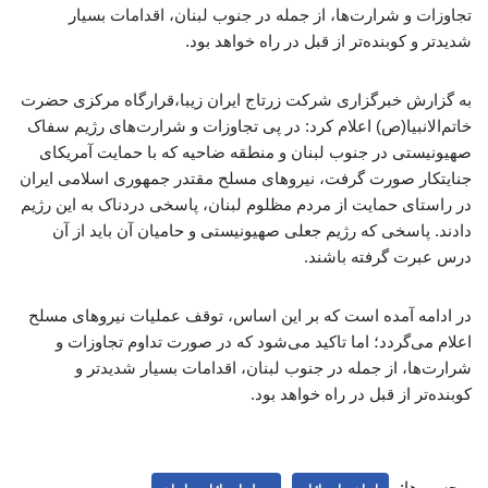
تجاوزات و شرارت‌ها، از جمله در جنوب لبنان، اقدامات بسیار
شدیدتر و کوبنده‌تر از قبل در راه خواهد بود.
به گزارش خبرگزاری شرکت زرتاج ایران زیبا،قرارگاه مرکزی حضرت
خاتم‌الانبیا(ص) اعلام کرد: در پی تجاوزات و شرارت‌های رژیم سفاک
صهیونیستی در جنوب لبنان و منطقه ضاحیه که با حمایت آمریکای
جنایتکار صورت گرفت، نیروهای مسلح مقتدر جمهوری اسلامی ایران
در راستای حمایت از مردم مظلوم لبنان، پاسخی دردناک به این رژیم
دادند. پاسخی که رژیم جعلی صهیونیستی و حامیان آن باید از آن
درس عبرت گرفته باشند.
در ادامه آمده است که بر این اساس، توقف عملیات نیروهای مسلح
اعلام می‌گردد؛ اما تاکید می‌شود که در صورت تداوم تجاوزات و
شرارت‌ها، از جمله در جنوب لبنان، اقدامات بسیار شدیدتر و
کوبنده‌تر از قبل در راه خواهد بود.
برچسب‌ها: