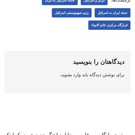
ایران و اسرائیل
حمله اسرائیل به ایران
حمله ایران به اسرائیل
رژیم صهیونیستی اسرائیل
قرارگاه مرکزی خاتم الانبیاء
دیدگاهتان را بنویسید
برای نوشتن دیدگاه باید
وارد بشوید
.