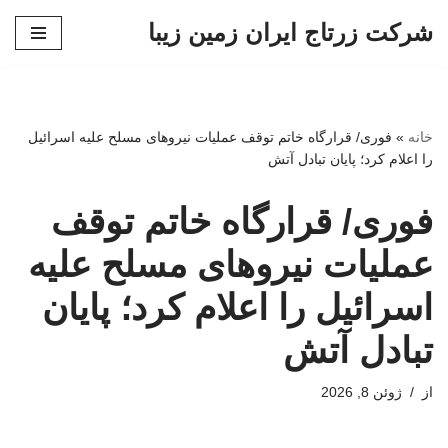
شرکت زرتاج ایران زمین زیبا
پرش
به
محتوا
خانه
»
فوری/ قرارگاه خاتم‌ توقف عملیات نیروهای مسلح علیه اسرائیل
را اعلام کرد؛ پایان تبادل آتش
فوری/ قرارگاه خاتم‌ توقف
عملیات نیروهای مسلح علیه
اسرائیل را اعلام کرد؛ پایان
تبادل آتش
از
ژوئن 8, 2026