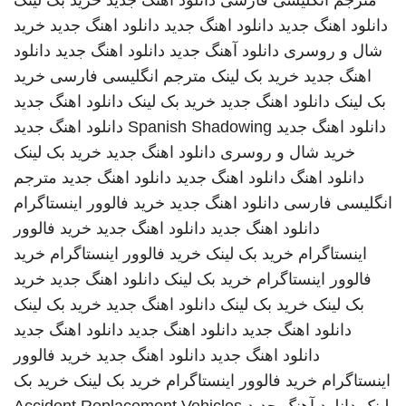
مترجم انگلیسی فارسی
دانلود اهنگ جدید
خرید بک لینک
دانلود اهنگ جدید
دانلود اهنگ جدید
دانلود اهنگ جدید
خرید
شال و روسری
دانلود آهنگ جدید
دانلود اهنگ جدید
دانلود
اهنگ جدید
خرید بک لینک
مترجم انگلیسی فارسی
خرید
بک لینک
دانلود اهنگ جدید
خرید بک لینک
دانلود اهنگ جدید
دانلود اهنگ جدید
Spanish Shadowing
دانلود اهنگ جدید
خرید شال و روسری
دانلود اهنگ جدید
خرید بک لینک
دانلود اهنگ
دانلود اهنگ جدید
دانلود اهنگ جدید
مترجم
انگلیسی فارسی
دانلود اهنگ جدید
خرید فالوور اینستاگرام
دانلود اهنگ جدید
دانلود اهنگ جدید
خرید فالوور
اینستاگرام
خرید بک لینک
خرید فالوور اینستاگرام
خرید
فالوور اینستاگرام
خرید بک لینک
دانلود اهنگ جدید
خرید
بک لینک
خرید بک لینک
دانلود اهنگ جدید
خرید بک لینک
دانلود اهنگ جدید
دانلود اهنگ جدید
دانلود اهنگ جدید
دانلود اهنگ جدید
دانلود اهنگ جدید
خرید فالوور
اینستاگرام
خرید فالوور اینستاگرام
خرید بک لینک
خرید بک