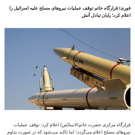
فوری/ قرارگاه خاتم‌ توقف عملیات نیروهای مسلح علیه اسرائیل را
اعلام کرد؛ پایان تبادل آتش
قرارگاه مرکزی حضرت خاتم‌الانبیا(ص) اعلام کرد: توقف عملیات
نیروهای مسلح اعلام می‌گردد؛ اما تاکید می‌شود که در صورت تداوم