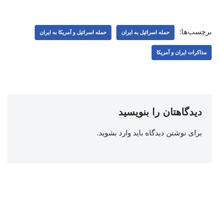
برچسب‌ها:
حمله اسرائیل به ایران
حمله اسرائیل و آمریکا به ایران
مذاکرات ایران و آمریکا
دیدگاهتان را بنویسید
برای نوشتن دیدگاه باید
وارد بشوید
.