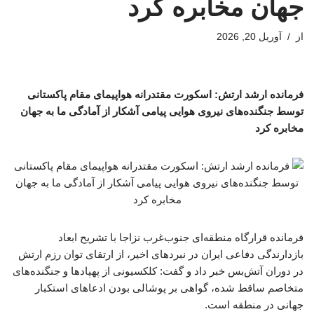
جهان مخابره کرد
از
آوریل 20, 2026
فرمانده ارشد ارتش: اسکورت مقتدرانه هواپیمای مقام پاکستانی
توسط جنگنده‌های نیروی هوایی پیامی آشکار از آمادگی ما به جهان
مخابره کرد
فرمانده قرارگاه منطقه‌ای جنوب‌غرب نزاجا با تشریح ابعاد
بازدارندگی دفاعی ایران در نبردهای اخیر، از ارتقای توان رزم ارتش
در دوران آتش‌بس خبر داد و گفت: کلکسیونی از پهپادها و جنگنده‌های
متخاصم ساقط شده، گواهی بر پوشالی بودن ادعاهای استکبار
جهانی در منطقه است.