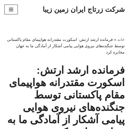
شرکت زرتاج ایران زمین زیبا
پرش
به
محتوا
خانه
»
فرمانده ارشد ارتش: اسکورت مقتدرانه هواپیمای مقام پاکستانی
توسط جنگنده‌های نیروی هوایی پیامی آشکار از آمادگی ما به جهان
مخابره کرد
فرمانده ارشد ارتش:
اسکورت مقتدرانه هواپیمای
مقام پاکستانی توسط
جنگنده‌های نیروی هوایی
پیامی آشکار از آمادگی ما به