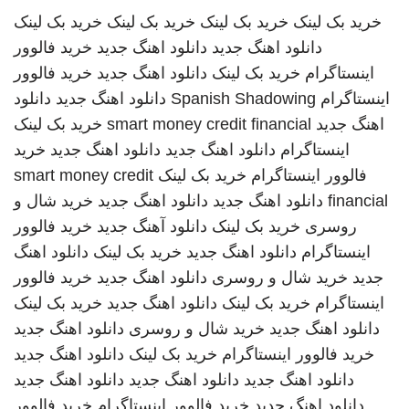
خرید بک لینک
خرید بک لینک
خرید بک لینک
خرید بک لینک
دانلود اهنگ جدید
دانلود اهنگ جدید
خرید فالوور
اینستاگرام
خرید بک لینک
دانلود اهنگ جدید
خرید فالوور
اینستاگرام
Spanish Shadowing
دانلود اهنگ جدید
دانلود
اهنگ جدید
smart money credit financial
خرید بک لینک
اینستاگرام
دانلود اهنگ جدید
دانلود اهنگ جدید
خرید
فالوور اینستاگرام
خرید بک لینک
smart money credit
financial
دانلود اهنگ جدید
دانلود اهنگ جدید
خرید شال و
روسری
خرید بک لینک
دانلود آهنگ جدید
خرید فالوور
اینستاگرام
دانلود اهنگ جدید
خرید بک لینک
دانلود اهنگ
جدید
خرید شال و روسری
دانلود اهنگ جدید
خرید فالوور
اینستاگرام
خرید بک لینک
دانلود اهنگ جدید
خرید بک لینک
دانلود اهنگ جدید
خرید شال و روسری
دانلود اهنگ جدید
خرید فالوور اینستاگرام
خرید بک لینک
دانلود اهنگ جدید
دانلود اهنگ جدید
دانلود اهنگ جدید
دانلود اهنگ جدید
دانلود اهنگ جدید
خرید فالوور اینستاگرام
خرید فالوور