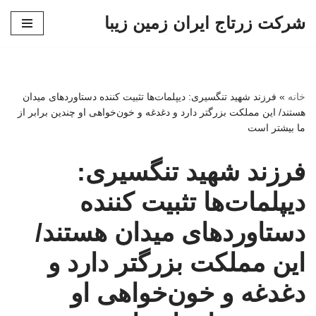
شرکت زرتاج ایران زمین زیبا
پرش
به
محتوا
خانه
»
فرزند شهید تنگسیری: دیپلمات‌ها تثبیت کننده دستاوردهای میدان
هستند/ این مملکت بزرگتر دارد و دغدغه و خون‌خواهی او چندین برابر از
ما بیشتر است
فرزند شهید تنگسیری:
دیپلمات‌ها تثبیت کننده
دستاوردهای میدان هستند/
این مملکت بزرگتر دارد و
دغدغه و خون‌خواهی او