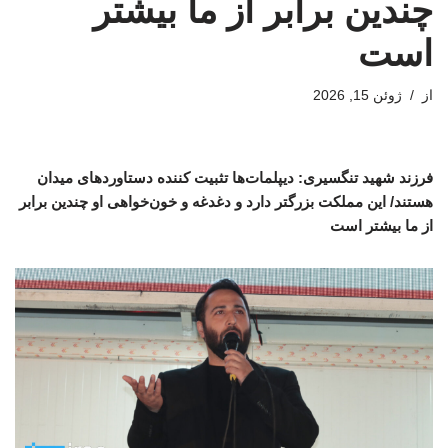
چندین برابر از ما بیشتر
است
از
ژوئن 15, 2026
فرزند شهید تنگسیری: دیپلمات‌ها تثبیت کننده دستاوردهای میدان
هستند/ این مملکت بزرگتر دارد و دغدغه و خون‌خواهی او چندین برابر
از ما بیشتر است