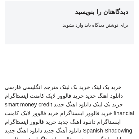
دیدگاهتان را بنویسید
برای نوشتن دیدگاه باید
وارد بشوید
.
خرید بک لینک
خرید بک لینک
مترجم انگلیسی فارسی
دانلود اهنگ جدید
خرید فالوور لایک کامنت اینستاگرام
خرید بک لینک
دانلود اهنگ جدید
smart money credit
financial
خرید فالوور اینستاگرام
خرید فالوور لایک کامنت
اینستاگرام
دانلود اهنگ جدید
خرید فالوور اینستاگرام
Spanish Shadowing
دانلود آهنگ جدید
دانلود اهنگ جدید