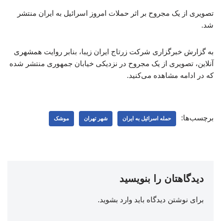
تصویری از یک مجروح بر اثر حملات امروز اسرائیل به ایران منتشر
شد.
به گزارش خبرگزاری شرکت زرتاج ایران زیبا، بنابر روایت همشهری
آنلاین، تصویری از یک مجروح در نزدیکی خیابان جمهوری منتشر شده
که در ادامه مشاهده می‌کنید.
برچسب‌ها:
حمله اسرائیل به ایران
شهر تهران
موشک
دیدگاهتان را بنویسید
برای نوشتن دیدگاه باید
وارد بشوید
.