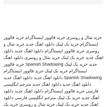
خرید شال و روسری
خرید فالوور اینستاگرام
خرید فالوور
اینستاگرام
خرید بک لینک
دانلود اهنگ جدید
خرید شال و
روسری
خرید فالوور اینستاگرام
دانلود اهنگ جدید
دانلود
اهنگ جدید
خرید بک لینک
خرید شال و روسری
دانلود اهنگ
جدید
خرید بک لینک
Spanish Shadowing
خرید فالوور
اینستاگرام
خرید بک لینک
خرید فالوور اینستاگرام
Spanish Shadowing
دانلود اهنگ جدید
دانلود اهنگ جدید
دانلود اهنگ جدید
دانلود اهنگ جدید
مترجم انگلیسی
فارسی
خرید فالوور اینستاگرام
دانلود اهنگ جدید
دانلود
اهنگ جدید
خرید بک لینک
مترجم انگلیسی فارسی
دانلود
اهنگ جدید
خرید بک لینک
خرید شال و روسری
خرید بک