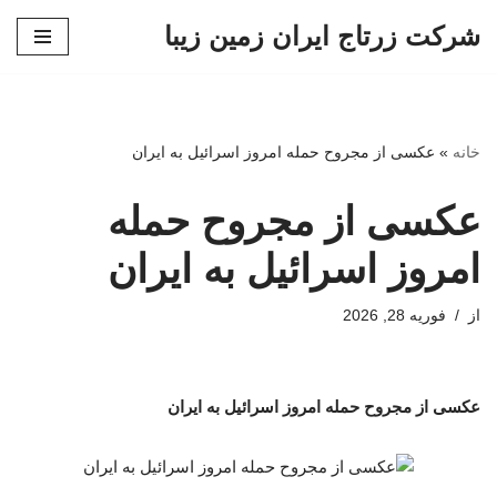
شرکت زرتاج ایران زمین زیبا
پرش
به
محتوا
خانه
»
عکسی از مجروح حمله امروز اسرائیل به ایران
عکسی از مجروح حمله
امروز اسرائیل به ایران
از
فوریه 28, 2026
عکسی از مجروح حمله امروز اسرائیل به ایران