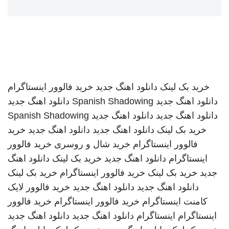
خرید بک لینک
دانلود اهنگ جدید
خرید فالوور اینستاگرام
دانلود اهنگ جدید
Spanish Shadowing
دانلود اهنگ جدید
دانلود اهنگ جدید
دانلود اهنگ جدید
Spanish Shadowing
خرید بک لینک
دانلود اهنگ جدید
دانلود اهنگ جدید
خرید
فالوور اینستاگرام
خرید شال و روسری
خرید فالوور
اینستاگرام
دانلود اهنگ جدید
خرید بک لینک
دانلود اهنگ
جدید
خرید بک لینک
خرید فالوور اینستاگرام
خرید بک لینک
دانلود اهنگ جدید
دانلود اهنگ جدید
خرید فالوور لایک
کامنت اینستاگرام
خرید فالوور اینستاگرام
خرید فالوور
اینستاگرام
اینستاگرام
دانلود اهنگ جدید
دانلود اهنگ جدید