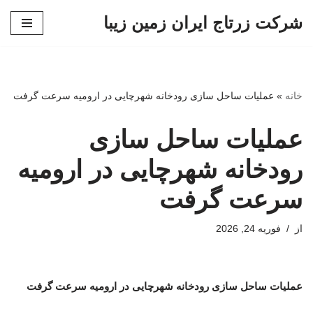
شرکت زرتاج ایران زمین زیبا
پرش
به
محتوا
خانه
»
عملیات ساحل سازی رودخانه شهرچایی در ارومیه سرعت گرفت
عملیات ساحل سازی
رودخانه شهرچایی در ارومیه
سرعت گرفت
از
فوریه 24, 2026
عملیات ساحل سازی رودخانه شهرچایی در ارومیه سرعت گرفت