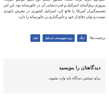
پیروزی برق‌آسای اسرائیل و قدرت‌نمایی آن در خاورمیانه بود. این امر
تصمیم‌گیران آمریکا را قانع کرد اسرائیل کشوری در معرض نابودی
نیست و توان دفاع از خود و تأثیرگذاری بر خاورمیانه را دارد.
برچسب‌ها:
جنگ
رژیم صهیونیستی اسرائیل
لبنان
دیدگاهتان را بنویسید
برای نوشتن دیدگاه باید
وارد بشوید
.