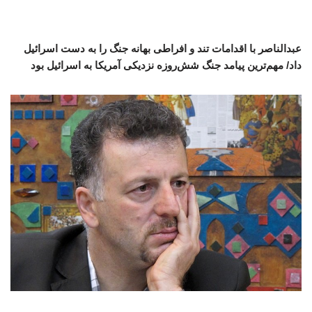
عبدالناصر با اقدامات تند و افراطی بهانه جنگ را به دست اسرائیل
داد/ مهم‌ترین پیامد جنگ شش‌روزه نزدیکی آمریکا به اسرائیل بود