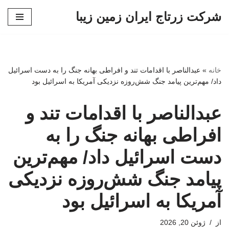
شرکت زرتاج ایران زمین زیبا
پرش
به
محتوا
خانه
»
عبدالناصر با اقدامات تند و افراطی بهانه جنگ را به دست اسرائیل
داد/ مهم‌ترین پیامد جنگ شش‌روزه نزدیکی آمریکا به اسرائیل بود
عبدالناصر با اقدامات تند و
افراطی بهانه جنگ را به
دست اسرائیل داد/ مهم‌ترین
پیامد جنگ شش‌روزه نزدیکی
آمریکا به اسرائیل بود
از
ژوئن 20, 2026