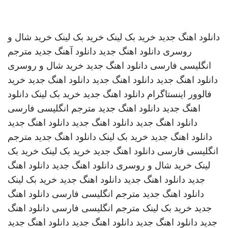
دانلود اهنگ جدید
خرید بک لینک
خرید بک لینک
خرید شال و
روسری
دانلود اهنگ جدید
دانلود آهنگ جدید
مترجم
انگلیسی فارسی
دانلود اهنگ جدید
خرید شال و روسری
دانلود اهنگ جدید
دانلود اهنگ جدید
دانلود اهنگ جدید
خرید
فالوور اینستاگرام
دانلود اهنگ جدید
خرید بک لینک
دانلود
اهنگ جدید
دانلود اهنگ جدید
مترجم انگلیسی فارسی
دانلود اهنگ جدید
دانلود اهنگ جدید
دانلود اهنگ جدید
دانلود اهنگ جدید
خرید بک لینک
دانلود اهنگ جدید
مترجم
انگلیسی فارسی
دانلود اهنگ جدید
خرید بک لینک
خرید بک
لینک
خرید شال و روسری
دانلود اهنگ جدید
دانلود اهنگ
جدید
دانلود اهنگ جدید
دانلود اهنگ جدید
خرید بک لینک
دانلود اهنگ جدید
مترجم انگلیسی فارسی
دانلود اهنگ
جدید
خرید بک لینک
مترجم انگلیسی فارسی
دانلود اهنگ
جدید
دانلود اهنگ جدید
دانلود اهنگ جدید
دانلود اهنگ جدید