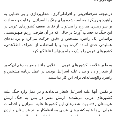
درنتیجه، تفرقه‌آفرینی و افراطی‌گری، شعارپردازی و بی‌اعتنایی به
راهبرد و رویکرد محاسبه‌شده برای جنگ با اسرائیل، رقابت و حسادت
بر سر رهبری مبارزه را می‌توان از نقاط ضعف کشورهای عربی در
این جنگ به حساب آورد؛ در حالی‌ که در آن طرف، رژیم صهیونیستی
براساس یک راهبرد مشخص و دقیق حرکت می‌کرد و برنامه‌های
عملیاتی جدی آماده کرده بود و با استفاده از اشراف اطلاعاتی،
کشورهای عربی را با یک حمله برق‌آسا غافلگیر کرد.
به طور خلاصه، کشورهای عربی – انقلابی مانند مصر به رغم آن‌که پر
از شعار و داد و بیداد علیه اسرائیل بودند، در عمل برنامه مشخص و
راهبرد واقع‌بینانه‌ای برای این کار نداشتند.
برعکس، آنها علیه اسرائیل شعار می‌دادند و در عمل وارد جنگ علیه
کشورهای عربی می‌شدند. ارتش مصر در یمن به جنگ ارتش
عربستان رفته بود. شعارهای این کشورها علیه اسرائیل و اقدامات
عملی آن‌ها علیه کشورهای عربی محافظه‌کار مانند عربستان و اردن