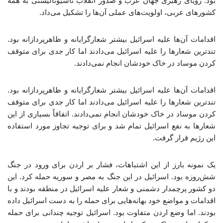
بود. رویای رهبری جهان عرب و صدور انقلاب ناسیونالیستی به همه
کشورهای عربی، اولویت‌های عملی آن‌ها را تشکیل می‌داد.
اقدامات آن‌ها علیه اسرائیل بیشتر شعارگرایانه و ظاهرپردازانه بود.
تندترین شعارها را علیه اسرائیل می‌دادند اما کار جدی برای متوقف
کردن موساد در خاک خودشان انجام نمی‌دادند.
اقدامات آن‌ها علیه اسرائیل بیشتر شعارگرایانه و ظاهرپردازانه بود.
تندترین شعارها را علیه اسرائیل می‌دادند اما کار جدی برای متوقف
کردن موساد در خاک خودشان انجام نمی‌دادند. اتفاقاً بسیاری از این
شعارها به نفع اسرائیل تمام شد و برای توجیه تجاوز مورد استفاده
این رژیم قرار گرفت.
یک نمونه بارز از این اشتباهات، فشار بر اردن برای ورود در جنگ
شش‌روزه بود. اسرائیل در این جنگ به مصر و سوریه حمله کرد. این
دو کشور پرچمدار دشمنی و شعار علیه اسرائیل در منطقه بودند و با
اقدامات و مواضع خود بهانه‌هایی برای حمله را به دست اسرائیل داده
بودند. اما وضع اردن متفاوت بود. اسرائیل توجیه چندانی برای حمله