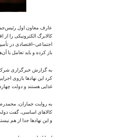
عارف معاون اول رئیس‌جمه
کالابرگ الکترونیکی را از ا
اجتماعی–اقتصادی در تأمین 
باز کرده و باید تعامل با آن
به گزارش خبرگزاری شرکت 
کرد این نهادها بازوی اجرا
غذایی هستند و دولت چهارده
کالاهای اساسی، گفت دولت 
و این نهادها جدا از هم نی