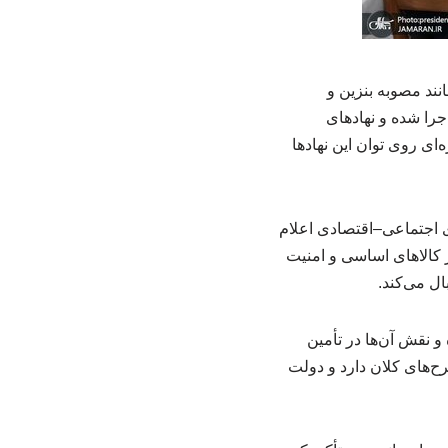
ند مصوبه بنزین و
اجرا شده و نهادهای
ای روی توان این نهادها
 اجتماعی–اقتصادی اعلام
ر کالاهای اساسی و امنیت
ال می‌کند.
مدرضا عارف با قدردانی از همراهی این نهادها، به‌ویژه در دوره جنگ ۱۲روزه و نقش آن‌ها در تأمین
‌های کلان دارد و دولت