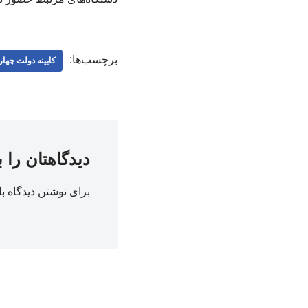
برچسب‌ها:
کابینه دولت چها
دیدگاهتان را 
برای نوشتن دیدگاه با