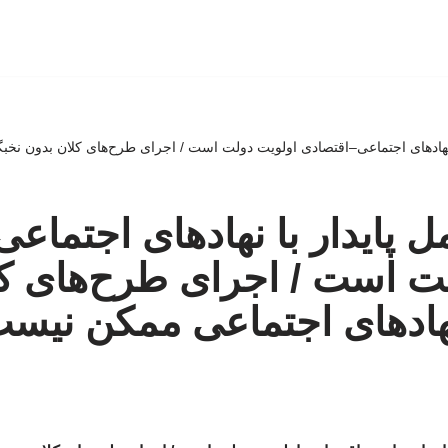
 نهادهای اجتماعی–اقتصادی اولویت دولت است / اجرای طرح‌های کلان بدون نخب
ل پایدار با نهادهای اجتماع
ت است / اجرای طرح‌های ک
هادهای اجتماعی ممکن نیس