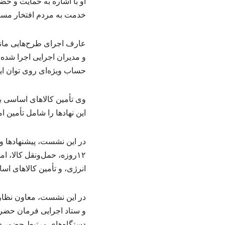
او با اشاره به حمایت و ح
خدمت به مردم افتخار مسئ
عارف اجرای طرح‌هایی مانند
و مدیران اجرایی اجرا شده 
حساب ویژه‌ای روی توان این 
وی تأمین کالاهای اساسی ب
این نهادها را شامل تأمین
در این نشست، پیشنهادها و
۱۲روزه، حمل‌ونقل کالا، 
انرژی، و تأمین کالاهای اس
در این نشست، معاون نظار
و ستاد اجرایی فرمان حضر
دستگاه‌های مرتبط حضور دا