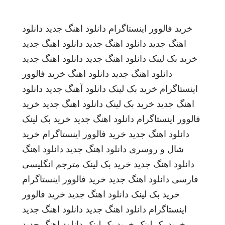
خرید فالوور اینستاگرام
دانلود اهنگ جدید
دانلود
اهنگ جدید
دانلود اهنگ جدید
دانلود اهنگ جدید
خرید بک لینک
دانلود اهنگ جدید
دانلود اهنگ جدید
دانلود اهنگ جدید
دانلود اهنگ
خرید فالوور
اینستاگرام
خرید بک لینک
دانلود آهنگ جدید
دانلود
اهنگ جدید
خرید بک لینک
دانلود اهنگ جدید
خرید
فالوور اینستاگرام
دانلود اهنگ جدید
خرید بک لینک
دانلود اهنگ جدید
خرید فالوور اینستاگرام
خرید
شال و روسری
دانلود اهنگ جدید
دانلود اهنگ
دانلود اهنگ جدید
خرید بک لینک
مترجم انگلیسی
فارسی
دانلود اهنگ جدید
خرید فالوور اینستاگرام
خرید بک لینک
دانلود اهنگ جدید
خرید فالوور
اینستاگرام
دانلود اهنگ جدید
دانلود اهنگ جدید
خرید بک لینک
خرید بک لینک
دانلود اهنگ جدید