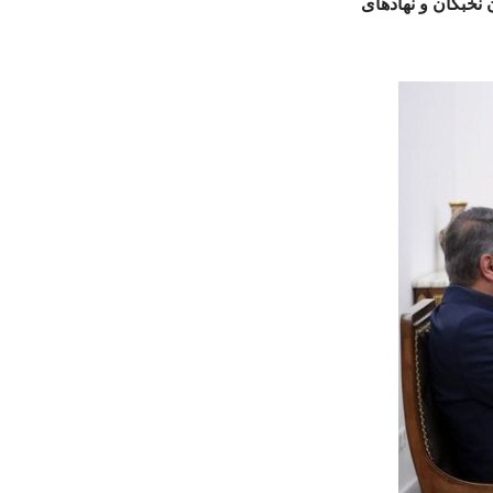
نخبگان و نهادهای