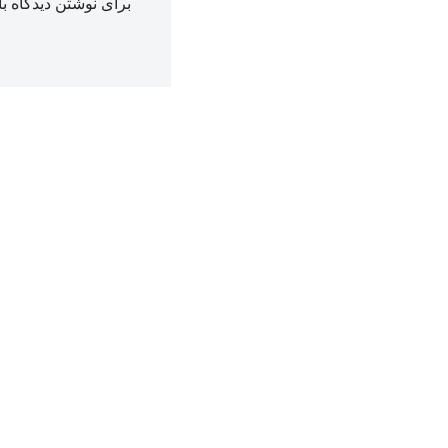
برای نوشتن دیدگاه با