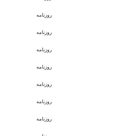
روزنامه
روزنامه
روزنامه
روزنامه
روزنامه
روزنامه
روزنامه