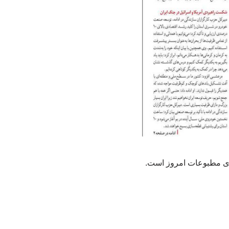
های مطبوعات امروز است.