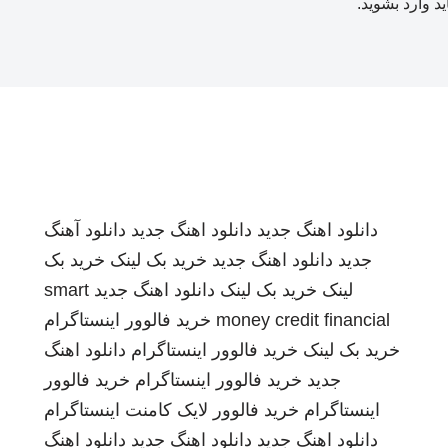
ید
وارد بشوید
.
دانلود اهنگ جدید
دانلود اهنگ جدید
دانلود آهنگ
جدید
دانلود اهنگ جدید
خرید بک لینک
خرید بک
لینک
خرید بک لینک
دانلود اهنگ جدید
smart
money credit financial
خرید فالوور اینستاگرام
خرید بک لینک
خرید فالوور اینستاگرام
دانلود اهنگ
جدید
خرید فالوور اینستاگرام
خرید فالوور
اینستاگرام
خرید فالوور لایک کامنت اینستاگرام
دانلود اهنگ جدید
دانلود اهنگ جدید
دانلود اهنگ