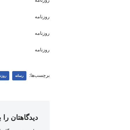
روزنامه
روزنامه
روزنامه
روزنامه
برچسب‌ها:
رسانه
روزنا
دیدگاهتان را 