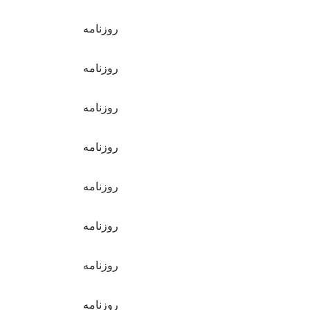
روزنامه
روزنامه
روزنامه
روزنامه
روزنامه
روزنامه
روزنامه
روزنامه