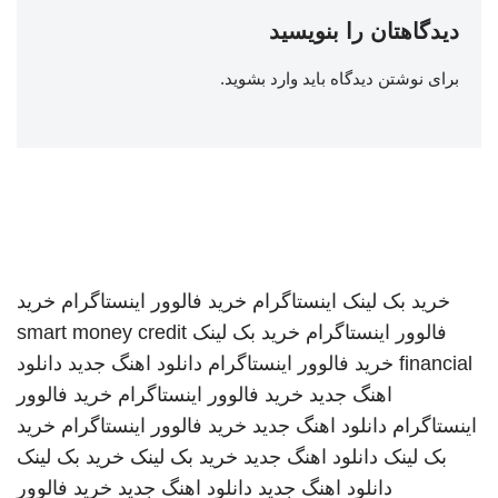
دیدگاهتان را بنویسید
برای نوشتن دیدگاه باید
وارد بشوید
.
خرید بک لینک
اینستاگرام
خرید فالوور اینستاگرام
خرید
فالوور اینستاگرام
خرید بک لینک
smart money credit
financial
خرید فالوور اینستاگرام
دانلود اهنگ جدید
دانلود
اهنگ جدید
خرید فالوور اینستاگرام
خرید فالوور
اینستاگرام
دانلود اهنگ جدید
خرید فالوور اینستاگرام
خرید
بک لینک
دانلود اهنگ جدید
خرید بک لینک
خرید بک لینک
دانلود اهنگ جدید
دانلود اهنگ جدید
خرید فالوور