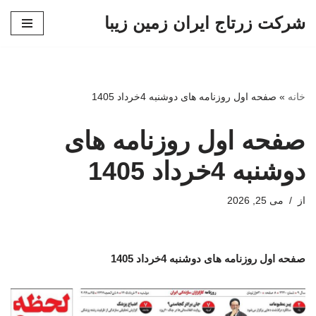
شرکت زرتاج ایران زمین زیبا
پرش
به
محتوا
خانه
»
صفحه اول روزنامه های دوشنبه 4خرداد 1405
صفحه اول روزنامه های
دوشنبه 4خرداد 1405
از
می 25, 2026
صفحه اول روزنامه های دوشنبه 4خرداد 1405