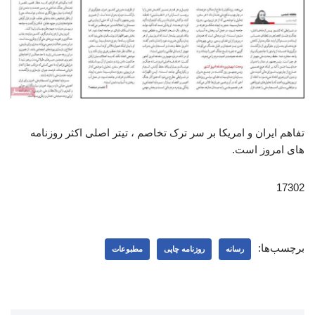
تفاهم ایران و امریکا بر سر ترک تخاصم ، تیتر اصلی اکثر روزنامه
های امروز است.
17302
برچسب‌ها:
رسانه
روزنامه چاپی
مطبوعات