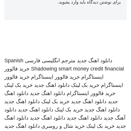
برای نوشتن دیدگاه باید
وارد بشوید
.
دانلود اهنگ جدید
مترجم انگلیسی فارسی
Spanish
smart money credit financial
Shadowing
خرید فالوور
اینستاگرام
خرید فالوور اینستاگرام
خرید فالوور
اینستاگرام
خرید بک لینک
دانلود اهنگ جدید
خرید بک لینک
خرید فالوور اینستاگرام
دانلود اهنگ جدید
دانلود اهنگ
جدید
دانلود اهنگ جدید
خرید بک لینک
دانلود اهنگ جدید
دانلود اهنگ جدید
خرید بک لینک
دانلود اهنگ جدید
دانلود
آهنگ جدید
دانلود اهنگ جدید
دانلود اهنگ جدید
دانلود اهنگ
جدید
خرید بک لینک
خرید شال و روسری
دانلود اهنگ جدید