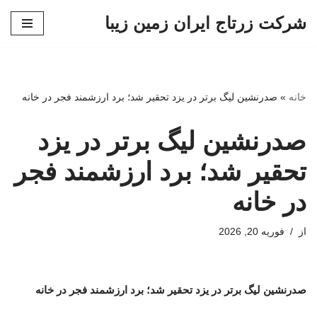
شرکت زرتاج ایران زمین زیبا
پرش
به
محتوا
خانه
»
صدرنشین لیگ برتر در یزد تحقیر شد؛ برد ارزشمند فجر در خانه
صدرنشین لیگ برتر در یزد
تحقیر شد؛ برد ارزشمند فجر
در خانه
از
فوریه 20, 2026
صدرنشین لیگ برتر در یزد تحقیر شد؛ برد ارزشمند فجر در خانه