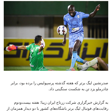
صدرنشین لیگ برتر که هفته گذشته پرسپولیس را برده بود، برابر
چادرملو یزد تن به شکست سنگینی داد.
به گزارش خبرگزاری شرکت زرتاج ایران زیبا؛ هفته بیست‌ودوم
رقابت‌های فوتبال لیگ برتر باشگاه‌های کشور با دو دیدار همزمان از