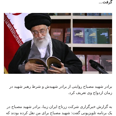
گرفت…
برادر شهید مصباح روایتی از برادر شهیدش و شرط رهبر شهید در
زمان ازدواج وی تعریف کرد.
به گزارش خبرگزاری شرکت زرتاج ایران زیبا، برادر شهید مصباح در
یک برنامه تلویزیونی گفت: شهید مصباح برای من نقل کرده بودند که