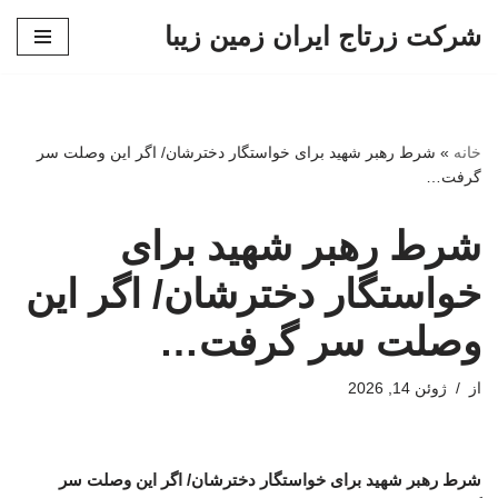
شرکت زرتاج ایران زمین زیبا
پرش
به
محتوا
خانه
»
شرط رهبر شهید برای خواستگار دخترشان/ اگر این وصلت سر
گرفت…
شرط رهبر شهید برای
خواستگار دخترشان/ اگر این
وصلت سر گرفت…
از
ژوئن 14, 2026
شرط رهبر شهید برای خواستگار دخترشان/ اگر این وصلت سر