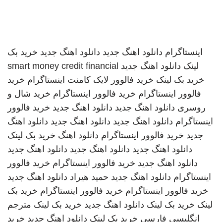
اینستاگرام
دانلود اهنگ جدید
دانلود اهنگ جدید
خرید بک
لینک
دانلود اهنگ جدید
smart money credit financial
خرید بک لینک
خرید فالوور لایک کامنت اینستاگرام
خرید
فالوور اینستاگرام
خرید فالوور اینستاگرام
خرید شال و
روسری
دانلود اهنگ جدید
دانلود اهنگ جدید
خرید فالوور
اینستاگرام
دانلود اهنگ جدید
دانلود اهنگ جدید
دانلود اهنگ
جدید
خرید فالوور اینستاگرام
دانلود اهنگ
خرید بک لینک
دانلود اهنگ جدید
دانلود اهنگ جدید
دانلود اهنگ جدید
دانلود اهنگ جدید
خرید فالوور اینستاگرام
خرید فالوور
اینستاگرام
دانلود اهنگ جدید
حمید هیراد
دانلود اهنگ جدید
خرید فالوور اینستاگرام
خرید فالوور اینستاگرام
خرید بک
لینک
خرید بک لینک
دانلود اهنگ جدید
خرید بک لینک
مترجم
انگلیسی فارسی
خرید بک لینک
دانلود اهنگ جدید
خرید