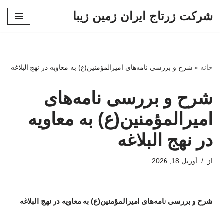
شرکت زرتاج ایران زمین زیبا
پرش
به
محتوا
خانه
»
شرح و بررسی نامه‌های امیرالمؤمنین(ع) به معاویه در نهج البلاغه
شرح و بررسی نامه‌های
امیرالمؤمنین(ع) به معاویه
در نهج البلاغه
از
آوریل 18, 2026
شرح و بررسی نامه‌های امیرالمؤمنین(ع) به معاویه در نهج البلاغه