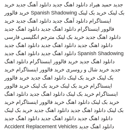
جدید
حمید هیراد
دانلود اهنگ جدید
دانلود آهنگ جدید
خرید
بک لینک
خرید بک لینک
Spanish Shadowing
خرید فالوور
اینستاگرام
دانلود آهنگ جدید
دانلود اهنگ جدید
خرید
فالوور اینستاگرام
دانلود اهنگ جدید
دانلود اهنگ جدید
دانلود اهنگ جدید
خرید بک لینک
مترجم انگلیسی فارسی
دانلود اهنگ جدید
دانلود اهنگ جدید
دانلود اهنگ جدید
Spanish Shadowing
دانلود اهنگ جدید
دانلود اهنگ جدید
دانلود اهنگ جدید
خرید فالوور اینستاگرام
دانلود اهنگ
جدید
خرید شال و روسری
خرید فالوور اینستاگرام
خرید
بک لینک
خرید بک لینک
دانلود اهنگ جدید
خرید فالوور
اینستاگرام
خرید بک لینک
خرید بک لینک
خرید فالوور
اینستاگرام
خرید بک لینک
دانلود اهنگ جدید
دانلود اهنگ
خرید بک لینک
دانلود اهنگ
خرید فالوور اینستاگرام
خرید
بک لینک
دانلود اهنگ جدید
دانلود اهنگ جدید
خرید بک لینک
دانلود اهنگ جدید
دانلود اهنگ جدید
دانلود اهنگ جدید
دانلود اهنگ جدید
Accident Replacement Vehicles