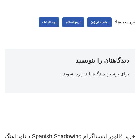
برچسب‌ها:
امام علی(ع)
تاریخ اسلام
نهج البلاغه
دیدگاهتان را بنویسید
برای نوشتن دیدگاه باید
وارد بشوید
.
خرید فالوور اینستاگرام
Spanish Shadowing
دانلود اهنگ