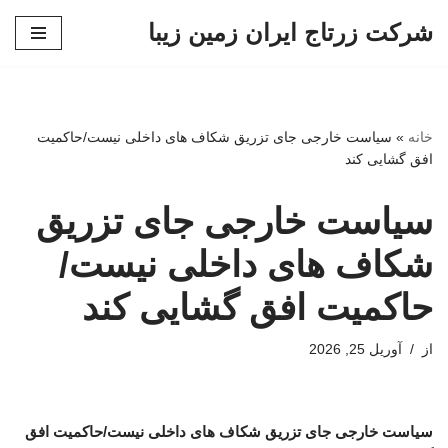
شرکت زرتاج ایران زمین زیبا
پرش
به
محتوا
خانه
»
سیاست خارجی جای تزریق شکاف های داخلی نیست/حاکمیت
افق گشایی کند
سیاست خارجی جای تزریق
شکاف های داخلی نیست/
حاکمیت افق گشایی کند
از
آوریل 25, 2026
سیاست خارجی جای تزریق شکاف های داخلی نیست/حاکمیت افق