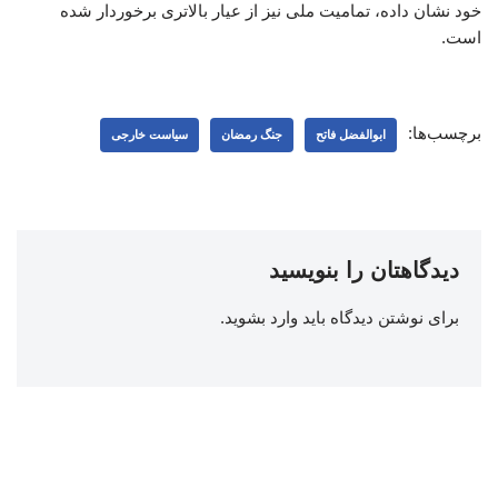
خود نشان داده، تمامیت ملی نیز از عیار بالاتری برخوردار شده
است.
برچسب‌ها:
ابوالفضل فاتح
جنگ رمضان
سیاست خارجی
دیدگاهتان را بنویسید
برای نوشتن دیدگاه باید
وارد بشوید
.