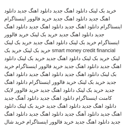
خرید بک لینک
دانلود اهنگ جدید
دانلود اهنگ جدید
دانلود
اهنگ جدید
دانلود اهنگ جدید
خرید فالوور اینستاگرام
اینستاگرام
دانلود اهنگ جدید
دانلود اهنگ جدید
دانلود اهنگ
جدید
دانلود اهنگ جدید
خرید بک لینک
خرید فالوور
اینستاگرام
خرید بک لینک
دانلود اهنگ جدید
خرید بک لینک
smart money credit financial
خرید بک لینک
خرید بک
لینک
خرید بک لینک
دانلود اهنگ جدید
خرید بک لینک
دانلود
اهنگ جدید
دانلود اهنگ جدید
خرید فالوور اینستاگرام
خرید
بک لینک
دانلود اهنگ جدید
دانلود اهنگ جدید
دانلود اهنگ
جدید
خرید بک لینک
خرید فالوور اینستاگرام
دانلود اهنگ
جدید
خرید بک لینک
دانلود اهنگ جدید
خرید فالوور لایک
کامنت اینستاگرام
دانلود اهنگ جدید
دانلود آهنگ جدید
دانلود اهنگ جدید
دانلود اهنگ جدید
خرید بک لینک
دانلود
اهنگ جدید
دانلود آهنگ جدید
دانلود اهنگ جدید
دانلود اهنگ
جدید
دانلود اهنگ جدید
خرید فالوور اینستاگرام
خرید شال