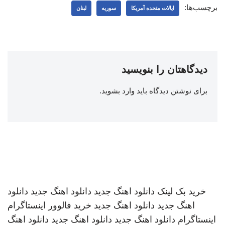
برچسب‌ها:
ایالات متحده آمریکا
سوریه
لبنان
دیدگاهتان را بنویسید
برای نوشتن دیدگاه باید
وارد بشوید
.
خرید بک لینک
دانلود اهنگ جدید
دانلود اهنگ جدید
دانلود
اهنگ جدید
دانلود اهنگ جدید
خرید فالوور اینستاگرام
اینستاگرام
دانلود اهنگ جدید
دانلود اهنگ جدید
دانلود اهنگ