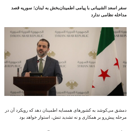
سفر اسعد الشیبانی با پیامی اطمینان‌بخش به لبنان؛ سوریه قصد
مداخله نظامی ندارد
دمشق می‌کوشد به کشورهای همسایه اطمینان دهد که رویکرد آن در
مرحله پیش‌رو بر همکاری و نه تشدید تنش، استوار خواهد بود