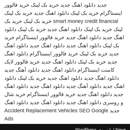
جدید
دانلود اهنگ جدید
خرید بک لینک
خرید فالوور
اینستاگرام
خرید بک لینک
دانلود اهنگ جدید
خرید بک لینک
smart money credit financial
خرید بک لینک
خرید بک
لینک
خرید بک لینک
دانلود اهنگ جدید
خرید بک لینک
دانلود
اهنگ جدید
دانلود اهنگ جدید
خرید فالوور اینستاگرام
خرید
بک لینک
دانلود اهنگ جدید
دانلود اهنگ جدید
دانلود اهنگ
جدید
خرید بک لینک
خرید فالوور اینستاگرام
دانلود اهنگ
جدید
خرید بک لینک
دانلود اهنگ جدید
خرید فالوور لایک
کامنت اینستاگرام
دانلود اهنگ جدید
دانلود آهنگ جدید
دانلود اهنگ جدید
دانلود اهنگ جدید
خرید بک لینک
دانلود
اهنگ جدید
دانلود آهنگ جدید
دانلود اهنگ جدید
دانلود اهنگ
جدید
دانلود اهنگ جدید
خرید فالوور اینستاگرام
خرید شال
و روسری
دانلود اهنگ جدید
دانلود اهنگ جدید
دانلود اهنگ
جدید
SEO Google
Accident Replacement Vehicles
Ads
Neve
| با نیروی
WordPress