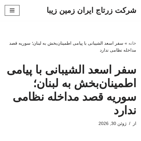
شرکت زرتاج ایران زمین زیبا
پرش
به
محتوا
خانه
»
سفر اسعد الشیبانی با پیامی اطمینان‌بخش به لبنان؛ سوریه قصد
مداخله نظامی ندارد
سفر اسعد الشیبانی با پیامی
اطمینان‌بخش به لبنان؛
سوریه قصد مداخله نظامی
ندارد
از
ژوئن 30, 2026