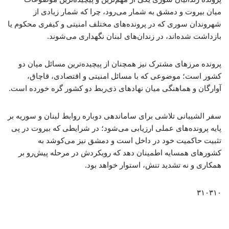
میان بیروت و دمشق به شمار می‌رود، چرا که شمار زیادی از
شهروندان سوری که در پرونده‌های مختلف امنیتی و کیفری محکوم یا
بازداشت شده‌اند، در زندان‌های لبنان نگهداری می‌شوند.
پرونده مرزهای مشترک نیز همچنان از پیچیده‌ترین مسائل میان دو
کشور است؛ موضوعی که با مسائل امنیتی و اقتصادی، قاچاق،
آوارگان و هماهنگی میان نهادهای ذی‌ربط دو کشور گره خورده است.
سفر الشیبانی تلاشی برای ساماندهی دوباره روابط لبنان و سوریه بر
پایه پرونده‌های عملی ارزیابی می‌شود؛ در شرایطی که بیروت در پی
تثبیت حاکمیت خود در داخل است و دمشق نیز می‌کوشد به
کشورهای همسایه اطمینان دهد که رویکردش در مرحله پیش‌رو بر
همکاری و نه تشدید تنش، استوار خواهد بود.
۳۱۰۳۱۰