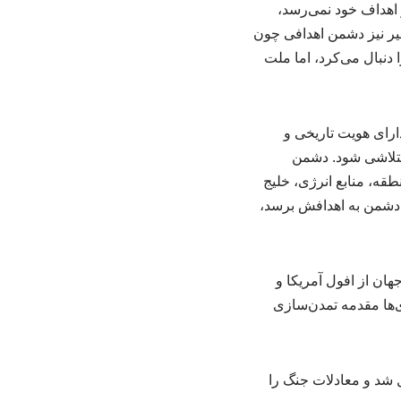
 اهداف خود نمی‌رسد،
یر نیز دشمن اهدافی چون
دنبال می‌کرد، اما ملت
ارای هویت تاریخی و
متلاشی شود. دشمن
طقه، منابع انرژی، خلیج
د دشمن به اهدافش برسد،
جهان از افول آمریکا و
‌ها مقدمه تمدن‌سازی
 شد و معادلات جنگ را