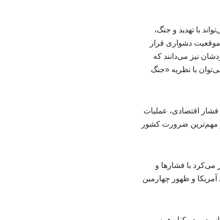
ند با تهدید و جنگ،
در موقعیت دشواری قرار
ان نیز می‌دانند که
‌توان با نظریه «جنگ
 فشار اقتصادی، عملیات
ز مهم‌ترین ضرورت کشور
می‌کرد با فشارها و
ول آمریکا و ظهور چهارمین
است و در کنار همه