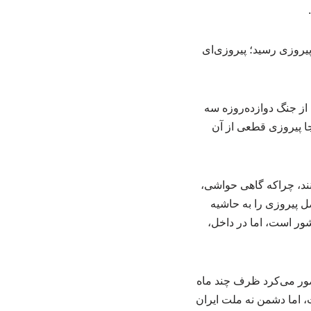
پیروزی رسید؛ پیروزی‌ای
 از جنگ دوازده‌روزه سه
نجا پیروزی قطعی از آن
نند، چراکه گاهی حواشی،
 پیروزی را به حاشیه
شور است، اما در داخل،
صور می‌کرد ظرف چند ماه
، اما دشمن نه ملت ایران