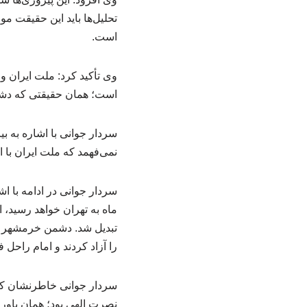
تحلیل‌ها باید این حقیقت مو
است.
وی تأکید کرد: ملت ایران 
است؛ همان حقیقتی که دشمن
سردار جوانی با اشاره به بی
نمی‌فهمد که ملت ایران با ا
سردار جوانی در ادامه با 
ماه به تهران خواهد رسید، 
تبدیل شد. دشمن خرمشهر را
را آزاد کردند و امام راحل 
سردار جوانی خاطرنشان کرد:
نصرت الهی بود؛ همان باوری