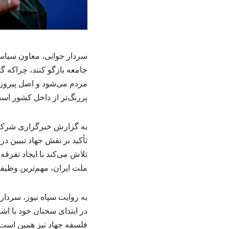
سردار جوانی، معاون سیاسی
جامعه بازگو کنند، چراکه
مردم می‌شود و اصل پیروزی 
پررنگ‌تر از داخل کشور است
به گزارش خبرگزاری شرکت ز
تأکید بر نقش جهاد تبیین 
تلاش می‌کند با ایجاد تفرق
ملت ایران، مهم‌ترین وظیف
به روایت سپاه نیوز، سردا
در ابتدای سخنان خود با اش
فلسفه جهاد نیز همین است 