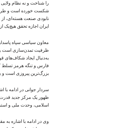
را شناخت و نه نظام ولایی 
شکست خورده است و طرف مدا
نابودی صنعت هسته‌ای، از 
ایران اجازه تحقق هیچ‌یک از 
معاون سیاسی سپاه پاسدارا
ظرفیت تمدن‌سازی است و آ
به‌دنبال ایجاد شکاف‌های ق
فارس و تنگه هرمز تسلط کام
بزرگ‌ترین پیروزی است و با
سردار جوانی در ادامه با اش
ظهور یک مرکز جدید قدرت س
اسلامی، وحدت ملی و استمر
وی در ادامه با اشاره به 