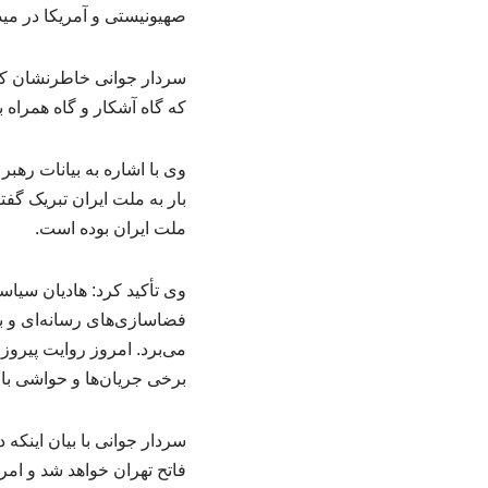
صهیونیستی و آمریکا در مید
سردار جوانی خاطرنشان کرد:
که گاه آشکار و گاه همراه
وی با اشاره به بیانات رهب
بار به ملت ایران تبریک گفت
ملت ایران بوده است.
وی تأکید کرد: هادیان سیاس
فضاسازی‌های رسانه‌ای و 
می‌برد. امروز روایت پیروزی
برخی جریان‌ها و حواشی باع
سردار جوانی با بیان اینک
فاتح تهران خواهد شد و ام