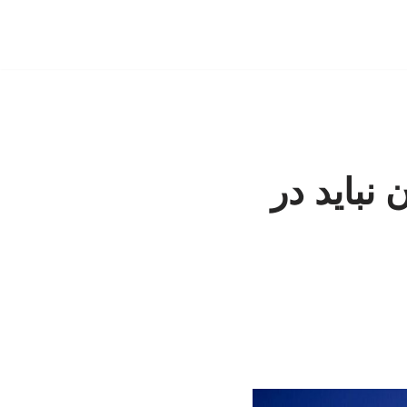
نباید در