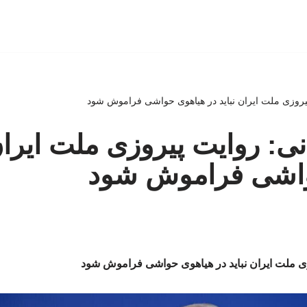
یروزی ملت ایران نباید در هیاهوی حواشی فراموش شود
ی: روایت پیروزی ملت ایران 
واشی فراموش شود
ی ملت ایران نباید در هیاهوی حواشی فراموش شود