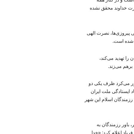
نصرت خداوند محقق نشده
ی پیروزی‌ها، نصرت الهی
 شده است.
 را تهدید می‌کند،
برهم می‌زند.
ور می‌کرد ظرف یکی دو
د ایستادگی ملت ایران
 رزمندگان اسلام این شهر
 باور رزمندگان به
ریاد اعلام کرد: «خدا