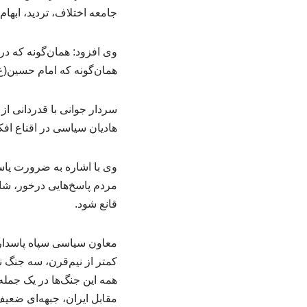
جامعه اختلاف، تردید، ابهام
وی افزود: همان‌گونه که در
همان‌گونه که امام حسین(ع)
سردار جوانی با قدردانی از
هادیان سیاسی در اقناع اف
وی با اشاره به ضرورت پاسخ
مردم پاسخ‌هایی درخور، شای
قانع شود.
معاون سیاسی سپاه پاسدارا
همه این جنگ‌ها در یک جمل
مقابل ایران، جبهه‌ای ضعی