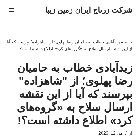
شرکت زرتاج ایران زمین زیبا
پرش
به
محتوا
خانه
»
زیدآبادی خطاب به حامیان رضا پهلوی؛ از "شاهزاده" بپرسند که آیا
از این نقشه ارسال سلاح به «گروه‌های کرد» اطلاع داشته است؟!
زیدآبادی خطاب به حامیان
رضا پهلوی؛ از "شاهزاده"
بپرسند که آیا از این نقشه
ارسال سلاح به «گروه‌های
کرد» اطلاع داشته است؟!
از
می 12, 2026