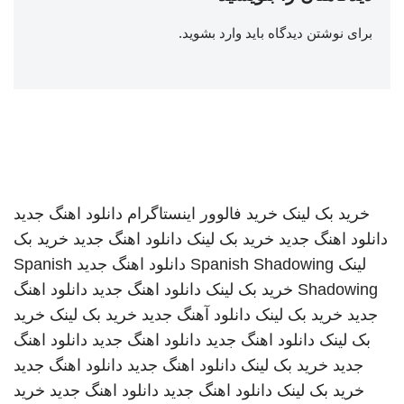
برای نوشتن دیدگاه باید
وارد بشوید
.
خرید بک لینک
خرید فالوور اینستاگرام
دانلود اهنگ جدید
دانلود اهنگ جدید
خرید بک لینک
دانلود اهنگ جدید
خرید بک
لینک
Spanish Shadowing
دانلود اهنگ جدید
Spanish
Shadowing
خرید بک لینک
دانلود اهنگ جدید
دانلود اهنگ
جدید
خرید بک لینک
دانلود آهنگ جدید
خرید بک لینک
خرید
بک لینک
دانلود اهنگ جدید
دانلود اهنگ جدید
دانلود اهنگ
جدید
خرید بک لینک
دانلود اهنگ جدید
دانلود اهنگ جدید
خرید بک لینک
دانلود اهنگ جدید
دانلود اهنگ جدید
خرید