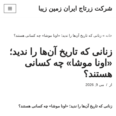
شرکت زرتاج ایران زمین زیبا
پرش
به
محتوا
خانه
»
زنانی که تاریخ آن‌ها را ندید؛ «اونا موشا» چه کسانی هستند؟
زنانی که تاریخ آن‌ها را ندید؛
«اونا موشا» چه کسانی
هستند؟
از
می 9, 2026
زنانی که تاریخ آن‌ها را ندید؛ «اونا موشا» چه کسانی هستند؟