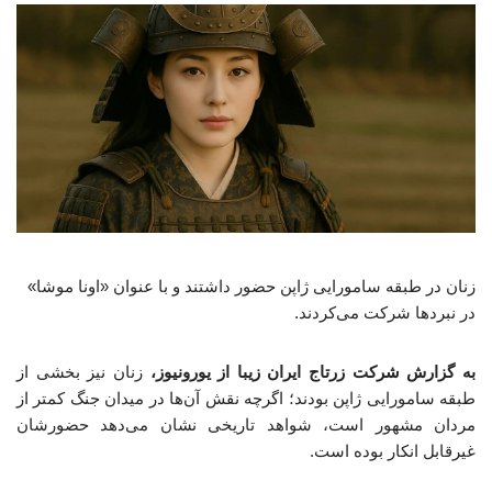
زنان در طبقه سامورایی ژاپن حضور داشتند و با عنوان «اونا موشا»
در نبردها شرکت می‌کردند.
به گزارش شرکت زرتاج ایران زیبا از یورونیوز،
زنان نیز بخشی از
طبقه سامورایی ژاپن بودند؛ اگرچه نقش آن‌ها در میدان جنگ کمتر از
مردان مشهور است، شواهد تاریخی نشان می‌دهد حضورشان
غیرقابل انکار بوده است.