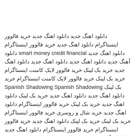
دانلود اهنگ جدید
دانلود اهنگ جدید
خرید فالوور
اینستاگرام
دانلود اهنگ جدید
خرید فالوور اینستاگرام
دانلود اهنگ جدید
smart money credit financial
دانلود
آهنگ جدید
دانلود اهنگ جدید
دانلود اهنگ جدید
دانلود اهنگ
جدید
خرید بک لینک
خرید فالوور لایک کامنت اینستاگرام
خرید بک لینک
خرید فالوور لایک کامنت اینستاگرام
خرید
بک لینک
Spanish Shadowing
Spanish Shadowing
دانلود اهنگ جدید
دانلود اهنگ جدید
خرید بک لینک
دانلود
اهنگ جدید
خرید بک لینک
خرید فالوور اینستاگرام
دانلود
اهنگ جدید
خرید شال و روسری
خرید فالوور اینستاگرام
خرید بک لینک
خرید بک لینک
دانلود اهنگ جدید
خرید فالوور
اینستاگرام
خرید فالوور اینستاگرام
دانلود اهنگ جدید