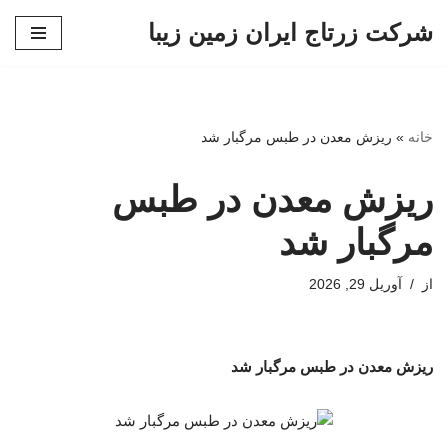
شرکت زرتاج ایران زمین زیبا
پرش
به
محتوا
خانه
»
ریزش معدن در طبس مرگبار شد
ریزش معدن در طبس
مرگبار شد
از
آوریل 29, 2026
ریزش معدن در طبس مرگبار شد