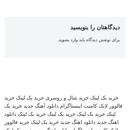
دیدگاهتان را بنویسید
برای نوشتن دیدگاه باید
وارد بشوید
.
خرید بک لینک
خرید شال و روسری
خرید بک لینک
خرید
فالوور لایک کامنت اینستاگرام
دانلود آهنگ جدید
خرید بک
لینک
خرید بک لینک
خرید بک لینک
خرید بک لینک
دانلود
اهنگ جدید
دانلود اهنگ جدید
خرید بک لینک
خرید فالوور