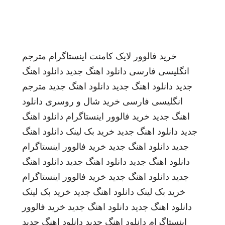
خرید فالوور لایک کامنت اینستاگرام
مترجم
انگلیسی فارسی
دانلود اهنگ جدید
دانلود اهنگ
جدید
دانلود اهنگ جدید
دانلود اهنگ جدید
مترجم
انگلیسی فارسی
خرید شال و روسری
دانلود
اهنگ جدید
خرید فالوور اینستاگرام
دانلود اهنگ
جدید
دانلود اهنگ جدید
خرید بک لینک
دانلود اهنگ
جدید
دانلود اهنگ جدید
خرید فالوور اینستاگرام
دانلود اهنگ جدید
دانلود اهنگ جدید
دانلود اهنگ
جدید
دانلود اهنگ جدید
خرید فالوور اینستاگرام
خرید بک لینک
دانلود اهنگ جدید
خرید بک لینک
دانلود اهنگ جدید
دانلود اهنگ جدید
خرید فالوور
اینستاگرام
دانلود اهنگ جدید
دانلود اهنگ جدید