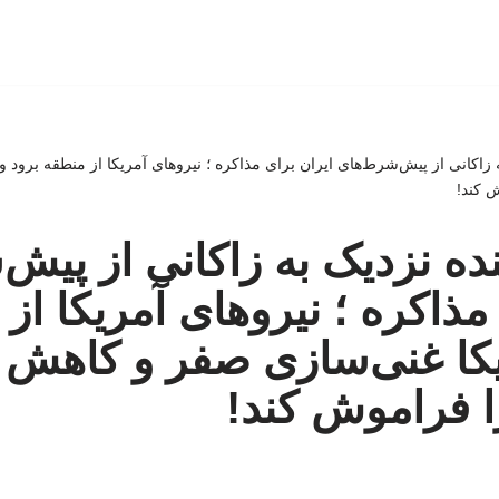
ه زاکانی از پیش‌شرط‌های ایران برای مذاکره ؛ نیروهای آمریکا از منطقه برود 
 کند!
نده نزدیک به زاکانی از پیش
مذاکره ؛ نیروهای آمریکا از
یکا غنی‌سازی صفر و کاهش 
 فراموش کند!