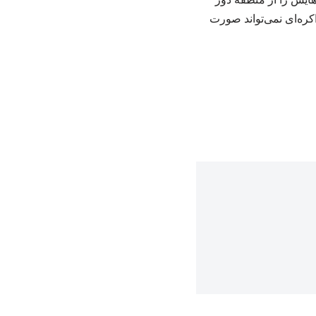
کره‌ای نمی‌تواند صورت