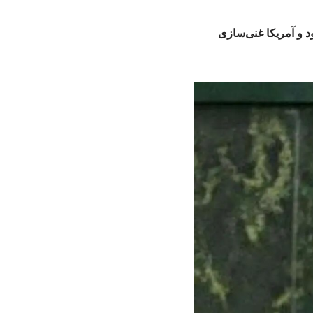
ود و آمریکا غنی‌سازی