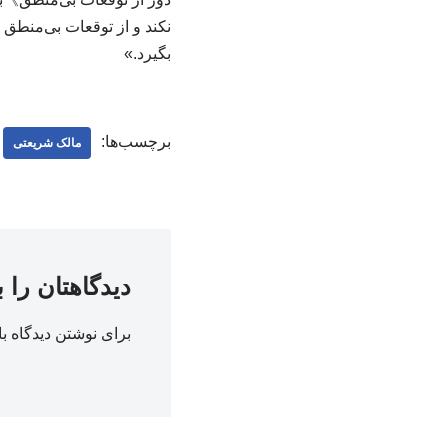
نکند و از توقعات بی‌منطق
بگیرد.»
برچسب‌ها:
مالک شریعتی
دیدگاهتان را 
برای نوشتن دیدگاه با