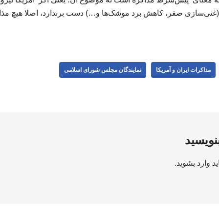
 (غنی‌سازی صفر، کاهش برد موشک‌ها و…) دست برندارد، اصلا هیچ مذا
مذاکرات ایران و آمریکا
نمایندگان مجلس شورای اسلامی
بنویسید
ید
وارد بشوید
.