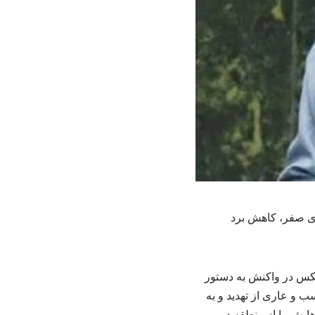
زی صفر، کاهش برد
یکس در واکنش به دستور
و عاری از تهدید و به
ایش را از منطقه دور