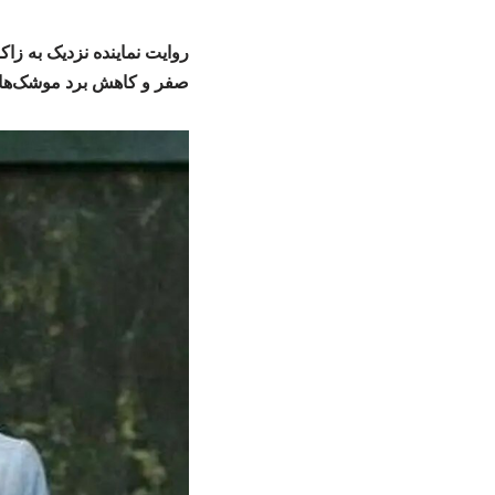
روایت نماینده نزدیک به زاک
صفر و کاهش برد موشک‌ها 