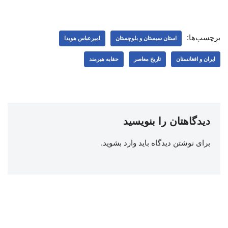
برچسب‌ها:
استان سیستان و بلوچستان
امیرعباس هویدا
ایران و افغانستان
تاریخ معاصر
حقابه هیرمند
دیدگاهتان را بنویسید
برای نوشتن دیدگاه باید
وارد بشوید
.