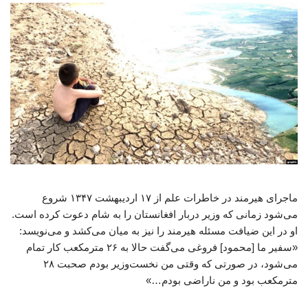
ماجرای هیرمند در خاطرات علم از ۱۷ اردیبهشت ۱۳۴۷ شروع
می‌شود زمانی که وزیر دربار افغانستان را به شام دعوت کرده است.
او در این ضیافت مسئله‌ هیرمند را نیز به میان می‌کشد و می‌نویسد:
«سفیر ما [محمود] فروغی می‌گفت حالا به ۲۶ مترمکعب کار تمام
می‌شود، در صورتی که وقتی من نخست‌وزیر بودم صحبت ۲۸
مترمکعب بود و من ناراضی بودم…»