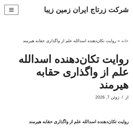
شرکت زرتاج ایران زمین زیبا
پرش
به
محتوا
خانه
»
روایت تکان‌دهنده اسدالله علم از واگذاری حقابه هیرمند
روایت تکان‌دهنده اسدالله
علم از واگذاری حقابه
هیرمند
از
ژوئن 7, 2026
روایت تکان‌دهنده اسدالله علم از واگذاری حقابه هیرمند