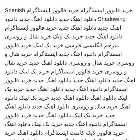
خرید فالوور اینستاگرام
خرید فالوور اینستاگرام
Spanish
Shadowing
دانلود اهنگ جدید
دانلود اهنگ جدید
دانلود
اهنگ جدید
دانلود اهنگ جدید
خرید فالوور اینستاگرام
دانلود اهنگ جدید
خرید بک لینک
خرید شال و روسری
مترجم انگلیسی فارسی
خرید بک لینک
خرید فالوور
اینستاگرام
دانلود اهنگ جدید
اینستاگرام
خرید شال و
روسری
خرید شال و روسری
دانلود اهنگ جدید
خرید شال
و روسری
خرید فالوور اینستاگرام
خرید بک لینک
دانلود
اهنگ جدید
دانلود اهنگ جدید
دانلود اهنگ جدید
خرید فالوور
اینستاگرام
دانلود اهنگ جدید
دانلود اهنگ جدید
خرید بک
لینک
دانلود اهنگ
دانلود اهنگ جدید
خرید بک لینک
دانلود
اهنگ
خرید شال و روسری
دانلود اهنگ جدید
دانلود اهنگ
جدید
خرید بک لینک
دانلود اهنگ جدید
خرید فالوور
اینستاگرام
دانلود اهنگ جدید
خرید بک لینک
دانلود اهنگ
خرید فالوور لایک کامنت اینستاگرام
دانلود اهنگ
خرید