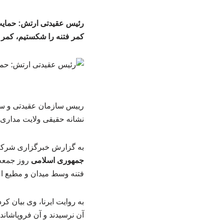
رئیس عقیدتی ارتش: حمایت 
کمر فتنه را شکستیم، کمر 
رییس سازمان عقیدتی و سی
نشانه حقیقی ولایت مداری 
به گزارش خبرگزاری شرکت
جمهوری اسلامی
روز جمعه 
فتنه وسط میدان و مطیع ا
آن نرسیدند و آن فروپاشاند