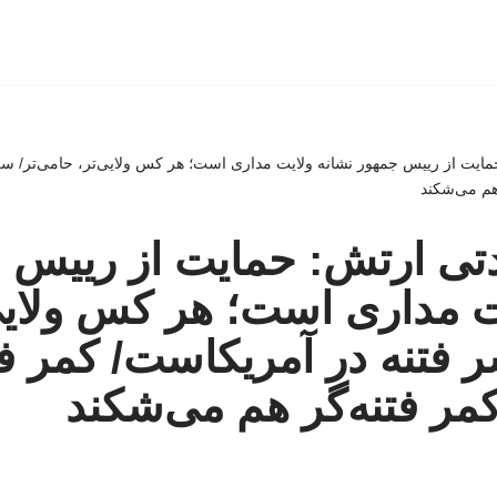
ایت از رییس جمهور نشانه ولایت مداری است؛ هر کس ولایی‌تر، حامی‌تر/ سر
 هم می‌شکند
تی ارتش: حمایت از رییس 
ت مداری است؛ هر کس ولایی
ر فتنه در آمریکاست/ کمر فت
ر فتنه‌گر هم می‌شکند