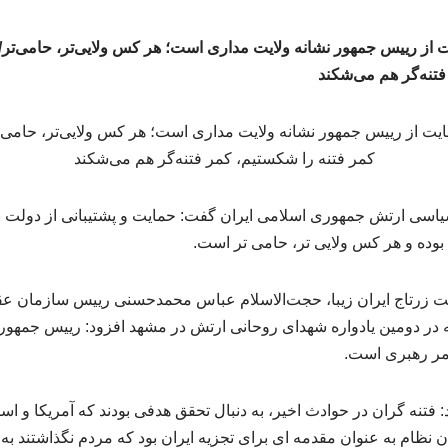
از رییس جمهور نشانه ولایت مداری است؛ هر کس ولایی‌تر، حامی‌تر/
فتنه‌گر هم می‌شکند
اسی ارتش جمهوری اسلامی ایران گفت: حمایت و پشتیبانی از دولت ب
بوده و هر کس ولایی تر، حامی تر است.
 زرتاج ایران زیبا، حجت‌الاسلام عباس محمدحسنی رییس سازمان ع
در دومین یادواره شهدای روحانی ارتش در مشهد افزود: رییس جمهور
مر رهبری است.
ن نظام به عنوان مقدمه ای برای تجزیه ایران بود که مردم نگذاشتند ب