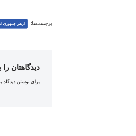
برچسب‌ها:
ارتش جمهوری اس
دیدگاهتان را 
برای نوشتن دیدگاه با