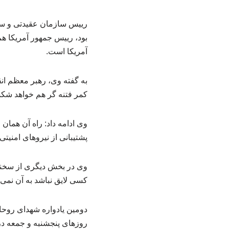
رییس سازمان عقیدتی و سی
بود، رییس جمهور آمریکا 
آمریکا است.
به گفته وی، رهبر معظم انقل
کمر فتنه گر هم خواهد ش
پشتیبانی از نیروهای امنیت
وی در بخش دیگری از سخنان
کسی لایق نباشد به آن نمی
دومین یادواره شهدای روحا
روزهای پنجشنبه و جمعه در