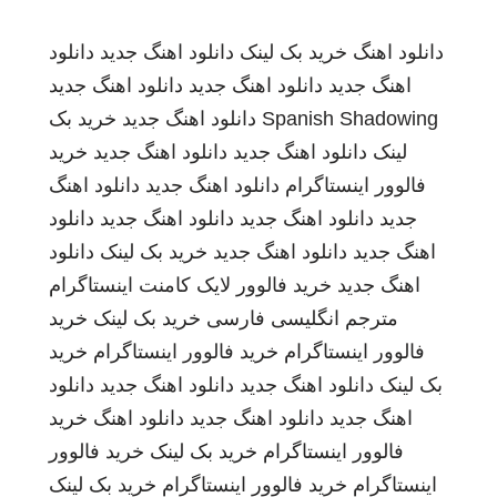
دانلود اهنگ
خرید بک لینک
دانلود اهنگ جدید
دانلود
اهنگ جدید
دانلود اهنگ جدید
دانلود اهنگ جدید
Spanish Shadowing
دانلود اهنگ جدید
خرید بک
لینک
دانلود اهنگ جدید
دانلود اهنگ جدید
خرید
فالوور اینستاگرام
دانلود اهنگ جدید
دانلود اهنگ
جدید
دانلود اهنگ جدید
دانلود اهنگ جدید
دانلود
اهنگ جدید
دانلود اهنگ جدید
خرید بک لینک
دانلود
اهنگ جدید
خرید فالوور لایک کامنت اینستاگرام
مترجم انگلیسی فارسی
خرید بک لینک
خرید
فالوور اینستاگرام
خرید فالوور اینستاگرام
خرید
بک لینک
دانلود اهنگ جدید
دانلود اهنگ جدید
دانلود
اهنگ جدید
دانلود اهنگ جدید
دانلود اهنگ
خرید
فالوور اینستاگرام
خرید بک لینک
خرید فالوور
اینستاگرام
خرید فالوور اینستاگرام
خرید بک لینک