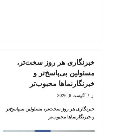
خبرنگاری هر روز سخت‌تر،
مسئولین بی‌پاسخ‌تر و
خبرنگارنماها محبوب‌تر
از
آگوست 8, 2026
خبرنگاری هر روز سخت‌تر، مسئولین بی‌پاسخ‌تر
و خبرنگارنماها محبوب‌تر