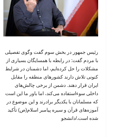
رئیس جمهور در بخش سوم گفت وگوی تفصیلی
با مردم گفت: در رابطه با همسایگان بسیاری از
مشکلات را حل کرده‌ایم، اما دشمنان در شرایط
کنونی تلاش دارند کشورهای منطقه را مقابل
ایران قرار دهند. دشمن از برخی چالش‌های
داخلی سوءاستفاده می‌کند، اما باور ما این است
که مسلمانان با یکدیگر برادرند و این موضوع در
آموزه‌های قرآن و سیره پیامبر اسلام(ص) تأکید
شده است./دانشجو