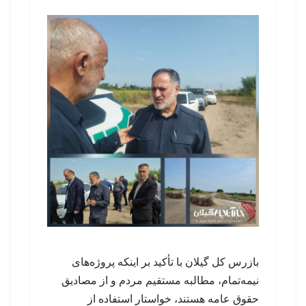
بازرس کل گیلان با تأکید بر اینکه پروژه‌های
نیمه‌تمام، مطالبه مستقیم مردم و از مصادیق
حقوق عامه هستند، خواستار استفاده از