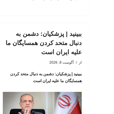
ببینید | پزشکیان: دشمن به
دنبال متحد کردن همسایگان ما
علیه ایران است
از
آگوست 8, 2026
ببینید | پزشکیان: دشمن به دنبال متحد کردن
همسایگان ما علیه ایران است