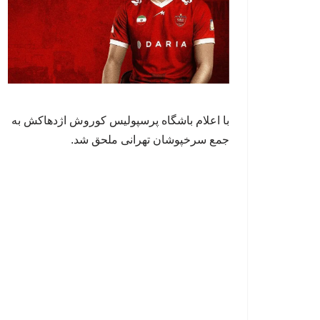
با اعلام باشگاه پرسپولیس کوروش اژدهاکش به
جمع سرخپوشان تهرانی ملحق شد.