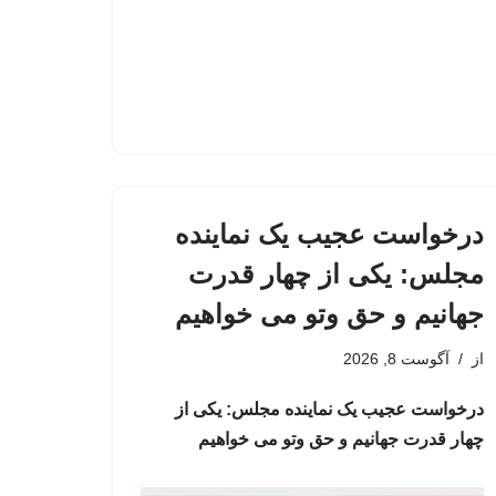
درخواست عجیب یک نماینده
مجلس: یکی از چهار قدرت
جهانیم و حق وتو می خواهیم
از
آگوست 8, 2026
درخواست عجیب یک نماینده مجلس: یکی از
چهار قدرت جهانیم و حق وتو می خواهیم