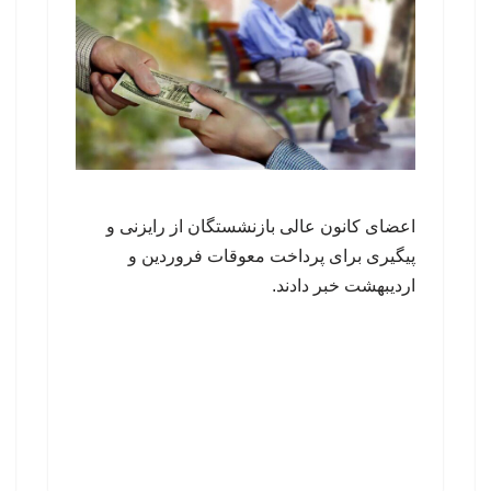
اعضای کانون عالی بازنشستگان از رایزنی و
پیگیری برای پرداخت معوقات فروردین و
اردیبهشت خبر دادند.