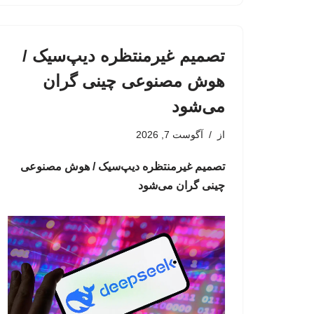
تصمیم غیرمنتظره دیپ‌سیک /
هوش مصنوعی چینی گران
می‌شود
از
آگوست 7, 2026
تصمیم غیرمنتظره دیپ‌سیک / هوش مصنوعی
چینی گران می‌شود