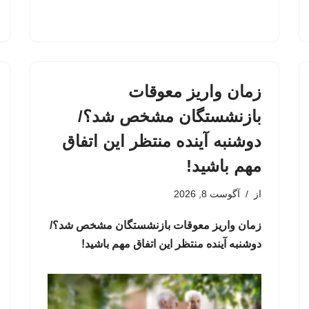
زمان واریز معوقات
بازنشستگان مشخص شد؟/
دوشنبه آینده منتظر این اتفاق
مهم باشید!
از
آگوست 8, 2026
زمان واریز معوقات بازنشستگان مشخص شد؟/
دوشنبه آینده منتظر این اتفاق مهم باشید!