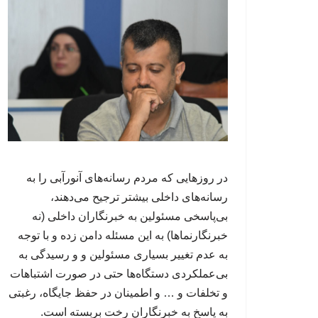
در روزهایی که مردم رسانه‌های آنورآبی را به
رسانه‌های داخلی بیشتر ترجیح می‌دهند،
بی‌پاسخی مسئولین به خبرنگاران داخلی (نه
خبرنگارنماها) به این مسئله دامن زده و با توجه
به عدم تغییر بسیاری مسئولین و و رسیدگی به
بی‌عملکردی دستگاه‌ها حتی در صورت اشتباهات
و تخلفات و … و اطمینان در حفظ جایگاه، رغبتی
به پاسخ به خبرنگاران رخت بربسته است.