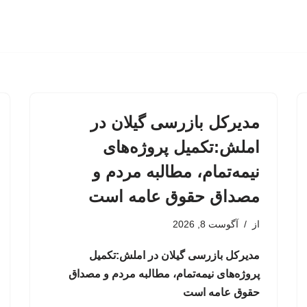
مدیرکل بازرسی گیلان در
املش:تکمیل پروژه‌های
نیمه‌تمام، مطالبه مردم و
مصداق حقوق عامه است
از
آگوست 8, 2026
مدیرکل بازرسی گیلان در املش:تکمیل
پروژه‌های نیمه‌تمام، مطالبه مردم و مصداق
حقوق عامه است