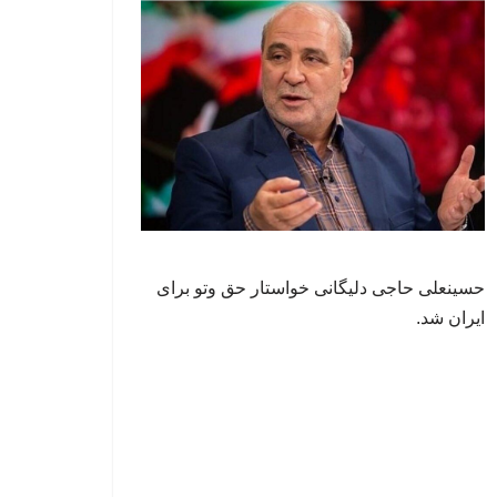
حسینعلی حاجی دلیگانی خواستار حق وتو برای
ایران شد.