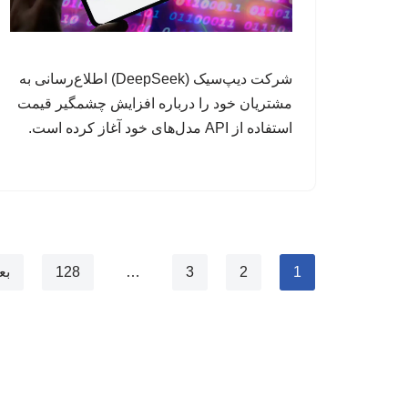
شرکت دیپ‌سیک (DeepSeek) اطلاع‌رسانی به
مشتریان خود را درباره افزایش چشمگیر قیمت
استفاده از API مدل‌های خود آغاز کرده است.
1
2
3
…
128
بع