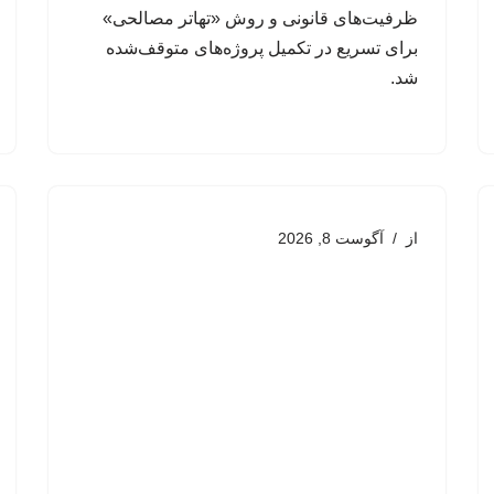
ظرفیت‌های قانونی و روش «تهاتر مصالحی»
برای تسریع در تکمیل پروژه‌های متوقف‌شده
شد.
از
آگوست 8, 2026