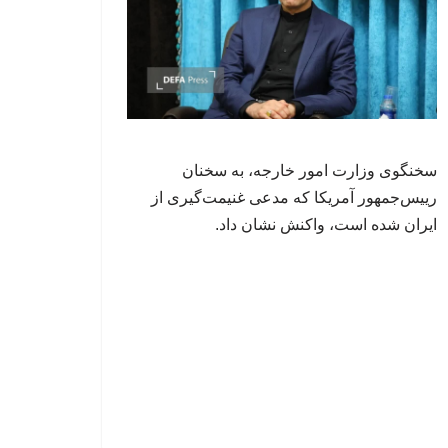
سخنگوی وزارت امور خارجه، به سخنان
رییس‌جمهور آمریکا که مدعی غنیمت‌گیری از
ایران شده است، واکنش نشان داد.