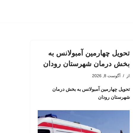
تحویل چهارمین آمبولانس به
بخش درمان شهرستان رودان
از
آگوست 8, 2026
تحویل چهارمین آمبولانس به بخش درمان
شهرستان رودان