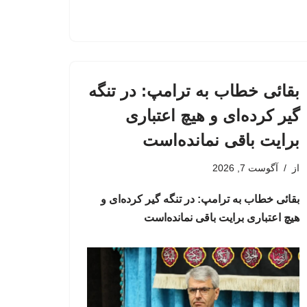
بقائی خطاب به ترامپ: در تنگه
گیر کرده‌ای و هیچ اعتباری
برایت باقی نمانده‌است
از
آگوست 7, 2026
بقائی خطاب به ترامپ: در تنگه گیر کرده‌ای و
هیچ اعتباری برایت باقی نمانده‌است