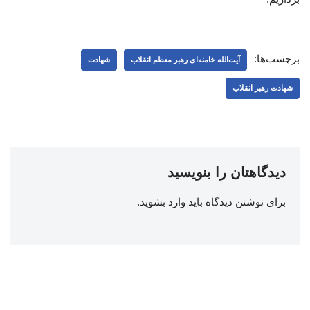
برچسب‌ها:
آیت‌الله خامنه‌ای رهبر معظم انقلاب
شهادت
شهادت رهبر انقلاب
دیدگاهتان را بنویسید
برای نوشتن دیدگاه باید
وارد بشوید
.