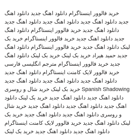
خرید فالوور اینستاگرام
دانلود اهنگ جدید
دانلود اهنگ
جدید
دانلود اهنگ جدید
دانلود اهنگ جدید
دانلود اهنگ جدید
دانلود اهنگ جدید
خرید فالوور اینستاگرام
دانلود اهنگ
جدید
دانلود اهنگ جدید
خرید فالوور اینستاگرام
خرید بک
لینک
دانلود اهنگ جدید
خرید فالوور اینستاگرام
دانلود اهنگ
جدید
حمید هیراد
خرید بک لینک
خرید بک لینک
دانلود اهنگ
جدید
خرید فالوور اینستاگرام
مترجم انگلیسی فارسی
خرید فالوور لایک کامنت اینستاگرام
دانلود اهنگ جدید
دانلود اهنگ جدید
دانلود اهنگ جدید
دانلود اهنگ جدید
Spanish Shadowing
خرید بک لینک
خرید شال و روسری
دانلود اهنگ جدید
دانلود اهنگ جدید
خرید بک لینک
دانلود
اهنگ جدید
دانلود اهنگ جدید
دانلود اهنگ جدید
خرید شال
و روسری
دانلود اهنگ جدید
دانلود اهنگ جدید
خرید بک
لینک
دانلود اهنگ جدید
خرید فالوور لایک کامنت اینستاگرام
دانلود اهنگ جدید
دانلود اهنگ جدید
خرید بک لینک