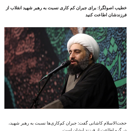
خطیب اصولگرا: برای جبران کم کاری نسبت به رهبر شهید انقلاب از
فرزندشان اطاعت کنید
حجت‌الاسلام کاشانی گفت: جبران کم‌کاری‌ها نسبت به رهبر شهید،
در گرو اطاعت از فرزند ایشان است.