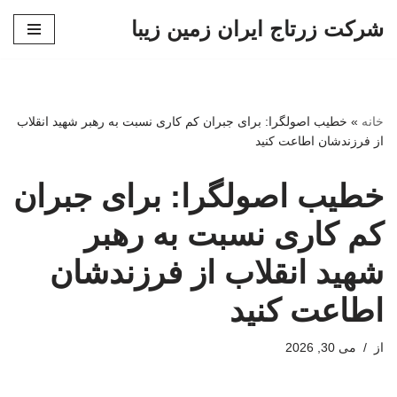
شرکت زرتاج ایران زمین زیبا
پرش
به
محتوا
خانه
»
خطیب اصولگرا: برای جبران کم کاری نسبت به رهبر شهید انقلاب
از فرزندشان اطاعت کنید
خطیب اصولگرا: برای جبران
کم کاری نسبت به رهبر
شهید انقلاب از فرزندشان
اطاعت کنید
از
می 30, 2026