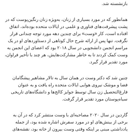
بازنشسته شد.
همانطور که در مورد بسیاری از زنان، به‌ویژه زنان رنگین‌پوست که در
پشت پیشرفت‌های فناوری و علمی در ایالات متحده بوده‌اند، اتفاق
افتاده است، کار «وست» برای چندین دهه مورد توجه چندانی قرار
نگرفت. تنها پس از ارائه شرح حال کوتاهی از دستاوردهای او در یک
مراسم انجمن دانشجویی در سال ۲۰۱۸ بود که اعضای این انجمن به
وست کمک کردند تا به خاطر مشارکت‌هایش، هر چند با تأخیر فراوان،
مورد تقدیر قرار گیرد.
چنین شد که دکتر وست در همان سال به تالار مشاهیر پیشگامان
فضا و موشک نیروی هوایی ایالات متحده راه یافت و به عنوان
فارغ‌التحصیل زن سال توسط جوایز کالج‌ها و دانشگاه‌های تاریخی
سیاه‌پوستان مورد تقدیر قرار گرفت.
گاردین در سال ۲۰۲۰ مصاحبه‌ای با وست منتشر کرد که در آن به
برخی از بینش‌های او در مورد سفرش اشاره شده بود، از جمله
یادداشتی مبنی بر اینکه وقتی وست بیرون از خانه بود، نقشه‌های