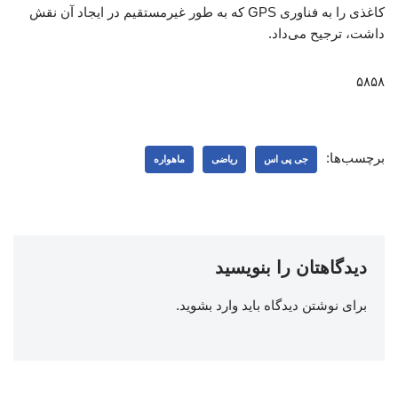
کاغذی را به فناوری GPS که به طور غیرمستقیم در ایجاد آن نقش
داشت، ترجیح می‌داد.
۵۸۵۸
برچسب‌ها:
جی پی اس
ریاضی
ماهواره
دیدگاهتان را بنویسید
برای نوشتن دیدگاه باید
وارد بشوید
.