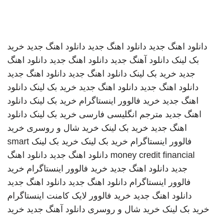
دانلود اهنگ جدید
دانلود اهنگ جدید
دانلود اهنگ جدید
خرید
بک لینک
دانلود آهنگ جدید
دانلود اهنگ جدید
دانلود اهنگ
جدید
خرید بک لینک
دانلود اهنگ جدید
دانلود اهنگ جدید
دانلود اهنگ جدید
دانلود اهنگ جدید
خرید بک لینک
دانلود
اهنگ جدید
خرید فالوور اینستاگرام
خرید بک لینک
دانلود
اهنگ جدید
مترجم انگلیسی فارسی
خرید بک لینک
دانلود
اهنگ جدید
خرید بک لینک
خرید شال و روسری
خرید
فالوور اینستاگرام
خرید بک لینک
خرید بک لینک
smart
money credit financial
دانلود اهنگ جدید
دانلود اهنگ
جدید
دانلود اهنگ جدید
خرید فالوور اینستاگرام
خرید
فالوور اینستاگرام
دانلود اهنگ جدید
دانلود اهنگ جدید
دانلود اهنگ جدید
خرید فالوور لایک کامنت اینستاگرام
خرید بک لینک
خرید شال و روسری
دانلود آهنگ جدید
خرید