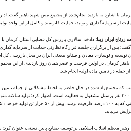
ان با اشاره به بازدید انجام‌شده از مجتمع مس شهید باهنر گفت: ادا
ت از سرمایه‌گذاری و تولید، حمایت قانونمند و کامل از این واحد تولید
زرتاج ایران زیبا؛
دادخدا سالاری بازرس کل قضایی استان کرمان با اش
گفت: پس از برگزاری جلسه قرارگاه نظارتی حمایت از سرمایه گذاری و
توسعه و نوسازی معادن و صنایع معدنی ایران در محل بازرسی کل ا
هنر کرمان، در اولین فرصت و عصر همان روز بازدیدی از این مجمو
ز جمله در تامین ماده اولیه انجام شد.
تن در سال است و در صورتی که به ۱۰۰ درصد ظرفیت برسد،
زایش می‌یابد.
ت رهبر معظم انقلاب اسلامی بر توسعه صنایع پایین دستی، عنوان کرد: 