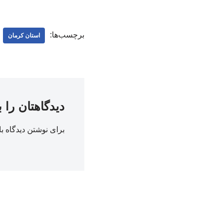
برچسب‌ها:
استان کرمان
دیدگاهتان را 
برای نوشتن دیدگاه با