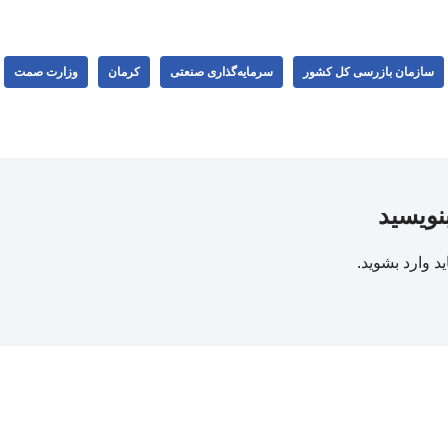
سازمان بازرسی کل کشور
سرمایه‌گذاری صنعتی
کرمان
وزارت صمت
بنویسید
ید
وارد بشوید
.