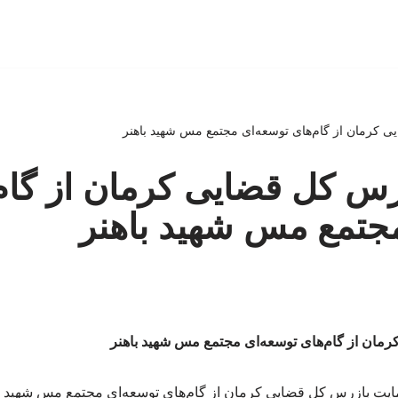
 کرمان از گام‌های توسعه‌ای مجتمع مس شهید باهنر
س کل قضایی کرمان از گام
جتمع مس شهید باهنر
مان از گام‌های توسعه‌ای مجتمع مس شهید باهنر