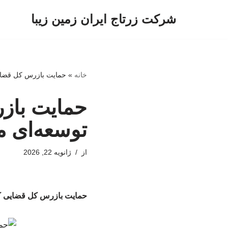
شرکت زرتاج ایران زمین زیبا
پرش
به
محتوا
خانه
»
حمایت بازرس کل قضایی
حمایت بازر
توسعه‌ای م
از
ژانویه 22, 2026
حمایت بازرس کل قضایی کر