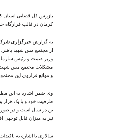
بازرس کل قضایی استان کرم
کرمان در قالب قرارگاه حمای
به گزارش
خبرگزاری شرکت 
از مجتمع مس شهید باهنر، 
وزیر صمت و رئیس سازمان 
مشکلات مجتمع مس شهید با
و موانع فراروی این مجتمع ا
نیز به میزان قابل توجهی اف
سالاری با اشاره به تاکیدا