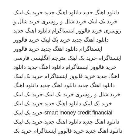
دانلود اهنگ جدید
دانلود اهنگ جدید
خرید بک لینک
خرید بک لینک
خرید شال و روسری
خرید شال و
روسری
خرید فالوور اینستاگرام
دانلود اهنگ جدید
دانلود اهنگ جدید
خرید بک لینک
خرید فالوور
اینستاگرام
دانلود اهنگ جدید
خرید فالوور
اینستاگرام
خرید بک لینک
مترجم انگلیسی فارسی
خرید فالوور اینستاگرام
دانلود اهنگ جدید
دانلود
اهنگ جدید
خرید فالوور اینستاگرام
خرید بک لینک
دانلود اهنگ جدید
دانلود اهنگ جدید
دانلود اهنگ
خرید شال و روسری
خرید بک لینک
خرید بک لینک
خرید بک لینک
دانلود اهنگ جدید
خرید بک لینک
smart money credit financial
خرید بک لینک
دانلود اهنگ جدید
دانلود اهنگ جدید
خرید بک لینک
دانلود اهنگ جدید
خرید فالوور اینستاگرام
خرید بک