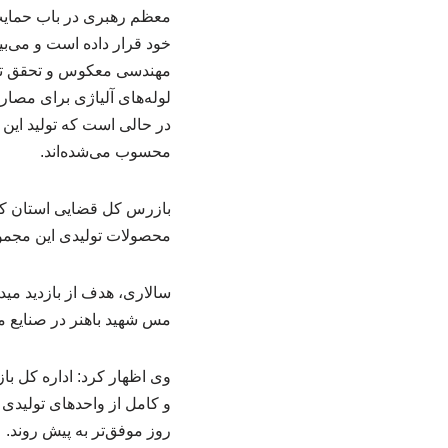
معظم رهبری در باب حمایت 
خود قرار داده است و می‌ب
مهندسی معکوس و تحقق تول
لوله‌های آلیاژی برای مصا
در حالی است که تولید این
محسوب می‌شده‌اند.
بازرس کل قضایی استان کرم
محصولات تولیدی این مجموعه
سالاری، هدف از بازدید می
مس شهید باهنر در صنایع م
وی اظهار کرد: اداره کل ب
و کامل از واحدهای تولیدی ر
روز موفق‌تر به پیش روند.