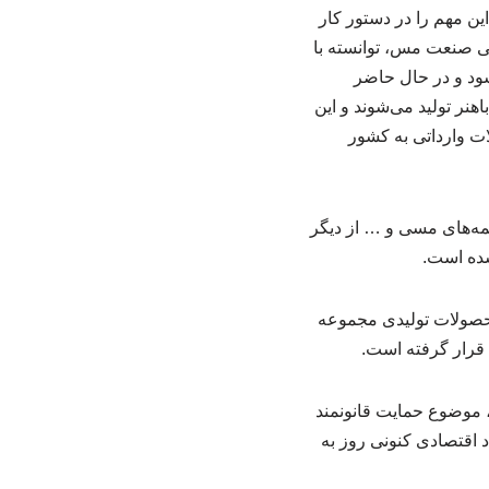
ن مهم را در دستور کار
ی صنعت مس، توانسته با
ود و در حال حاضر
نر تولید می‌شوند و این
ات وارداتی به کشور
مه‌های مسی و … از دیگر
شده است.
 محصولات تولیدی مجموعه
 قرار گرفته است.
، موضوع حمایت قانونمند
د اقتصادی کنونی روز به