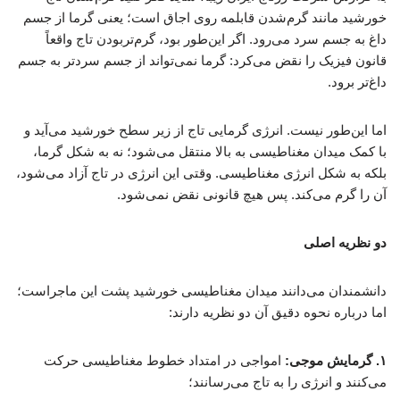
خورشید مانند گرم‌شدن قابلمه روی اجاق است؛ یعنی گرما از جسم
داغ به جسم سرد می‌رود. اگر این‌طور بود، گرم‌تربودن تاج واقعاً
قانون فیزیک را نقض می‌کرد: گرما نمی‌تواند از جسم سردتر به جسم
داغ‌تر برود.
اما این‌طور نیست. انرژی گرمایی تاج از زیر سطح خورشید می‌آید و
با کمک میدان مغناطیسی به بالا منتقل می‌شود؛ نه به شکل گرما،
بلکه به شکل انرژی مغناطیسی. وقتی این انرژی در تاج آزاد می‌شود،
آن را گرم می‌کند. پس هیچ قانونی نقض نمی‌شود.
دو نظریه اصلی
دانشمندان می‌دانند میدان مغناطیسی خورشید پشت این ماجراست؛
اما درباره نحوه دقیق آن دو نظریه دارند:
۱. گرمایش موجی:
امواجی در امتداد خطوط مغناطیسی حرکت
می‌کنند و انرژی را به تاج می‌رسانند؛