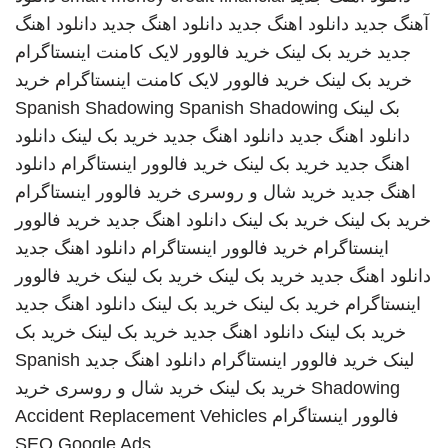
آهنگ جدید
دانلود اهنگ جدید
دانلود اهنگ جدید
دانلود اهنگ
جدید
خرید بک لینک
خرید فالوور لایک کامنت اینستاگرام
خرید بک لینک
خرید فالوور لایک کامنت اینستاگرام
خرید
بک لینک
Spanish Shadowing
Spanish Shadowing
دانلود اهنگ جدید
دانلود اهنگ جدید
خرید بک لینک
دانلود
اهنگ جدید
خرید بک لینک
خرید فالوور اینستاگرام
دانلود
اهنگ جدید
خرید شال و روسری
خرید فالوور اینستاگرام
خرید بک لینک
خرید بک لینک
دانلود اهنگ جدید
خرید فالوور
اینستاگرام
خرید فالوور اینستاگرام
دانلود اهنگ جدید
دانلود اهنگ جدید
خرید بک لینک
خرید بک لینک
خرید فالوور
اینستاگرام
خرید بک لینک
خرید بک لینک
دانلود اهنگ جدید
خرید بک لینک
دانلود اهنگ جدید
خرید بک لینک
خرید بک
لینک
خرید فالوور اینستاگرام
دانلود اهنگ جدید
Spanish
Shadowing
خرید بک لینک
خرید شال و روسری
خرید
فالوور اینستاگرام
Accident Replacement Vehicles
SEO Google Ads