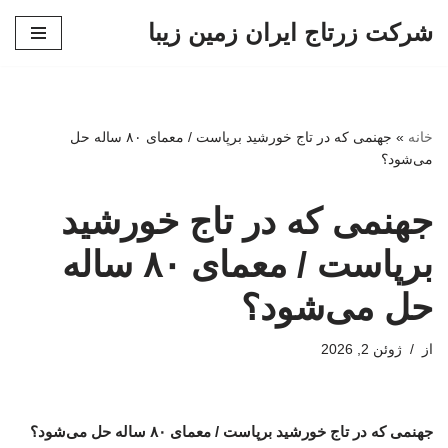
شرکت زرتاج ایران زمین زیبا
پرش
به
محتوا
خانه
»
جهنمی که در تاج خورشید برپاست / معمای ۸۰ ساله حل
می‌شود؟
جهنمی که در تاج خورشید
برپاست / معمای ۸۰ ساله
حل می‌شود؟
از
ژوئن 2, 2026
جهنمی که در تاج خورشید برپاست / معمای ۸۰ ساله حل می‌شود؟