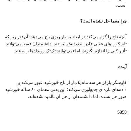
است.
چرا معما حل نشده است؟
آنچه تاج را گرم می‌کند در ابعاد بسیار ریزی رخ می‌دهد؛ آن‌قدر ریز که
تلسکوپ‌های فعلی قادر به دیدنش نیستند. دانشمندان فقط می‌توانند
تأثیر کلی را اندازه بگیرند، اما نمی‌توانند تک‌تک رویدادها را ببینند.
آینده
کاوشگر پارکر هر سه ماه یک‌بار از تاج خورشید عبور می‌کند و
داده‌های تازه‌ای جمع‌آوری می‌کند؛ این یعنی معمای ۸۰ ساله خورشید
هنوز حل نشده، اما دانشمندان از حل آن ناامید نشده‌اند.
5858