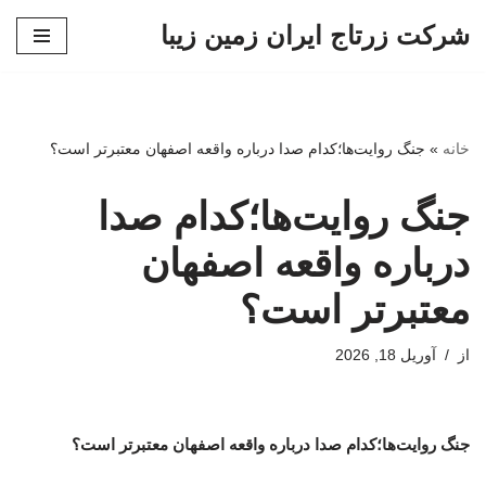
شرکت زرتاج ایران زمین زیبا
پرش
به
محتوا
خانه
»
جنگ روایت‌ها؛کدام صدا درباره واقعه اصفهان معتبرتر است؟
جنگ روایت‌ها؛کدام صدا
درباره واقعه اصفهان
معتبرتر است؟
از
آوریل 18, 2026
جنگ روایت‌ها؛کدام صدا درباره واقعه اصفهان معتبرتر است؟