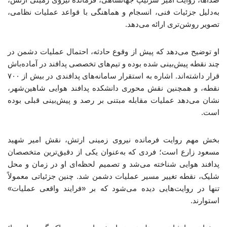
به‌دلیل جزئیات فنی، انسجام و هماهنگی با قواعد عملیات نظامی،
تصویر روشن‌تری ارائه می‌دهد.
او توضیح می‌دهد که پیش از وقوع حادثه، احتمال عملیات دشمن در
چند نقطه پیش‌بینی شده بوده و تیم‌های تخصصی پدافند در آماده‌باش
قرار داشته‌اند. اشاره به استقرار سامانه‌های پدافندی در بیش از ۷۰۰
نقطه، و همچنین نقش محوری دانشکده پدافند هوایی شاهین‌شهر،
نشان می‌دهد عملیات مقابله مبتنی بر رصد و پیش‌بینی قبلی بوده
است.
بخش مهم روایت فرمانده نیروی زمینی ارتش، نقش امیر شهید
مسعود زارع است؛ فردی که به‌عنوان یکی از دقیق‌ترین متخصصان
پدافند هوایی شناخته می‌شد و تصمیم لحظه‌ای او در زمان و محل
شلیک، نقطه تغییر مسیر عملیات دشمن شد. چنین جزئیاتی معمولاً
تنها در روایت‌هایی دیده می‌شود که بر «فرایند واقعی عملیات»
استوارند.