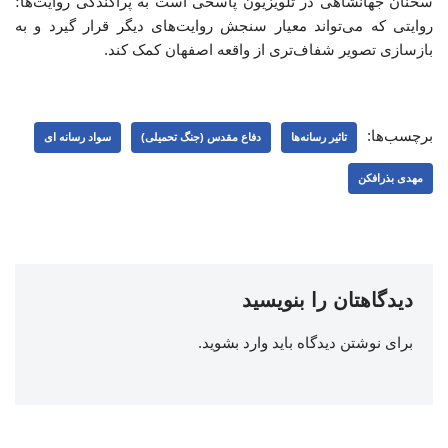
سخنان جهانشاهی در تلویزیون پاسخی است به پراکندگی روایت‌ها؛
روایتی که می‌تواند معیار سنجش روایت‌های دیگر قرار گیرد و به
بازسازی تصویر شفاف‌تری از واقعه اصفهان کمک کند.
برچسب‌ها:
تاثیر رسانه‌ها
دفاع مقدس (جنگ تحمیلی)
سواد رسانه ای
مهدی بذرافکن
دیدگاهتان را بنویسید
برای نوشتن دیدگاه باید
وارد بشوید
.