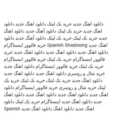
دانلود اهنگ جدید
خرید بک لینک
دانلود اهنگ جدید
دانلود
اهنگ جدید
خرید بک لینک
دانلود آهنگ جدید
دانلود اهنگ
جدید
خرید بک لینک
خرید بک لینک
دانلود آهنگ جدید
دانلود
اهنگ جدید
Spanish Shadowing
خرید فالوور اینستاگرام
دانلود اهنگ جدید
دانلود اهنگ جدید
دانلود اهنگ جدید
خرید
فالوور اینستاگرام
خرید بک لینک
خرید فالوور اینستاگرام
خرید بک لینک
خرید فالوور اینستاگرام
دانلود اهنگ جدید
خرید شال و روسری
دانلود اهنگ جدید
دانلود اهنگ جدید
دانلود اهنگ جدید
خرید بک لینک
خرید بک لینک
خرید بک
لینک
خرید شال و روسری
خرید فالوور اینستاگرام
دانلود
اهنگ جدید
دانلود اهنگ جدید
دانلود اهنگ جدید
دانلود اهنگ
جدید
دانلود اهنگ جدید
اینستاگرام
خرید بک لینک
دانلود
اهنگ جدید
دانلود اهنگ
دانلود اهنگ جدید
Spanish