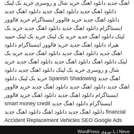
اهنگ جدید
دانلود اهنگ
خرید شال و روسری
خرید بک لینک
دانلود اهنگ جدید
دانلود اهنگ جدید
دانلود اهنگ جدید
دانلود اهنگ جدید
خرید فالوور اینستاگرام
خرید فالوور
اینستاگرام
دانلود اهنگ جدید
دانلود اهنگ جدید
خرید بک
لینک
دانلود اهنگ جدید
خرید بک لینک
خرید بک لینک
حمید
هیراد
دانلود اهنگ جدید
خرید فالوور اینستاگرام
دانلود
اهنگ جدید
دانلود اهنگ جدید
دانلود اهنگ جدید
خرید بک
لینک
دانلود اهنگ
دانلود اهنگ جدید
دانلود اهنگ جدید
خرید
شال و روسری
خرید بک لینک
دانلود اهنگ جدید
دانلود
اهنگ جدید
Spanish Shadowing
خرید بک لینک
دانلود
اهنگ جدید
دانلود اهنگ جدید
دانلود اهنگ جدید
خرید فالوور
اینستاگرام
دانلود اهنگ جدید
دانلود اهنگ
خرید فالوور
اینستاگرام
دانلود اهنگ جدید
smart money credit
financial
دانلود اهنگ جدید
دانلود اهنگ
دانلود اهنگ جدید
Accident Replacement Vehicles
SEO Google Ads
Neve
| با نیروی
WordPress