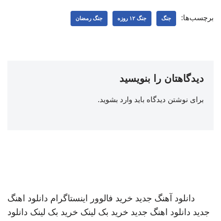
برچسب‌ها:
جنگ
جنگ ۱۲ روزه
جنگ رمضان
دیدگاهتان را بنویسید
برای نوشتن دیدگاه باید
وارد بشوید
.
دانلود آهنگ جدید
خرید فالوور اینستاگرام
دانلود اهنگ
جدید
دانلود اهنگ جدید
خرید بک لینک
خرید بک لینک
دانلود