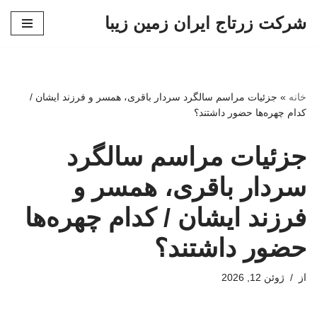
شرکت زرتاج ایران زمین زیبا
پرش
به
محتوا
خانه
»
جزئیات مراسم سالگرد سردار باقری، همسر و فرزند ایشان /
کدام چهره‌ها حضور داشتند؟
جزئیات مراسم سالگرد
سردار باقری، همسر و
فرزند ایشان / کدام چهره‌ها
حضور داشتند؟
از
ژوئن 12, 2026