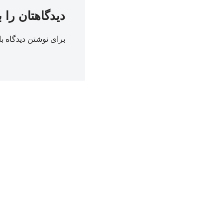
دیدگاهتان را 
برای نوشتن دیدگاه با