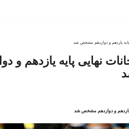
پایه یازدهم و دوازدهم مشخص شد
نات نهایی پایه یازدهم و دو
ه یازدهم و دوازدهم مشخص شد