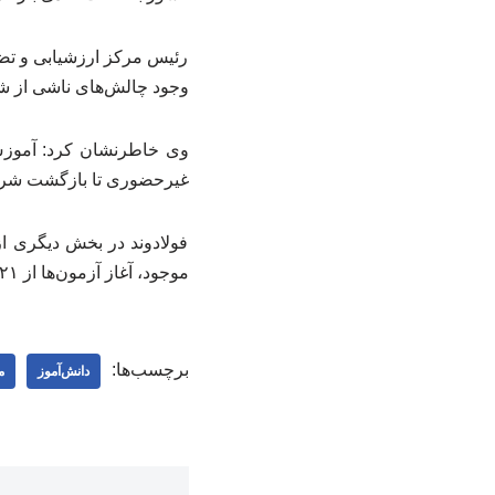
رئیس مرکز ارزشیابی و تض
وجود چالش‌های ناشی از شرا
غیرحضوری تا بازگشت شرا
فولادوند در بخش دیگری از 
موجود، آغاز آزمون‌ها از ۲۱ تیرماه در دستور کار قرار گرفته و امیدواریم این زمان‌بندی نهایی اجرایی شود.
برچسب‌ها:
دانش‌آموز
م