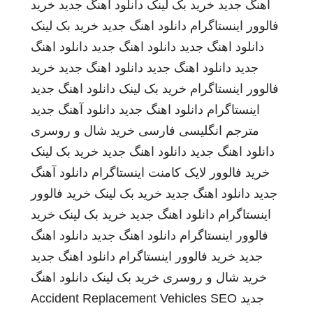
اهنگ جدید
خرید بک لینک
دانلود اهنگ جدید
خرید
فالوور اینستاگرام
دانلود اهنگ جدید
خرید بک لینک
دانلود اهنگ جدید
دانلود اهنگ جدید
دانلود اهنگ
جدید
دانلود اهنگ جدید
دانلود اهنگ جدید
خرید
فالوور اینستاگرام
خرید بک لینک
دانلود اهنگ جدید
اینستاگرام
دانلود اهنگ جدید
دانلود آهنگ جدید
مترجم انگلیسی فارسی
خرید شال و روسری
دانلود اهنگ جدید
دانلود اهنگ جدید
خرید بک لینک
خرید فالوور لایک کامنت اینستاگرام
دانلود آهنگ
جدید
دانلود اهنگ جدید
خرید بک لینک
خرید فالوور
اینستاگرام
دانلود اهنگ جدید
خرید بک لینک
خرید
فالوور اینستاگرام
دانلود اهنگ جدید
دانلود اهنگ
جدید
خرید فالوور اینستاگرام
دانلود اهنگ جدید
خرید شال و روسری
خرید بک لینک
دانلود اهنگ
جدید
SEO
Accident Replacement Vehicles