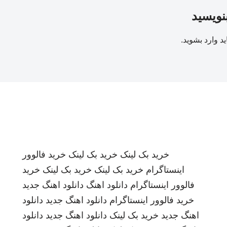
بنویسید
ید
وارد بشوید
.
خرید بک لینک
خرید بک لینک
خرید فالوور
اینستاگرام
خرید بک لینک
خرید بک لینک
خرید
فالوور اینستاگرام
دانلود اهنگ
دانلود اهنگ جدید
خرید فالوور اینستاگرام
دانلود اهنگ جدید
دانلود
اهنگ جدید
خرید بک لینک
دانلود اهنگ جدید
دانلود