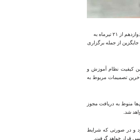
رئیس مرکز ارزشیابی و تضمین کیفیت نظام آموزش و پرورش گفت: امتحانات پایه‌های یازدهم و دوازدهم از ۲۱ تیرماه به
ایگزین از جمله برگزاری
مین کیفیت نظام آموزش و
 جمهور، آخرین تصمیمات مربوط به
‌ها منوط به دریافت مجوز
اهد شد.
 حضوری برگزار می‌شود و در صورتی که شرایط
رسی قرار خواهد گرفت.