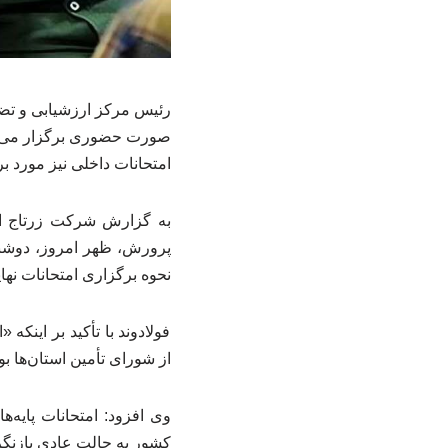
صورت حضوری برگزار می‌شو
امتحانات داخلی نیز مورد 
به گزارش شرکت زرتاج ایر
نحوه برگزاری امتحانات نه
فولادوند با تأکید بر این
از شورای تأمین استان‌ها ب
کشور به حالت عادی بازنگر