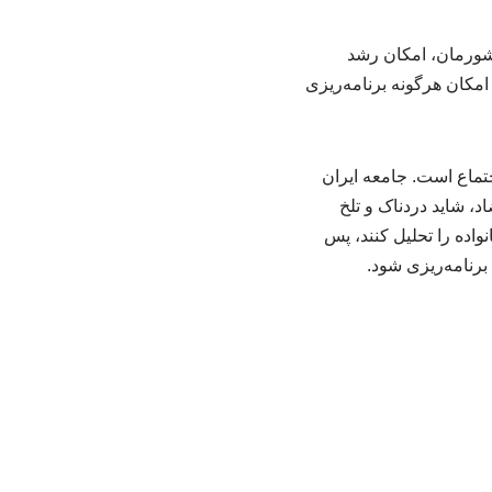
کشورمان، امکان رشد
امکان هرگونه برنامه‌ریزی
تماع است. جامعه ایران
، شاید دردناک و تلخ
نواده را تحلیل کنند، پس
برنامه‌ریزی شود.