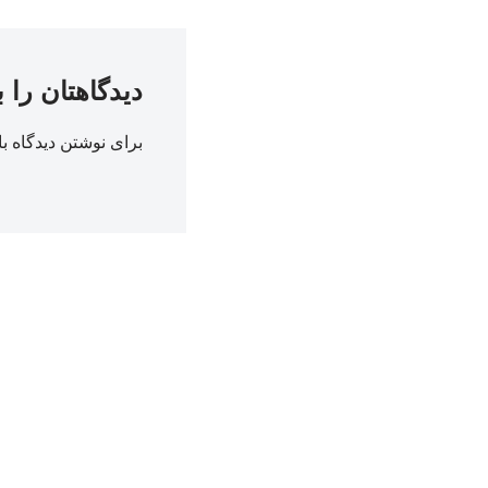
دیدگاهتان را 
برای نوشتن دیدگاه با