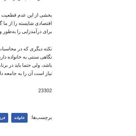
بخشی از این عدم قطعیت به
اقتصادی شایسته را از ما گ
برای درآمدزایی را به‌طو
نکته دیگری که در محاسبات 
نگاهی سنتی به خانواده دار
باشد، ولی حتما باید در برنا
نیاز است آن را به جامعه دا
23302
برچسب‌ها:
خانواده
فرز