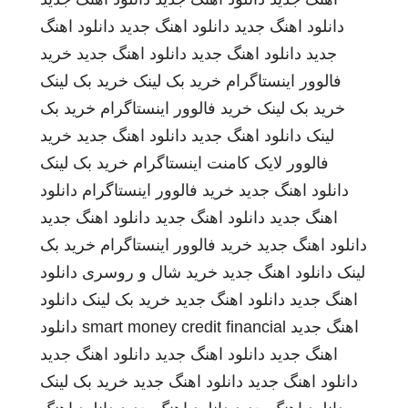
دانلود اهنگ جدید
دانلود اهنگ جدید
دانلود اهنگ
جدید
دانلود اهنگ جدید
دانلود اهنگ جدید
خرید
فالوور اینستاگرام
خرید بک لینک
خرید بک لینک
خرید بک لینک
خرید فالوور اینستاگرام
خرید بک
لینک
دانلود اهنگ جدید
دانلود اهنگ جدید
خرید
فالوور لایک کامنت اینستاگرام
خرید بک لینک
دانلود اهنگ جدید
خرید فالوور اینستاگرام
دانلود
اهنگ جدید
دانلود اهنگ جدید
دانلود اهنگ جدید
دانلود اهنگ جدید
خرید فالوور اینستاگرام
خرید بک
لینک
دانلود اهنگ جدید
خرید شال و روسری
دانلود
اهنگ جدید
دانلود اهنگ جدید
خرید بک لینک
دانلود
اهنگ جدید
smart money credit financial
دانلود
اهنگ جدید
دانلود اهنگ جدید
دانلود اهنگ جدید
دانلود اهنگ جدید
دانلود اهنگ جدید
خرید بک لینک