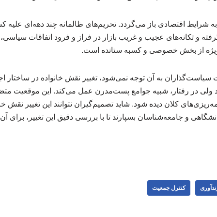
 شرایط اقتصادی باز می‌گردد. تحریم‌های ظالمانه چند دهه‌ای علیه 
رفته و تکانه‌های عجیب و غریب بازار در فراز و فرود اتفاقات سیاسی، 
ر ویژه از بخش خصوصی و کسبه ستانده است.
سیاست‌گذاران به آن توجه نمی‌شود، تغییر نقش خانواده در ساختار اج
د ولی در رفتار، شبیه جوامع پست‌مدرن عمل می‌کند. این موقعیت متضاد
مه‌ریزی‌های کلان دیده شود. شاید تصمیم‌گیران نتوانند این تغییر نقش خا
نشگاهی و جامعه‌شناسان بسپارند تا با بررسی دقیق این تغییر، برای آن 
ندآوری
کنترل جمعیت