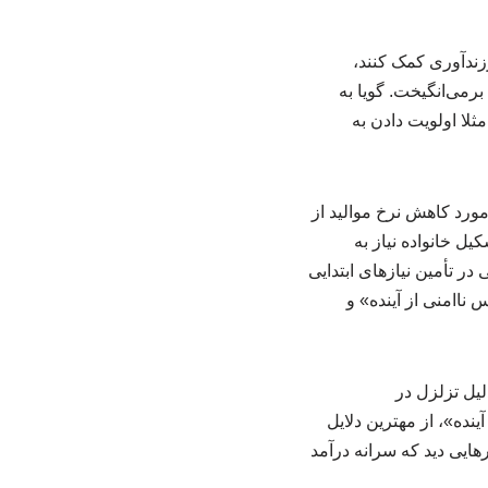
زندآوری کمک کنند،
برمی‌انگیخت. گویا به
مثلا اولویت دادن به
ورد کاهش نرخ موالید از
ل خانواده نیاز به
در تأمین نیازهای ابتدایی
ناامنی از آینده» و
لیل تزلزل در
نده»، از مهترین دلایل
ایی دید که سرانه درآمد