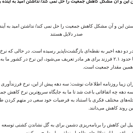
 این و آن مشکل کاهش جمعیت را حل نمی کند/ نداشتن امید به آینده 
دو دهه اخیر به نقطه‌ای بازگشت‌ناپذیر رسیده است. در حالی که نرخ 
ی همین مقدار جمعیت است.
ن زیبا روزنامه اطلاعات نوشت: سه دهه پیش از این، نرخ فرزندآوری ب
این سه دهه چه اتفاقاتی باعث شد تا ما به جایگاه سریع‌ترین نرخ کاهش ج
له‌های مختلف فکری با استناد به فرضیات خود سعی در متهم کردن طر
ین روند کاهش می‌دانند.
یل این کاهش را برنامه‌ریزی دشمن برای به گل نشاندن کشتی توسعه در
واقعی با استدلال‌های ظاهرا منطقی را مطرح می‌کنند.