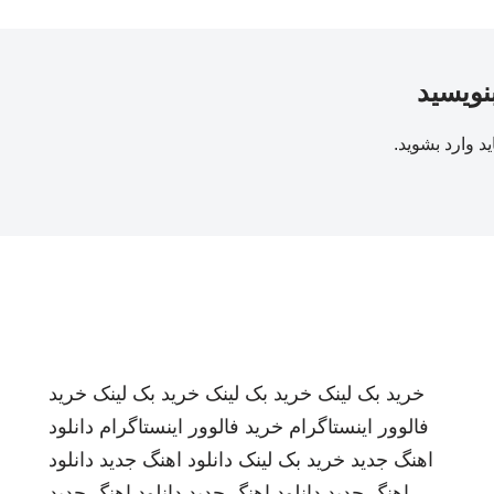
بنویسید
ید
وارد بشوید
.
خرید بک لینک
خرید بک لینک
خرید بک لینک
خرید
فالوور اینستاگرام
خرید فالوور اینستاگرام
دانلود
اهنگ جدید
خرید بک لینک
دانلود اهنگ جدید
دانلود
اهنگ جدید
دانلود اهنگ جدید
دانلود اهنگ جدید