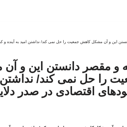
نستن این و آن مشکل کاهش جمعیت را حل نمی کند/ نداشتن امید به آینده و ک
ه و مقصر دانستن این و آن
 را حل نمی کند/ نداشتن ا
بودهای اقتصادی در صدر دلا