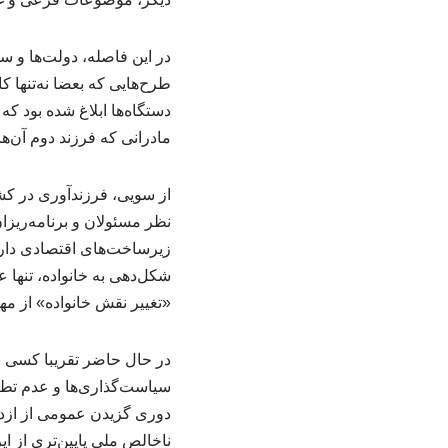
در این فاصله، دولت‌ها و س
طرح‌هایی که بعضا نه‌تنها 
دستگاه‌ها ابلاغ شده بود که 
مادرانی که فرزند دوم آن‌ها 
از سویی، فرزندآوری در کش
نظر مسئولان و برنامه‌ریزا
زیرساخت‌های اقتصادی دارد ک
شکل‌دهی به خانواده، تنها
«تغییر نقش خانواده» از مهم
در حال حاضر تقریبا کسی نمی
سیاست‌گذاری‌ها و عدم تطبی
دوری گزیدن عمومی از ازدو
ناخالص ملی پایین‌تری از ا