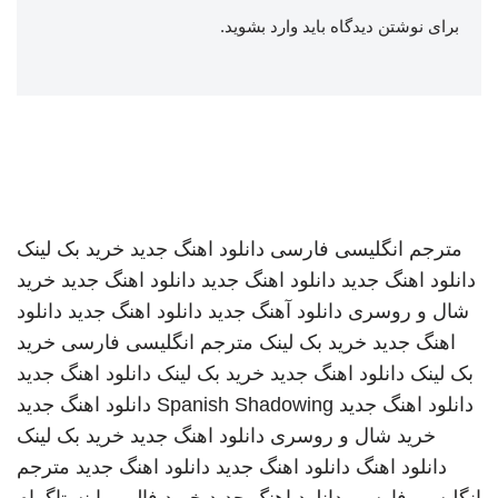
برای نوشتن دیدگاه باید
وارد بشوید
.
مترجم انگلیسی فارسی
دانلود اهنگ جدید
خرید بک لینک
دانلود اهنگ جدید
دانلود اهنگ جدید
دانلود اهنگ جدید
خرید
شال و روسری
دانلود آهنگ جدید
دانلود اهنگ جدید
دانلود
اهنگ جدید
خرید بک لینک
مترجم انگلیسی فارسی
خرید
بک لینک
دانلود اهنگ جدید
خرید بک لینک
دانلود اهنگ جدید
دانلود اهنگ جدید
Spanish Shadowing
دانلود اهنگ جدید
خرید شال و روسری
دانلود اهنگ جدید
خرید بک لینک
دانلود اهنگ
دانلود اهنگ جدید
دانلود اهنگ جدید
مترجم