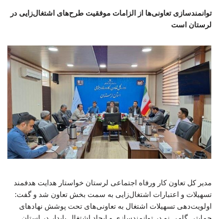
توانمندسازی تعاونی‌ها از الزامات موفقیت طرح‌های اشتغال‌زایی در
لرستان است
مدیر کل تعاون کار ورفاه اجتماعی لرستان خواستار هدایت هدفمند
تسهیلات و اعتبارات اشتغال‌زایی به سمت بخش تعاون شد و گفت:
اولویت‌دهی تسهیلات اشتغال به تعاونی‌های تحت پوشش نهادهای
حمایتی گامی نو در توانمندسازی و ایجاد اشتغال پایدار در استان