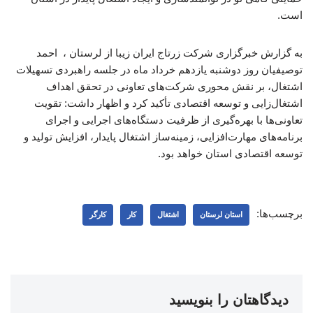
است.
به گزارش خبرگزاری شرکت زرتاج ایران زیبا از لرستان ، احمد
توصیفیان روز دوشنبه یازدهم خرداد ماه در جلسه راهبردی تسهیلات
اشتغال، بر نقش محوری شرکت‌های تعاونی در تحقق اهداف
اشتغال‌زایی و توسعه اقتصادی تأکید کرد و اظهار داشت: تقویت
تعاونی‌ها با بهره‌گیری از ظرفیت دستگاه‌های اجرایی و اجرای
برنامه‌های مهارت‌افزایی، زمینه‌ساز اشتغال پایدار، افزایش تولید و
توسعه اقتصادی استان خواهد بود.
برچسب‌ها:
استان لرستان
اشتغال
کار
کارگر
دیدگاهتان را بنویسید