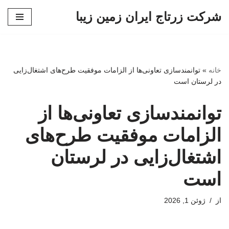
شرکت زرتاج ایران زمین زیبا
پرش
به
محتوا
خانه
»
توانمندسازی تعاونی‌ها از الزامات موفقیت طرح‌های اشتغال‌زایی
در لرستان است
توانمندسازی تعاونی‌ها از
الزامات موفقیت طرح‌های
اشتغال‌زایی در لرستان
است
از
ژوئن 1, 2026