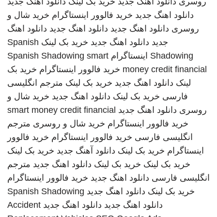
روسری
دانلود آهنگ جدید
خرید بک لینک
دانلود اهنگ جدید
دانلود اهنگ جدید
خرید فالوور اینستاگرام
خرید شال و
روسری
دانلود اهنگ جدید
دانلود اهنگ جدید
دانلود اهنگ
جدید
دانلود اهنگ جدید
خرید بک لینک
Spanish
Shadowing
اینستاگرام
smart
Spanish Shadowing
money credit financial
خرید فالوور اینستاگرام
خرید بک
لینک
دانلود اهنگ جدید
خرید بک لینک
مترجم انگلیسی
فارسی
خرید بک لینک
دانلود اهنگ جدید
خرید شال و
روسری
دانلود اهنگ جدید
smart money credit financial
خرید فالوور اینستاگرام
خرید شال و روسری
مترجم
انگلیسی فارسی
خرید فالوور اینستاگرام
خرید فالوور
اینستاگرام
خرید بک لینک
دانلود آهنگ جدید
خرید بک لینک
خرید بک لینک
خرید بک لینک
دانلود اهنگ جدید
مترجم
انگلیسی فارسی
دانلود اهنگ جدید
خرید فالوور اینستاگرام
خرید بک لینک
دانلود اهنگ جدید
Spanish Shadowing
دانلود اهنگ جدید
دانلود اهنگ جدید
Accident