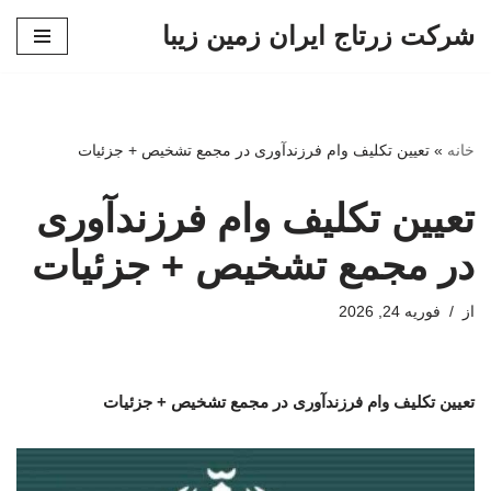
شرکت زرتاج ایران زمین زیبا
پرش
به
محتوا
خانه
»
تعیین تکلیف وام فرزندآوری در مجمع تشخیص + جزئیات
تعیین تکلیف وام فرزندآوری
در مجمع تشخیص + جزئیات
از
فوریه 24, 2026
تعیین تکلیف وام فرزندآوری در مجمع تشخیص + جزئیات