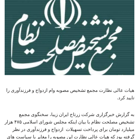
هیات عالی نظارت مجمع تشخیص مصوبه وام ازدواج و فرزندآوری را
تایید کرد.
به گزارش خبرگزاری شرکت زرتاج ایران زیبا، سخنگوی مجمع
تشخیص مصلحت نظام با بیان اینکه مجلس شورای اسلامی ۴۷۵ هزار
میلیارد تومان برای پرداخت تسهیلات ازدواج و فرزندآوری در نظر
گرفته بود که هیات عالی نظارت این مصوبه را مغایر با سیاست های