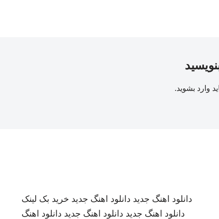
بنویسید
ید
وارد بشوید
.
دانلود اهنگ جدید
دانلود اهنگ جدید
خرید بک لینک
دانلود اهنگ جدید
دانلود اهنگ جدید
دانلود اهنگ