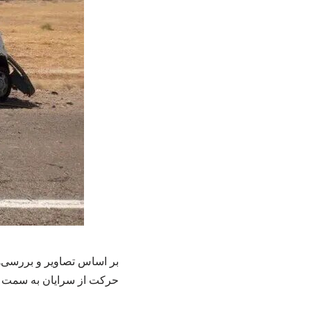
بر اساس تصاویر و بررسی‌ه
حرکت از سرایان به سمت س