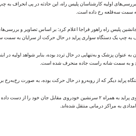
ررسی‌های اولیه کارشناسان پلیس راه، این حادثه در پی انحراف به چپ
ه سمت سه‌قلعه رخ داده است.
ین پلیس راه راهور فراجا اعلام کرد: بر اساس تصاویر و بررسی‌های
راف به چپ یک دستگاه سواری پراید در حال حرکت از سرایان به سمت سه
به عنوان پزشک و به‌تنهایی در حال تردد بوده، بنابر شواهد اولیه در ابت
ج و به سمت شانه راست جاده منحرف شده است.
ستگاه پراید دیگر که از روبه‌رو در حال حرکت بوده، به صورت رخ‌به‌رخ 
مدادی به مراکز درمانی منتقل شده‌اند.