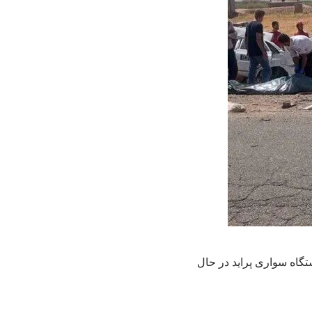
تگاه سواری پراید در حال