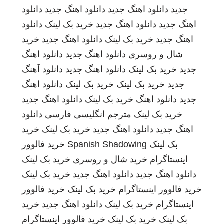
جدید
دانلود اهنگ جدید
دانلود اهنگ جدید
دانلود
اهنگ جدید
دانلود اهنگ جدید
خرید بک لینک
دانلود
اهنگ جدید
خرید بک لینک
دانلود اهنگ جدید
خرید
شال و روسری
دانلود اهنگ جدید
دانلود اهنگ
جدید
خرید بک لینک
دانلود اهنگ جدید
دانلود آهنگ
جدید
خرید بک لینک
خرید بک لینک
دانلود اهنگ
جدید
دانلود اهنگ
خرید بک لینک
دانلود اهنگ جدید
خرید بک لینک
مترجم انگلیسی فارسی
دانلود
اهنگ جدید
دانلود اهنگ جدید
خرید بک لینک
خرید
بک لینک
Spanish Shadowing
خرید فالوور
اینستاگرام
خرید شال و روسری
خرید بک لینک
دانلود اهنگ جدید
دانلود اهنگ جدید
خرید بک لینک
خرید فالوور اینستاگرام
خرید بک لینک
خرید فالوور
اینستاگرام
خرید بک لینک
دانلود اهنگ جدید
خرید
بک لینک
خرید بک لینک
خرید فالوور اینستاگرام