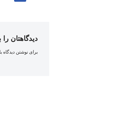
دیدگاهتان را 
برای نوشتن دیدگاه با