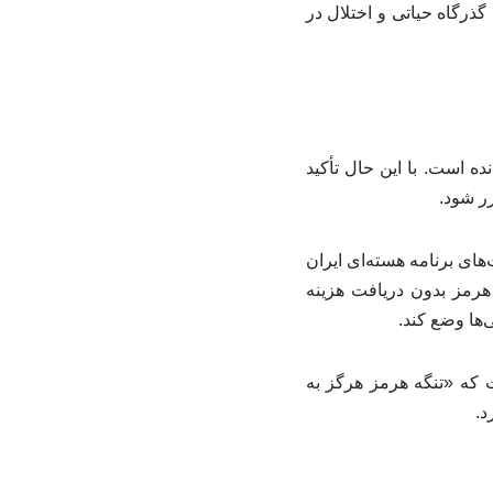
ذرگاه حیاتی و اختلال در
ه است. با این حال تأکید
رر شود.
دودیت‌های برنامه هسته‌ای ایران
تنگه هرمز بدون دریافت هزینه
‌ها وضع کند.
 که «تنگه هرمز هرگز به
د.