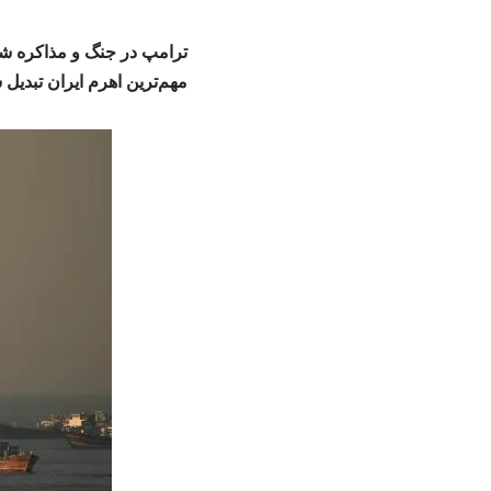
ترامپ در جنگ و مذاکره شک
مهم‌ترین اهرم ایران تبدیل