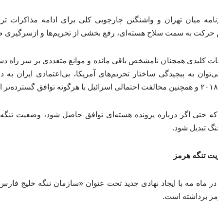
‌نامه میان تهران و واشنگتن چارچوبی کلی برای ادامه مذاکرات ت
م حرکت به سمت سلاح هسته‌ای، رفع بخشی از تحریم‌ها و ازسرگیری 
یات کلیدی همچنان نامشخص باقی مانده و موانع متعددی بر سر راه دست
می‌توان به پیچیدگی ساختار تحریم‌های آمریکا، بی‌اعتمادی ایران ب
که حتی اگر درباره پرونده هسته‌ای توافق حاصل شود، وضعیت تنگه 
گ تبدیل شود.
ریت تنگه هرمز
مز برداشته است.