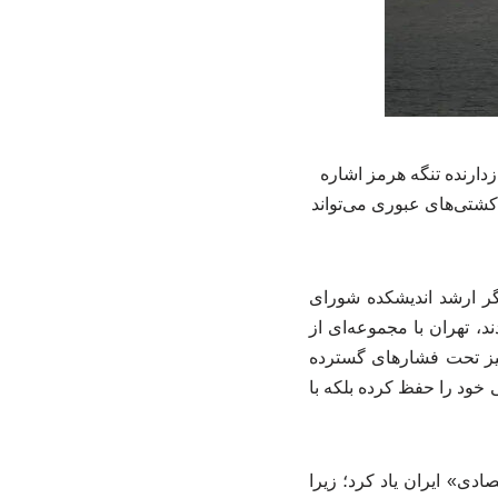
دارنده تنگه هرمز اشاره
کشتی‌های عبوری می‌تواند
ر ارشد اندیشکده شورای
ند، تهران با مجموعه‌ای از
یز تحت فشارهای گسترده
 خود را حفظ کرده بلکه با
ادی» ایران یاد کرد؛ زیرا