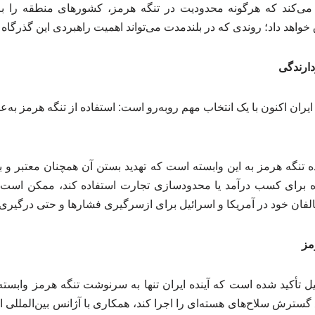
می‌کند که هرگونه محدودیت در تنگه هرمز، کشورهای منطقه را
خواهد داد؛ روندی که در بلندمدت می‌تواند اهمیت راهبردی این گذرگاه
زدارندگی
ران اکنون با یک انتخاب مهم روبه‌رو است: استفاده از تنگه هرمز به‌ع
ه تنگه هرمز به این وابسته است که تهدید بستن آن همچنان معتبر و باور
اه برای کسب درآمد یا محدودسازی تجارت استفاده کند، ممکن است مه
لفان خود در آمریکا و اسرائیل برای ازسرگیری فشارها و حتی درگیری‌ها
مز
ل تأکید شده است که آینده ایران تنها به سرنوشت تنگه هرمز وابسته 
سترش سلاح‌های هسته‌ای را اجرا کند، همکاری با آژانس بین‌المللی ان