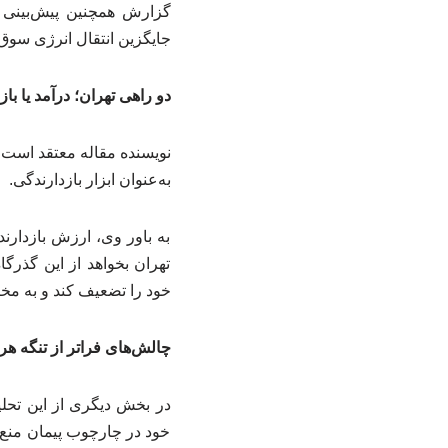
گزارش همچنین پیش‌بینی 
جایگزین انتقال انرژی سوق 
دو راهی تهران؛ درآمد یا با
نویسنده مقاله معتقد است ای
به‌عنوان ابزار بازدارندگی.
به باور وی، ارزش بازدارند
تهران بخواهد از این گذرگ
خود را تضعیف کند و به مخا
چالش‌های فراتر از تنگه هر
در بخش دیگری از این تحلی
خود در چارچوب پیمان منع گ