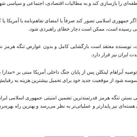
طقه‌ای را بازسازی کند و به مطالبات اقتصادی، اجتماعی و سیاسی شهر
گر جمهوری اسلامی تصور کند صرفاً با امضای تفاهم‌نامه با آمریکا ی
هایی رسیده است، ممکن است دچار خطای راهبردی شود.
 نویسنده معتقد است بازگشایی کامل و بدون عوارض تنگه هرمز نه‌ت
دت ایران نیز قرار دارد.
ه توصیه آبراهام لینکلن پس از پایان جنگ داخلی آمریکا مبنی بر «مدارا
سوسه شود از موقعیت جدید خود برای تحمیل بیشترین هزینه به رقبایش 
ایی بستن تنگه هرمز قدرتمندترین تضمین امنیتی جمهوری اسلامی ایران
هسته‌ای نیز پایدارتر و عملیاتی‌تر به نظر می‌رسد و بهترین راه بهره‌بر