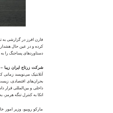
فارن افرز در گزارشی به تق
کرده و در عین حال هشدار 
دستاوردهای پساجنگ را به من
شرکت زرتاج ایران زیبا 
آتلانتیک می‌نویسد زمانی که
بحران‌های اقتصادی، زیس
داخلی و بین‌المللی قرار د
اتکا به کنترل تنگه هرمز، ب
مارکو روبیو، وزیر امور خا