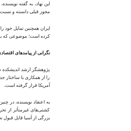
این نهاد، به گفته نویسنده
مجوز قبلی دانسته و نسبت
ایران همچنین تمایل خود ر
کرده است؛ موضوعی که به با
نگرانی از پیامدهای اقتصادی
پژوهشگر ارشد اندیشکده ش
را از همکاری با ساختار جدی
آمریکا قرار گرفته است.
به اعتقاد نویسنده، در چن
کشتی‌های غیرمتأثر از تح
بزرگی از آسیا قابل قبول نخ