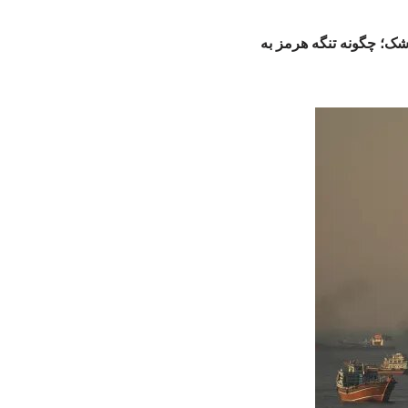
شک؛ چگونه تنگه هرمز به