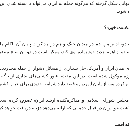
انی شکل گرفته که هرگونه حمله به ایران می‌تواند با بسته شدن این گ
 شود.
شکست خورد؟
دونالد ترامپ هم در میدان جنگ و هم در مذاکرات پایان آن ناکام ماند
تفاده از اهرم جدید خود زیاده‌روی کند، ممکن است در دوران صلح متض
ساس تفاهم‌نامه ۱۴ بندی میان ایران و آمریکا، حل بسیاری از مسائل دشوار از جمله مح
ک دوره مذاکره ۶۰ روزه موکول شده است. در این مدت، عبور کشتی‌های تجاری از 
م کرده پس از پایان این دوره قصد دارد شرایط جدیدی برای عبور کشتی
مجلس شورای اسلامی و مذاکره‌کننده ارشد ایران، تصریح کرده است
ت» و ایران در قبال خدماتی که ارائه می‌دهد هزینه دریافت خواهد کر
ته است