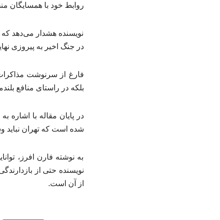
روابط خود با همسایگان من
نویسنده هشدار می‌دهد که ا
در جنگ اخیر به پیروزی ن
فارغ از سرنوشت مذاکرات،
بلکه در راستای منافع بلندم
در پایان مقاله با اشاره ب
شده است که تهران نباید و
به نوشته فارن افرز، توان
نویسنده حتی از بازدارندگی 
از آن است.