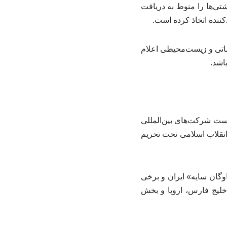
شتی‌ها را منوط به دریافت
نده اتخاذ کرده است.
ماتی و زیست‌محیطی اعلام
اشد.
ست شرکت‌های بین‌المللی
ن انقلاب اسلامی تحت تحریم
وگان سایه» ایران و برخی
خلیج فارس، اروپا و بخش