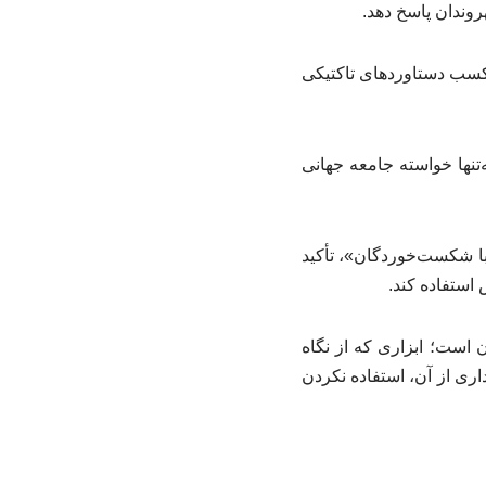
وندان پاسخ دهد.
ا کسب دستاوردهای تاکتیکی
نها خواسته جامعه جهانی
 با شکست‌خوردگان»، تأکید
استفاده کند.
 است؛ ابزاری که از نگاه
داری از آن، استفاده نکردن