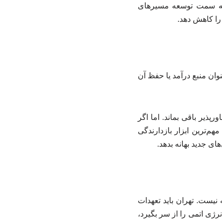
 به سمت توسعه مسیرهای
 را کاهش دهد.
نوان منبع درآمد یا حفظ آن
پذیر باقی بماند. اما اگر
م‌ترین ابزار بازدارندگی
ی جدید بهانه بدهد.
نیست. تهران باید تعهدات
رژی اتمی را از سر بگیرد،