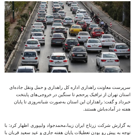
سرپرست معاونت راهداری اداره کل راهداری و حمل ونقل جاده‌ای
استان تهران از ترافیک پرحجم تا سنگین در خروجی‌های پایتخت
خبرداد و گفت: راهداران این استان به‌صورت شبانه‌روزی تا پایان
هفته در آماده‌باش هستند.
به گزارش شرکت زرتاج ایران زیبا،محمدجواد ولیپوری اظهار کرد: با
توجه به پیش رو بودن تعطیلات پایان هفته جاری و عید سعید قربان با