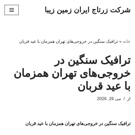
شرکت زرتاج ایران زمین زیبا
پرش
به
محتوا
خانه
»
ترافیک سنگین در خروجی‌های تهران همزمان با عید قربان
ترافیک سنگین در
خروجی‌های تهران همزمان
با عید قربان
از
می 26, 2026
ترافیک سنگین در خروجی‌های تهران همزمان با عید قربان