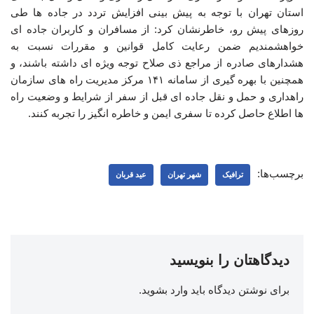
استان تهران با توجه به پیش بینی افزایش تردد در جاده ها طی
روزهای پیش رو، خاطرنشان کرد: از مسافران و کاربران جاده ای
خواهشمندیم ضمن رعایت کامل قوانین و مقررات نسبت به
هشدارهای صادره از مراجع ذی صلاح توجه ویژه ای داشته باشند، و
همچنین با بهره گیری از سامانه ۱۴۱ مرکز مدیریت راه های سازمان
راهداری و حمل و نقل جاده ای قبل از سفر از شرایط و وضعیت راه
ها اطلاع حاصل کرده تا سفری ایمن و خاطره انگیز را تجربه کنند.
برچسب‌ها:
ترافیک
شهر تهران
عید قربان
دیدگاهتان را بنویسید
برای نوشتن دیدگاه باید
وارد بشوید
.