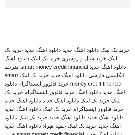
خرید بک لینک
دانلود اهنگ جدید
دانلود اهنگ جدید
خرید بک
لینک
خرید شال و روسری
خرید بک لینک
دانلود اهنگ
دانلود اهنگ جدید
smart money credit financial
مترجم
انگلیسی فارسی
دانلود اهنگ جدید
خرید بک لینک
smart
money credit financial
خرید فالوور اینستاگرام
دانلود
اهنگ جدید
دانلود اهنگ
خرید فالوور اینستاگرام
خرید بک
لینک
خرید بک لینک
دانلود اهنگ جدید
دانلود اهنگ جدید
خرید فالوور اینستاگرام
خرید بک لینک
دانلود اهنگ جدید
دانلود اهنگ جدید
دانلود اهنگ جدید
خرید بک لینک
دانلود
اهنگ جدید
خرید بک لینک
حمید هیراد
دانلود اهنگ جدید
دانلود اهنگ جدید
smart money credit financial
خرید