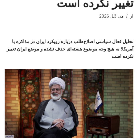
تغییر نکرده است
از
می 13, 2026
تحلیل فعال سیاسی اصلاح‌طلب درباره رویکرد ایران در مذاکره با
آمریکا؛ به هیچ وجه موضوع هسته‌ای حذف نشده و موضع ایران تغییر
نکرده است