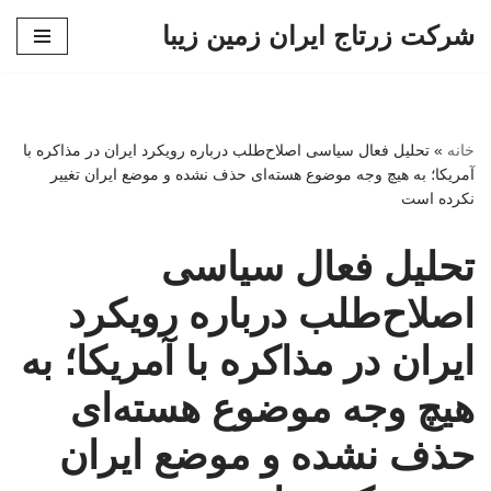
شرکت زرتاج ایران زمین زیبا
پرش
به
محتوا
خانه
»
تحلیل فعال سیاسی اصلاح‌طلب درباره رویکرد ایران در مذاکره با
آمریکا؛ به هیچ وجه موضوع هسته‌ای حذف نشده و موضع ایران تغییر
نکرده است
تحلیل فعال سیاسی
اصلاح‌طلب درباره رویکرد
ایران در مذاکره با آمریکا؛ به
هیچ وجه موضوع هسته‌ای
حذف نشده و موضع ایران