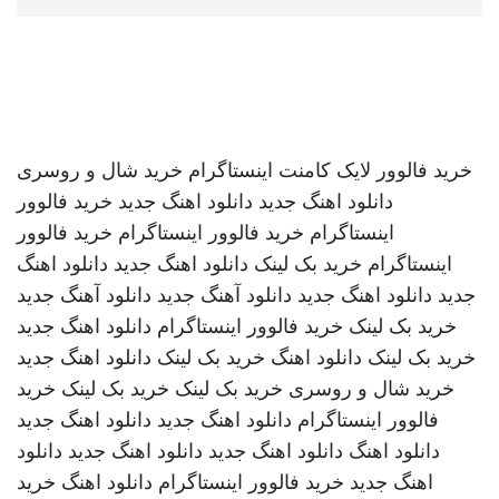
خرید فالوور لایک کامنت اینستاگرام
خرید شال و روسری
دانلود اهنگ جدید
دانلود اهنگ جدید
خرید فالوور
اینستاگرام
خرید فالوور اینستاگرام
خرید فالوور
اینستاگرام
خرید بک لینک
دانلود اهنگ جدید
دانلود اهنگ
جدید
دانلود اهنگ جدید
دانلود آهنگ جدید
دانلود آهنگ جدید
خرید بک لینک
خرید فالوور اینستاگرام
دانلود اهنگ جدید
خرید بک لینک
دانلود اهنگ
خرید بک لینک
دانلود اهنگ جدید
خرید شال و روسری
خرید بک لینک
خرید بک لینک
خرید
فالوور اینستاگرام
دانلود اهنگ جدید
دانلود اهنگ جدید
دانلود اهنگ
دانلود اهنگ جدید
دانلود اهنگ جدید
دانلود
اهنگ جدید
خرید فالوور اینستاگرام
دانلود اهنگ
خرید