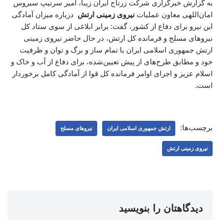
به گزارش خبرگزاری شرکت زرتاج ایران زیبا، امیر سرتیپ سیروس
امان‌اللهی معاون عملیات
نیروی زمینی ارتش
درباره میزان آمادگی
این نیرو برای دفاع از کشور، گفت: برابر ابلاغی از سوی ستاد کل
نیروهای مسلح و فرمانده کل ارتش، در حال حاضر نیروی زمینی
ارتش جمهوری اسلامی ایران با تمام ساز و برگ و توان و ظرفیت
خود و مطابق طرح‌های از پیش تعیین‌شده، برای دفاع از آب و خاک و
اسلام عزیز و اجرای اوامر فرمانده کل قوا از آمادگی کامل برخوردار
است.
برچسب‌ها:
ارتش جمهوری اسلامی ایران
نیروهای مسلح
نیروی زمینی ارتش
دیدگاهتان را بنویسید