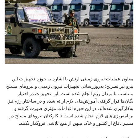
معاون عملیات نیروی زمینی ارتش با اشاره به حوزه تجهیزات این
نیرو نیز تصریح: به‌روزرسانی تجهیزات نیروی زمینی و نیروهای مسلح
متناسب با میدان رزم انجام شده است. این تجهیزات در اختیار
یگان‌ها قرار گرفته، آموزش‌های لازم ارائه شده و در ساختار رزم نیز
به‌کارگیری شده‌اند. در این حوزه اقدامات مؤثری صورت گرفته و
برنامه‌ریزی‌های لازم انجام شده است تا کارکنان نیروهای مسلح در
مسیر دفاع از کشور و خاک میهن از هیچ تلاشی فروگذار نکنند.