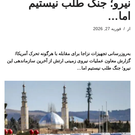
نیرو؛ جنگ طلب نیستیم
اما…
از
فوریه 27, 2026
به‌روزرسانی تجهیزات نزاجا برای مقابله با هرگونه تحرک آمریکا/
گزارش معاون عملیات نیروی زمینی ارتش از آخرین سازماندهی این
نیرو؛ جنگ طلب نیستیم اما…