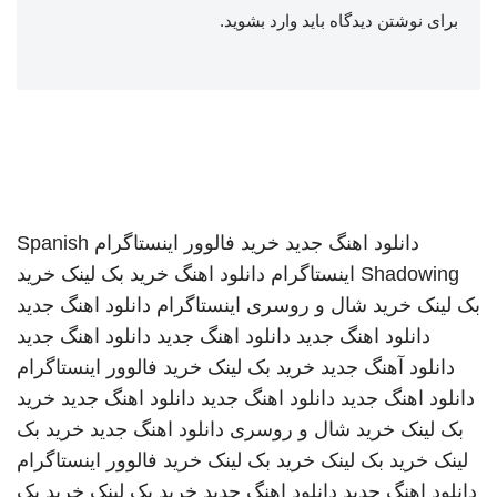
برای نوشتن دیدگاه باید
وارد بشوید
.
دانلود اهنگ جدید
خرید فالوور اینستاگرام
Spanish
Shadowing
اینستاگرام
دانلود اهنگ
خرید بک لینک
خرید
بک لینک
خرید شال و روسری
اینستاگرام
دانلود اهنگ جدید
دانلود اهنگ جدید
دانلود اهنگ جدید
دانلود اهنگ جدید
دانلود آهنگ جدید
خرید بک لینک
خرید فالوور اینستاگرام
دانلود اهنگ جدید
دانلود اهنگ جدید
دانلود اهنگ جدید
خرید
بک لینک
خرید شال و روسری
دانلود اهنگ جدید
خرید بک
لینک
خرید بک لینک
خرید بک لینک
خرید فالوور اینستاگرام
دانلود اهنگ جدید
دانلود اهنگ جدید
خرید بک لینک
خرید بک