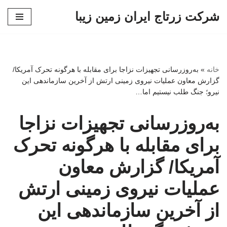
شرکت زرتاج ایران زمین زیبا
پرش
به
محتوا
خانه
»
به‌روزرسانی تجهیزات نزاجا برای مقابله با هرگونه تحرک آمریکا/
گزارش معاون عملیات نیروی زمینی ارتش از آخرین سازماندهی این
نیرو؛ جنگ طلب نیستیم اما…
به‌روزرسانی تجهیزات نزاجا
برای مقابله با هرگونه تحرک
آمریکا/ گزارش معاون
عملیات نیروی زمینی ارتش
از آخرین سازماندهی این