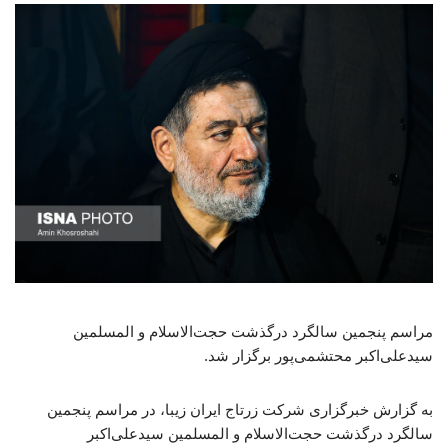
مراسم پنجمین سالگرد درگذشت حجت‌الاسلام و المسلمین
سیدعلی‌اکبر محتشمی‌پور برگزار شد.
به گزارش خبرگزاری شرکت زرتاج ایران زیبا، در مراسم پنجمین
سالگرد درگذشت حجت‌الاسلام و المسلمین سیدعلی‌اکبر