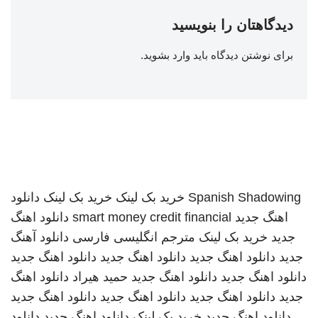
دیدگاهتان را بنویسید
برای نوشتن دیدگاه باید
وارد بشوید
.
Spanish Shadowing
خرید بک لینک
خرید بک لینک
دانلود
اهنگ جدید
smart money credit financial
دانلود اهنگ
جدید
خرید بک لینک
مترجم انگلیسی فارسی
دانلود آهنگ
جدید
دانلود اهنگ جدید
دانلود اهنگ جدید
دانلود اهنگ جدید
دانلود اهنگ جدید
دانلود اهنگ جدید
حمید هیراد
دانلود اهنگ
جدید
دانلود اهنگ جدید
دانلود اهنگ جدید
دانلود اهنگ جدید
دانلود اهنگ جدید
خرید بک لینک
دانلود اهنگ جدید
دانلود