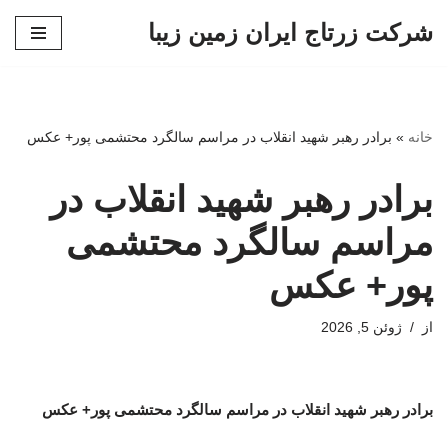
شرکت زرتاج ایران زمین زیبا
پرش
به
محتوا
خانه
»
برادر رهبر شهید انقلاب در مراسم سالگرد محتشمی پور+ عکس
برادر رهبر شهید انقلاب در
مراسم سالگرد محتشمی
پور+ عکس
از
ژوئن 5, 2026
برادر رهبر شهید انقلاب در مراسم سالگرد محتشمی پور+ عکس