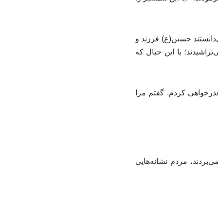
ی‌دانستند حسین(ع) فرزند و
راشیدند؛ با این خیال که
ذرخواهی کردم. گفتم مرا
‌بردند، مردم نشانه‌هایی