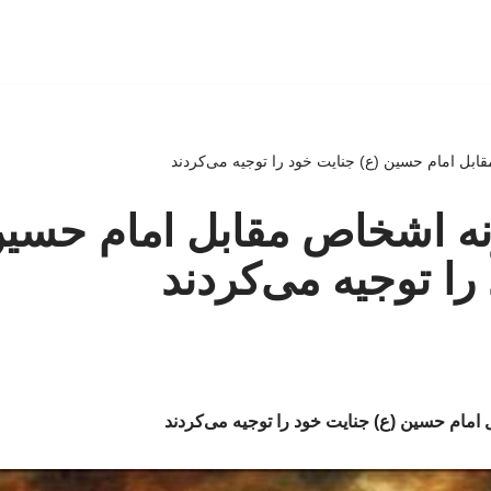
قابل امام حسین (ع) جنایت خود را توجیه می‌کردند
ونه اشخاص مقابل امام حسین
را توجیه می‌کردند
 امام حسین (ع) جنایت خود را توجیه می‌کردند