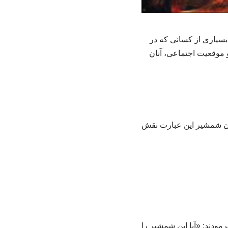
بسیاری از کسانی که در
و موقعیت اجتماعی، آنان
آن شمشیر این عبارت نقش
ودند: «آیا این شمشیر را