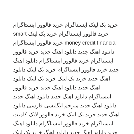
خرید بک لینک
اینستاگرام
خرید فالوور اینستاگرام
خرید فالوور اینستاگرام
خرید بک لینک
smart
money credit financial
خرید فالوور اینستاگرام
دانلود اهنگ جدید
دانلود اهنگ جدید
خرید فالوور
اینستاگرام
خرید فالوور اینستاگرام
دانلود اهنگ
جدید
خرید فالوور اینستاگرام
خرید بک لینک
دانلود
اهنگ جدید
خرید بک لینک
خرید بک لینک
دانلود
اهنگ جدید
دانلود اهنگ جدید
خرید فالوور
اینستاگرام
دانلود اهنگ جدید
دانلود اهنگ جدید
دانلود اهنگ جدید
مترجم انگلیسی فارسی
دانلود
اهنگ جدید
خرید بک لینک
خرید فالوور لایک کامنت
اینستاگرام
خرید فالوور اینستاگرام
دانلود اهنگ
جدید
دانلود اهنگ جدید
دانلود اهنگ
خرید بک لینک