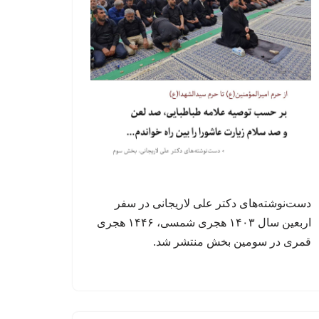
دست‌نوشته‌های دکتر علی لاریجانی در سفر
اربعین سال ۱۴۰۳ هجری شمسی، ۱۴۴۶ هجری
قمری در سومین بخش منتشر شد.