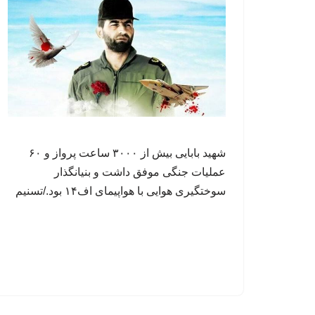
شهید بابایی بیش از ۳۰۰۰ ساعت پرواز و ۶۰
عملیات جنگی موفق داشت و بنیانگذار
سوختگیری هوایی با هواپیمای اف۱۴ بود./تسنیم