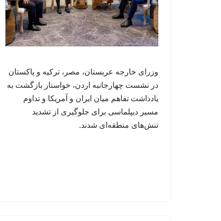
وزرای خارجه عربستان، مصر، ترکیه و پاکستان
در نشست چهارجانبه اردن، خواستار بازگشت به
یادداشت تفاهم میان ایران و آمریکا و تداوم
مسیر دیپلماسی برای جلوگیری از تشدید
تنش‌های منطقه‌ای شدند.