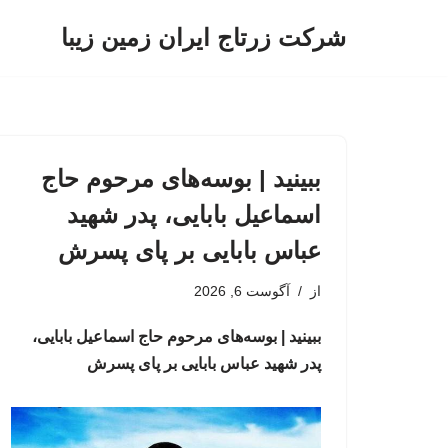
شرکت زرتاج ایران زمین زیبا
پرش
به
محتوا
ببینید | بوسه‌های مرحوم حاج
اسماعیل بابایی، پدر شهید
عباس بابایی بر پای پسرش
از
آگوست 6, 2026
ببینید | بوسه‌های مرحوم حاج اسماعیل بابایی،
پدر شهید عباس بابایی بر پای پسرش