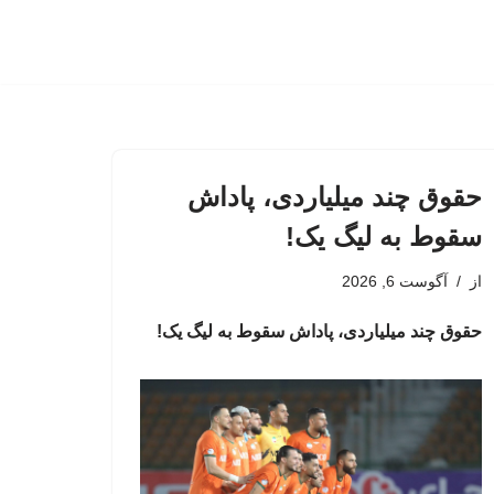
حقوق چند میلیاردی، پاداش
سقوط به لیگ یک!
از
آگوست 6, 2026
حقوق چند میلیاردی، پاداش سقوط به لیگ یک!