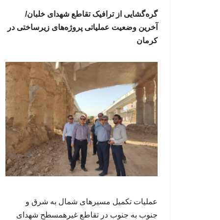
گره‌گشایی از ترافیک تقاطع شهدای خلبان/
آخرین وضعیت عملیاتی پروژه‌های زیرساختی در
کرمان
عملیات تکمیل مسیرهای شمال به شرق و
جنوب به جنوب در تقاطع غیرهمسطح شهدای