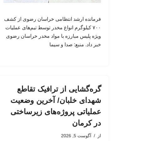
فرمانده ارشد انتظامی خراسان رضوی از کشف
۷۰۰ کیلوگرم انواع مخدر توسط تیم‌های عملیات
ویژه پلیس مبارزه با مواد مخدر خراسان رضوی
خبر داد. منبع: صدا و سیما
گره‌گشایی از ترافیک تقاطع
شهدای خلبان/ آخرین وضعیت
عملیاتی پروژه‌های زیرساختی
در کرمان
از
آگوست 5, 2026