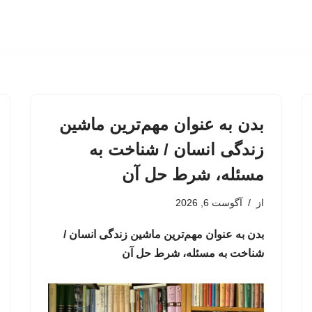
بدن به عنوان مهم‌ترین ماشین
زندگی انسان / شناخت به
مسئله، شرط حل آن
از
آگوست 6, 2026
بدن به عنوان مهم‌ترین ماشین زندگی انسان /
شناخت به مسئله، شرط حل آن