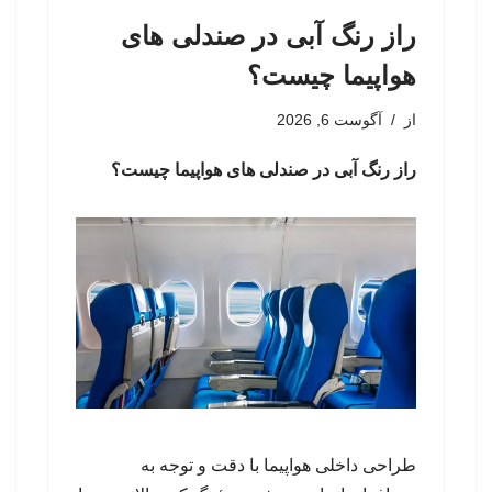
راز رنگ آبی در صندلی های
هواپیما چیست؟
از
آگوست 6, 2026
راز رنگ آبی در صندلی های هواپیما چیست؟
طراحی داخلی هواپیما با دقت و توجه به