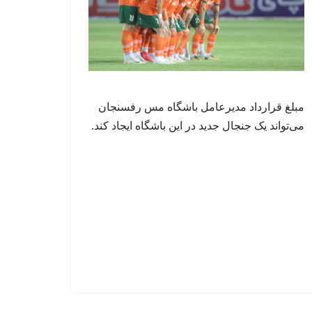
مبلغ قرارداد مدیرعامل باشگاه مس رفسنجان
می‌تواند یک جنجال جدید در این باشگاه ایجاد کند.