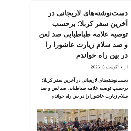
دست‌نوشته‌های لاریجانی در
آخرین سفر کربلا؛ برحسب
توصیه علامه طباطبایی صد لعن
و صد سلام زیارت عاشورا را
در بین راه خواندم
از
آگوست 6, 2026
دست‌نوشته‌های لاریجانی در آخرین سفر کربلا؛
برحسب توصیه علامه طباطبایی صد لعن و صد
سلام زیارت عاشورا را در بین راه خواندم