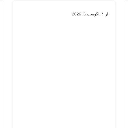
از
آگوست 6, 2026