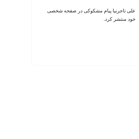
علی تاجرنیا پیام مشکوکی در صفحه شخصی
خود منتشر کرد.