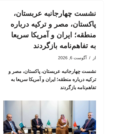
نشست چهارجانبه عربستان،
پاکستان، مصر و ترکیه درباره
منطقه؛ ایران و آمریکا سریعا
به تفاهم‌نامه بازگردند
از
آگوست 6, 2026
نشست چهارجانبه عربستان، پاکستان، مصر و
ترکیه درباره منطقه؛ ایران و آمریکا سریعا به
تفاهم‌نامه بازگردند