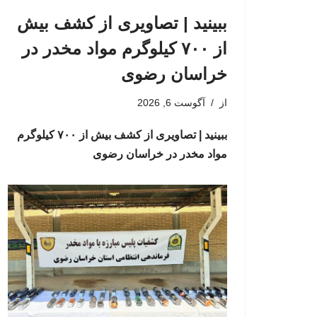
ببینید | تصاویری از کشف بیش
از ۷۰۰ کیلوگرم مواد مخدر در
خراسان رضوی
از
آگوست 6, 2026
ببینید | تصاویری از کشف بیش از ۷۰۰ کیلوگرم
مواد مخدر در خراسان رضوی