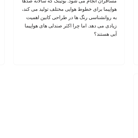
مسافران انجام می شود. بوئینگ که سالانه صدها
هواپیما برای خطوط هوایی مختلف تولید می کند،
به روانشناسی رنگ ها در طراحی کابین اهمیت
زیادی می دهد. اما چرا اکثر صندلی های هواپیما
آبی هستند؟