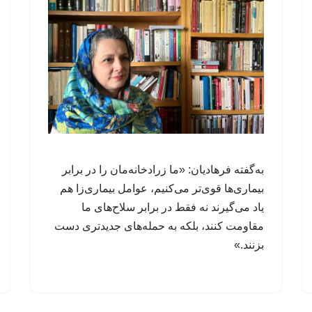
به‌گفته فرهادیان: «ما زرادخانه‌مان را در برابر
بیماری‌ها قوی‌تر می‌کنیم، عوامل‌ بیماری‌زا هم
یاد می‌گیرند نه فقط در برابر سلاح‌های ما
مقاومت کنند، بلکه به حمله‌های جدیدتری دست
بزنند.»