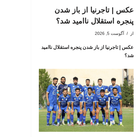
عکس | تاجرنیا از باز شدن
پنجره استقلال ناامید شد؟
از
آگوست 5, 2026
عکس | تاجرنیا از باز شدن پنجره استقلال ناامید
شد؟