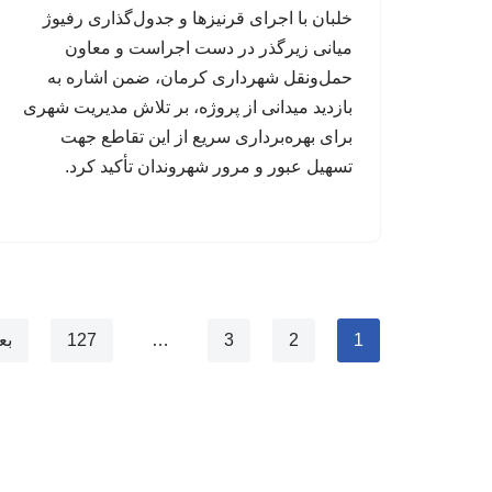
خلبان با اجرای قرنیزها و جدول‌گذاری رفیوژ
میانی زیرگذر در دست اجراست و معاون
حمل‌ونقل شهرداری کرمان، ضمن اشاره به
بازدید میدانی از پروژه، بر تلاش مدیریت شهری
برای بهره‌برداری سریع از این تقاطع جهت
تسهیل عبور و مرور شهروندان تأکید کرد.
1
2
3
…
127
بع