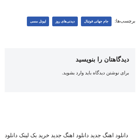
برچسب‌ها:
جام جهانی فوتبال
دیدنی‌های روز
لیونل مسی
دیدگاهتان را بنویسید
برای نوشتن دیدگاه باید
وارد بشوید
.
دانلود اهنگ جدید
دانلود اهنگ جدید
خرید بک لینک
دانلود