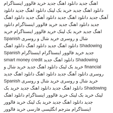
اهنگ جدید
دانلود اهنگ جدید
خرید فالوور اینستاگرام
دانلود اهنگ جدید
خرید بک لینک
دانلود اهنگ جدید
دانلود
آهنگ جدید
دانلود اهنگ جدید
دانلود آهنگ جدید
دانلود اهنگ
جدید
دانلود اهنگ جدید
خرید فالوور اینستاگرام
دانلود
اهنگ جدید
خرید بک لینک
خرید فالوور اینستاگرام
خرید
شال و روسری
خرید شال و روسری
Spanish
Shadowing
دانلود اهنگ جدید
دانلود اهنگ
دانلود اهنگ
جدید
خرید فالوور اینستاگرام
اینستاگرام
Spanish
Shadowing
دانلود اهنگ جدید
smart money credit
financial
خرید بک لینک
دانلود اهنگ جدید
خرید شال و
روسری
دانلود آهنگ جدید
دانلود اهنگ
دانلود اهنگ جدید
خرید شال و روسری
خرید شال و روسری
Spanish
Shadowing
دانلود اهنگ جدید
دانلود اهنگ جدید
خرید بک
لینک
خرید بک لینک
خرید فالوور اینستاگرام
دانلود اهنگ
جدید
دانلود اهنگ جدید
خرید بک لینک
خرید فالوور
اینستاگرام
مترجم انگلیسی فارسی
خرید فالوور