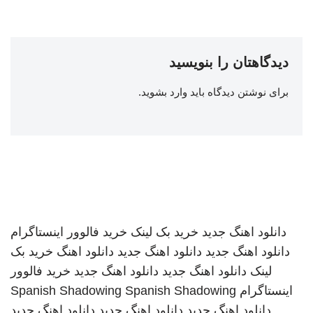
دیدگاهتان را بنویسید
برای نوشتن دیدگاه باید
وارد بشوید
.
دانلود اهنگ جدید
خرید بک لینک
خرید فالوور اینستاگرام
دانلود اهنگ جدید
دانلود اهنگ جدید
دانلود اهنگ
خرید بک
لینک
دانلود اهنگ جدید
دانلود اهنگ جدید
خرید فالوور
اینستاگرام
Spanish Shadowing
Spanish Shadowing
دانلود اهنگ جدید
دانلود اهنگ جدید
دانلود اهنگ جدید