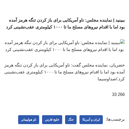
ببینید | نماینده مجلس: ناو آمریکایی برای باز کردن تنگه هرمز آمده
بود اما با اقدام نیروهای مسلح ما تا ۱۰۰۰ کیلومتری عقب‌نشینی کرد
خضریان، نماینده مجلس گفت: ناو آمریکایی برای باز کردن تنگه هرمز
آمده بود اما با اقدام نیروهای مسلح ما تا ۱۰۰۰ کیلومتری عقب‌نشینی
کرد./صداوسیما
266 33
برچسب‌ها:
ایران و آمریکا
جنگ
خلیج فارس
ناو هواپیمابر