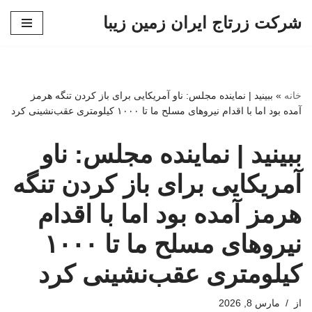
شرکت زرتاج ایران زمین زیبا
پرش
به
محتوا
خانه
»
ببینید | نماینده مجلس: ناو آمریکایی برای باز کردن تنگه هرمز
آمده بود اما با اقدام نیروهای مسلح ما تا ۱۰۰۰ کیلومتری عقب‌نشینی کرد
ببینید | نماینده مجلس: ناو
آمریکایی برای باز کردن تنگه
هرمز آمده بود اما با اقدام
نیروهای مسلح ما تا ۱۰۰۰
کیلومتری عقب‌نشینی کرد
از
مارس 8, 2026