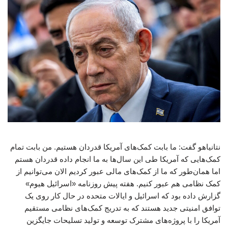
نتانیاهو گفت: ما بابت کمک‌های آمریکا قدردان هستیم. من بابت تمام
کمک‌هایی که آمریکا طی این سال‌ها به ما انجام داده قدردان هستم
اما همان‌طور که ما از کمک‌های مالی عبور کردیم الان می‌توانیم از
کمک نظامی هم عبور کنیم. هفته پیش روزنامه «اسرائیل هیوم»
گزارش داده بود که اسرائیل و ایالات متحده در حال کار روی یک
توافق امنیتی جدید هستند که به تدریج کمک‌های نظامی مستقیم
آمریکا را با پروژه‌های مشترک توسعه و تولید تسلیحات جایگزین