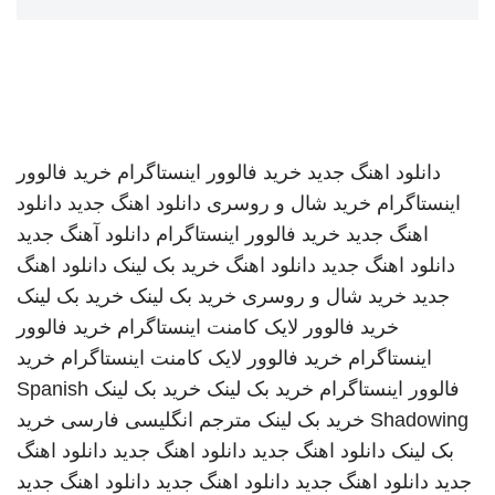
دانلود اهنگ جدید
خرید فالوور اینستاگرام
خرید فالوور
اینستاگرام
خرید شال و روسری
دانلود اهنگ جدید
دانلود
اهنگ جدید
خرید فالوور اینستاگرام
دانلود آهنگ جدید
دانلود اهنگ جدید
دانلود اهنگ
خرید بک لینک
دانلود اهنگ
جدید
خرید شال و روسری
خرید بک لینک
خرید بک لینک
خرید فالوور لایک کامنت اینستاگرام
خرید فالوور
اینستاگرام
خرید فالوور لایک کامنت اینستاگرام
خرید
فالوور اینستاگرام
خرید بک لینک
خرید بک لینک
Spanish
Shadowing
خرید بک لینک
مترجم انگلیسی فارسی
خرید
بک لینک
دانلود اهنگ جدید
دانلود اهنگ جدید
دانلود اهنگ
جدید
دانلود اهنگ جدید
دانلود اهنگ جدید
دانلود اهنگ جدید