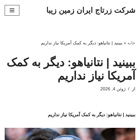
شرکت زرتاج ایران زمین زیبا
پرش
به
محتوا
خانه
»
ببینید | نتانیاهو: دیگر به کمک آمریکا نیاز نداریم
ببینید | نتانیاهو: دیگر به کمک
آمریکا نیاز نداریم
از
ژوئن 4, 2026
ببینید | نتانیاهو: دیگر به کمک آمریکا نیاز نداریم