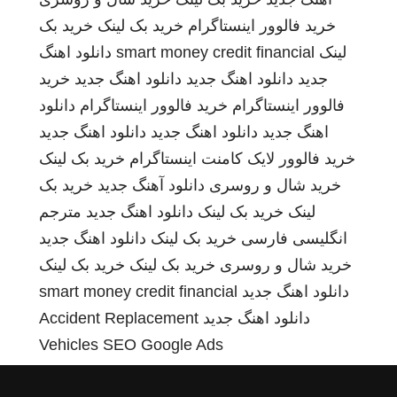
خرید فالوور اینستاگرام
خرید بک لینک
خرید بک
لینک
smart money credit financial
دانلود اهنگ
جدید
دانلود اهنگ جدید
دانلود اهنگ جدید
خرید
فالوور اینستاگرام
خرید فالوور اینستاگرام
دانلود
اهنگ جدید
دانلود اهنگ جدید
دانلود اهنگ جدید
خرید فالوور لایک کامنت اینستاگرام
خرید بک لینک
خرید شال و روسری
دانلود آهنگ جدید
خرید بک
لینک
خرید بک لینک
دانلود اهنگ جدید
مترجم
انگلیسی فارسی
خرید بک لینک
دانلود اهنگ جدید
خرید شال و روسری
خرید بک لینک
خرید بک لینک
دانلود اهنگ جدید
smart money credit financial
دانلود اهنگ جدید
Accident Replacement
Vehicles
SEO Google Ads