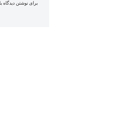
برای نوشتن دیدگاه با