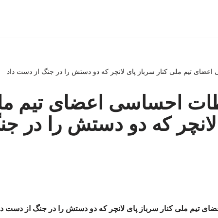
 اعضای تیم ملی کنار سرباز پای لانچر که دو دستش را در جنگ از دست داد
حظات احساسی اعضای تیم مل
لانچر که دو دستش را در جن
ضای تیم ملی کنار سرباز پای لانچر که دو دستش را در جنگ از دست دا