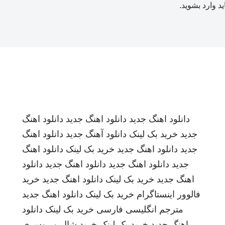
ید
وارد بشوید
.
دانلود اهنگ جدید
دانلود اهنگ جدید
دانلود اهنگ
جدید
خرید بک لینک
دانلود آهنگ جدید
دانلود اهنگ
جدید
دانلود اهنگ جدید
خرید بک لینک
دانلود اهنگ
جدید
دانلود اهنگ جدید
دانلود اهنگ جدید
دانلود
اهنگ جدید
خرید بک لینک
دانلود اهنگ جدید
خرید
فالوور اینستاگرام
خرید بک لینک
دانلود اهنگ جدید
مترجم انگلیسی فارسی
خرید بک لینک
دانلود
اهنگ جدید
خرید بک لینک
خرید شال و روسری