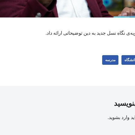
‌ی نگاه نسل جدید به دین توضیحاتی ارائه داد.
انشگاه
مدرسه
بنویسید
ید
وارد بشوید
.