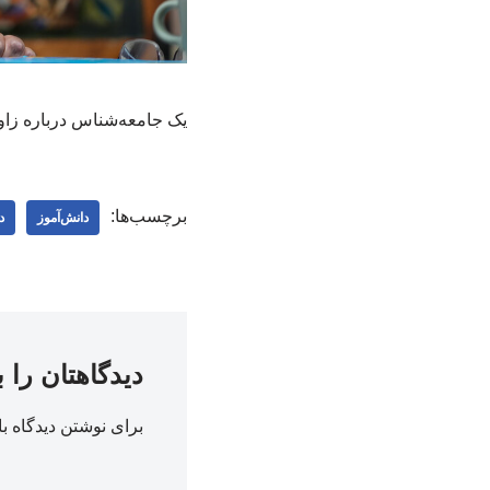
یک جامعه‌شناس درباره زاویه
برچسب‌ها:
دانش‌آموز
د
دیدگاهتان را 
برای نوشتن دیدگاه با