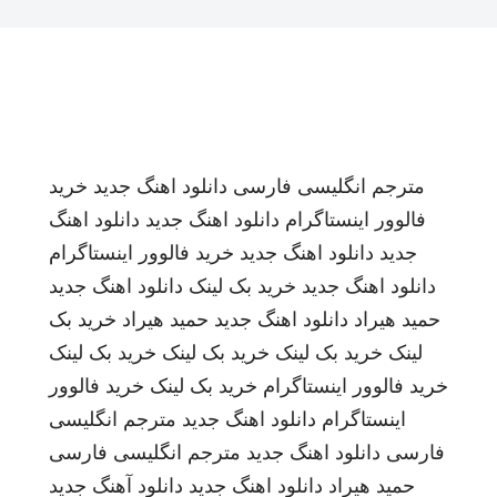
مترجم انگلیسی فارسی
دانلود اهنگ جدید
خرید
فالوور اینستاگرام
دانلود اهنگ جدید
دانلود اهنگ
جدید
دانلود اهنگ جدید
خرید فالوور اینستاگرام
دانلود اهنگ جدید
خرید بک لینک
دانلود اهنگ جدید
حمید هیراد
دانلود اهنگ جدید
حمید هیراد
خرید بک
لینک
خرید بک لینک
خرید بک لینک
خرید بک لینک
خرید فالوور اینستاگرام
خرید بک لینک
خرید فالوور
اینستاگرام
دانلود اهنگ جدید
مترجم انگلیسی
فارسی
دانلود اهنگ جدید
مترجم انگلیسی فارسی
حمید هیراد
دانلود اهنگ جدید
دانلود آهنگ جدید