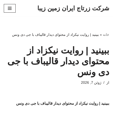
شرکت زرتاج ایران زمین زیبا
پرش
به
محتوا
خانه
»
ببینید | روایت نیکزاد از محتوای دیدار قالیباف با جی دی ونس
ببینید | روایت نیکزاد از
محتوای دیدار قالیباف با جی
دی ونس
از
ژوئن 7, 2026
ببینید | روایت نیکزاد از محتوای دیدار قالیباف با جی دی ونس