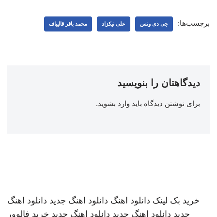
برچسب‌ها:
جی دی ونس
علی نیکزاد
محمد باقر قالیباف
دیدگاهتان را بنویسید
برای نوشتن دیدگاه باید
وارد بشوید
.
خرید بک لینک
دانلود اهنگ
دانلود اهنگ جدید
دانلود اهنگ
جدید
دانلود اهنگ جدید
دانلود اهنگ جدید
خرید فالوور