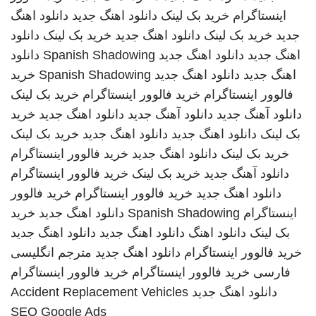
اینستاگرام
خرید بک لینک
دانلود اهنگ جدید
دانلود اهنگ
جدید
خرید بک لینک
دانلود اهنگ جدید
خرید بک لینک
دانلود
اهنگ جدید
دانلود اهنگ جدید
Spanish Shadowing
دانلود
اهنگ جدید
دانلود اهنگ جدید
Spanish Shadowing
خرید
فالوور اینستاگرام
خرید فالوور اینستاگرام
خرید بک لینک
دانلود آهنگ جدید
دانلود آهنگ جدید
دانلود اهنگ جدید
خرید
بک لینک
دانلود اهنگ جدید
دانلود اهنگ جدید
خرید بک لینک
خرید بک لینک
دانلود اهنگ جدید
خرید فالوور اینستاگرام
دانلود آهنگ جدید
خرید بک لینک
خرید فالوور اینستاگرام
دانلود اهنگ جدید
خرید فالوور اینستاگرام
خرید فالوور
اینستاگرام
Spanish Shadowing
دانلود اهنگ جدید
خرید
بک لینک
دانلود اهنگ
دانلود اهنگ جدید
دانلود اهنگ جدید
خرید فالوور اینستاگرام
دانلود اهنگ جدید
مترجم انگلیسی
فارسی
خرید فالوور اینستاگرام
خرید فالوور اینستاگرام
دانلود اهنگ جدید
Accident Replacement Vehicles
SEO Google Ads