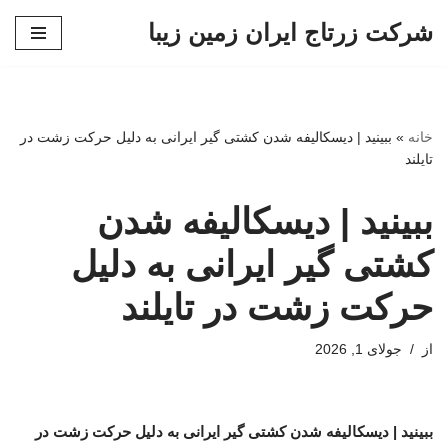
شرکت زرتاج ایران زمین زیبا
پرش
به
محتوا
خانه
»
ببینید | دیسکالیفه شدن کشتی گیر ایرانی به دلیل حرکت زشت در
تایلند
ببینید | دیسکالیفه شدن
کشتی گیر ایرانی به دلیل
حرکت زشت در تایلند
از
جولای 1, 2026
ببینید | دیسکالیفه شدن کشتی گیر ایرانی به دلیل حرکت زشت در