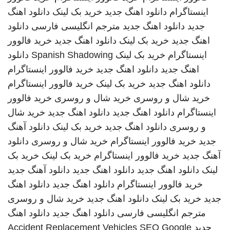
اینستاگرام
دانلود اهنگ جدید
خرید بک لینک
دانلود اهنگ
جدید
دانلود اهنگ جدید
مترجم انگلیسی فارسی
دانلود
اهنگ جدید
خرید بک لینک
دانلود اهنگ جدید
خرید فالوور
اینستاگرام
خرید بک لینک
Spanish Shadowing
دانلود
اهنگ جدید
دانلود اهنگ جدید
خرید فالوور اینستاگرام
دانلود اهنگ جدید
خرید بک لینک
خرید فالوور اینستاگرام
خرید شال و روسری
خرید شال و روسری
خرید فالوور
اینستاگرام
دانلود اهنگ جدید
دانلود اهنگ جدید
خرید شال
و روسری
دانلود اهنگ جدید
خرید بک لینک
دانلود آهنگ
جدید
خرید فالوور اینستاگرام
خرید شال و روسری
دانلود
آهنگ جدید
خرید فالوور اینستاگرام
خرید بک لینک
خرید بک
لینک
دانلود اهنگ جدید
دانلود اهنگ جدید
دانلود آهنگ جدید
خرید فالوور اینستاگرام
دانلود اهنگ جدید
دانلود اهنگ
جدید
خرید بک لینک
دانلود اهنگ جدید
خرید شال و روسری
مترجم انگلیسی فارسی
دانلود اهنگ جدید
دانلود اهنگ
جدید
SEO Google
Accident Replacement Vehicles