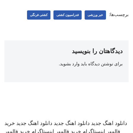
برچسب‌ها:
خبر ورزشی
فدراسیون کشتی
کشتی فرنگی
دیدگاهتان را بنویسید
برای نوشتن دیدگاه باید
وارد بشوید
.
دانلود اهنگ جدید
دانلود اهنگ جدید
دانلود اهنگ جدید
خرید
فالوور اینستاگرام
خرید فالوور اینستاگرام
خرید فالوور