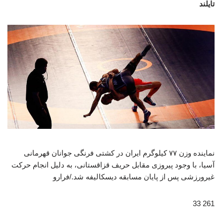
تایلند
نماینده وزن ۷۷ کیلوگرم ایران در کشتی فرنگی جوانان قهرمانی
آسیا، با وجود پیروزی مقابل حریف قزاقستانی، به دلیل انجام حرکت
غیرورزشی پس از پایان مسابقه دیسکالیفه شد./فرارو
261 33