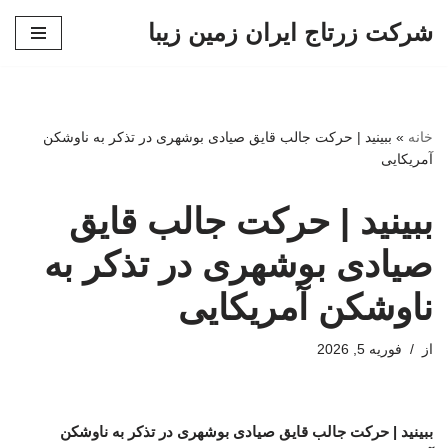
شرکت زرتاج ایران زمین زیبا
پرش
به
محتوا
خانه
»
ببینید | حرکت جالب قایق صیادی بوشهری در تذکر به ناوشکن
آمریکایی
ببینید | حرکت جالب قایق
صیادی بوشهری در تذکر به
ناوشکن آمریکایی
از
فوریه 5, 2026
ببینید | حرکت جالب قایق صیادی بوشهری در تذکر به ناوشکن