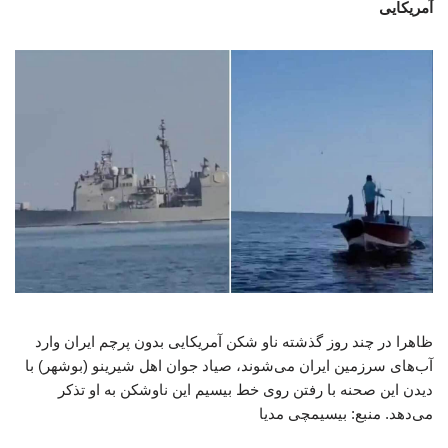
آمریکایی
ظاهرا در چند روز گذشته ناو شکن آمریکایی بدون پرچم ایران وارد
آب‌های سرزمین ایران می‌شوند، صیاد جوان اهل شیرینو (بوشهر) با
دیدن این صحنه با رفتن روی خط بیسیم این ناوشکن به او تذکر
می‌دهد. منبع: بیسیمچی مدیا