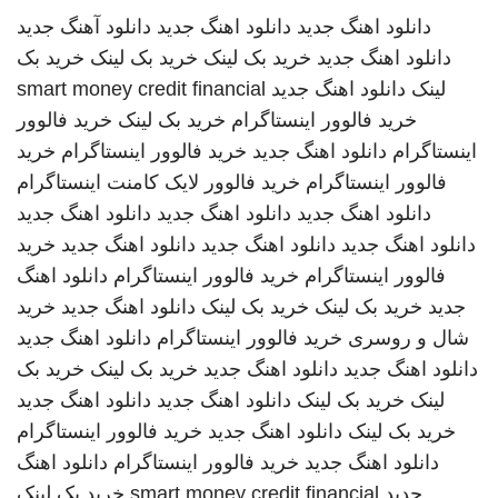
دانلود اهنگ جدید
دانلود اهنگ جدید
دانلود آهنگ جدید
دانلود اهنگ جدید
خرید بک لینک
خرید بک لینک
خرید بک
لینک
دانلود اهنگ جدید
smart money credit financial
خرید فالوور اینستاگرام
خرید بک لینک
خرید فالوور
اینستاگرام
دانلود اهنگ جدید
خرید فالوور اینستاگرام
خرید
فالوور اینستاگرام
خرید فالوور لایک کامنت اینستاگرام
دانلود اهنگ جدید
دانلود اهنگ جدید
دانلود اهنگ جدید
دانلود اهنگ جدید
دانلود اهنگ جدید
دانلود اهنگ جدید
خرید
فالوور اینستاگرام
خرید فالوور اینستاگرام
دانلود اهنگ
جدید
خرید بک لینک
خرید بک لینک
دانلود اهنگ جدید
خرید
شال و روسری
خرید فالوور اینستاگرام
دانلود اهنگ جدید
دانلود اهنگ جدید
دانلود اهنگ جدید
خرید بک لینک
خرید بک
لینک
خرید بک لینک
دانلود اهنگ جدید
دانلود اهنگ جدید
خرید بک لینک
دانلود اهنگ جدید
خرید فالوور اینستاگرام
دانلود اهنگ جدید
خرید فالوور اینستاگرام
دانلود اهنگ
جدید
smart money credit financial
خرید بک لینک