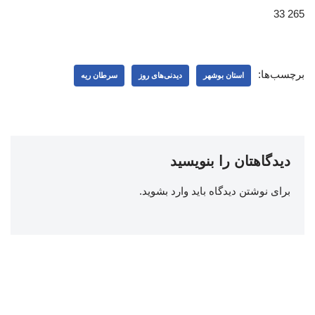
265 33
برچسب‌ها:
استان بوشهر
دیدنی‌های روز
سرطان ریه
دیدگاهتان را بنویسید
برای نوشتن دیدگاه باید
وارد بشوید
.