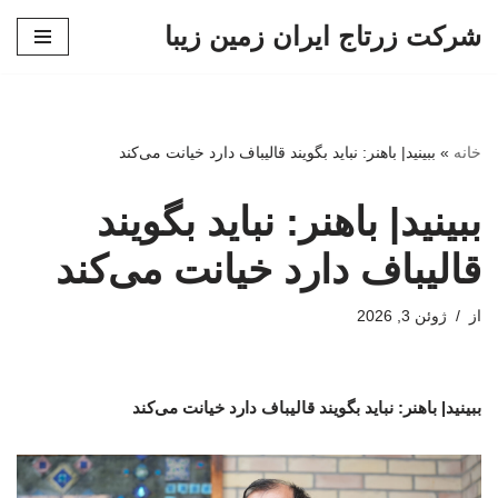
شرکت زرتاج ایران زمین زیبا
پرش
به
محتوا
خانه
»
ببینید| باهنر: نباید بگویند قالیباف دارد خیانت می‌کند
ببینید| باهنر: نباید بگویند
قالیباف دارد خیانت می‌کند
از
ژوئن 3, 2026
ببینید| باهنر: نباید بگویند قالیباف دارد خیانت می‌کند