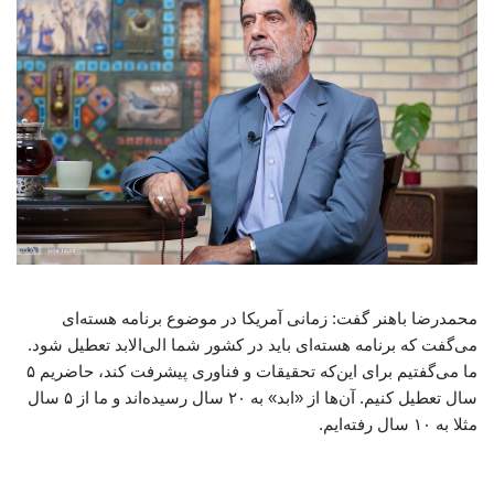
محمدرضا باهنر گفت: زمانی آمریکا در موضوع برنامه هسته‌ای
می‌گفت که برنامه هسته‌ای باید در کشور شما الی‌الابد تعطیل شود.
ما می‌گفتیم برای این‌که تحقیقات و فناوری پیشرفت کند، حاضریم ۵
سال تعطیل کنیم. آن‌ها از «ابد» به ۲۰ سال رسیده‌اند و ما از ۵ سال
مثلا به ۱۰ سال رفته‌ایم.