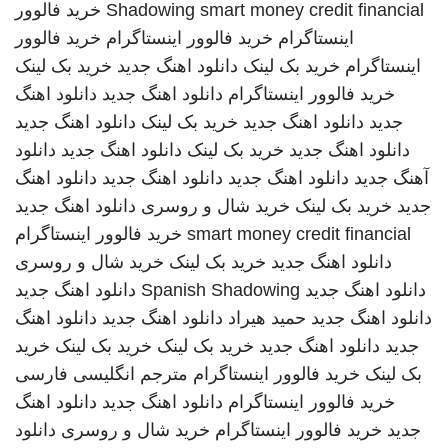
smart money credit financial
Shadowing
خرید فالوور
اینستاگرام
خرید فالوور اینستاگرام
خرید فالوور
اینستاگرام
خرید بک لینک
دانلود اهنگ جدید
خرید بک لینک
خرید فالوور اینستاگرام
دانلود اهنگ جدید
دانلود اهنگ
جدید
دانلود اهنگ جدید
خرید بک لینک
دانلود اهنگ جدید
دانلود اهنگ جدید
خرید بک لینک
دانلود اهنگ جدید
دانلود
آهنگ جدید
دانلود اهنگ جدید
دانلود اهنگ جدید
دانلود اهنگ
جدید
خرید بک لینک
خرید شال و روسری
دانلود اهنگ جدید
smart money credit financial
خرید فالوور اینستاگرام
دانلود اهنگ جدید
خرید بک لینک
خرید شال و روسری
دانلود اهنگ جدید
Spanish Shadowing
دانلود اهنگ جدید
دانلود اهنگ جدید
حمید هیراد
دانلود اهنگ جدید
دانلود اهنگ
جدید
دانلود اهنگ جدید
خرید بک لینک
خرید بک لینک
خرید
بک لینک
خرید فالوور اینستاگرام
مترجم انگلیسی فارسی
خرید فالوور اینستاگرام
دانلود اهنگ جدید
دانلود اهنگ
جدید
خرید فالوور اینستاگرام
خرید شال و روسری
دانلود