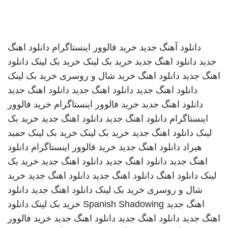
دانلود آهنگ جدید
خرید فالوور اینستاگرام
دانلود اهنگ
جدید
دانلود اهنگ جدید
خرید بک لینک
خرید بک لینک
دانلود
اهنگ جدید
دانلود اهنگ
خرید شال و روسری
خرید بک لینک
دانلود اهنگ جدید
دانلود اهنگ جدید
دانلود اهنگ جدید
دانلود اهنگ جدید
خرید فالوور اینستاگرام
خرید فالوور
اینستاگرام
دانلود اهنگ جدید
دانلود اهنگ جدید
خرید بک
لینک
دانلود اهنگ جدید
خرید بک لینک
خرید بک لینک
حمید
هیراد
دانلود اهنگ جدید
خرید فالوور اینستاگرام
دانلود
اهنگ جدید
دانلود اهنگ جدید
دانلود اهنگ جدید
خرید بک
لینک
دانلود اهنگ
دانلود اهنگ جدید
دانلود اهنگ جدید
خرید
شال و روسری
خرید بک لینک
دانلود اهنگ جدید
دانلود
اهنگ جدید
Spanish Shadowing
خرید بک لینک
دانلود
اهنگ جدید
دانلود اهنگ جدید
دانلود اهنگ جدید
خرید فالوور