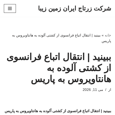
شرکت زرتاج ایران زمین زیبا
پرش
به
محتوا
خانه
»
ببینید | انتقال اتباع فرانسوی از کشتی آلوده به هانتاویروس به
پاریس
ببینید | انتقال اتباع فرانسوی
از کشتی آلوده به
هانتاویروس به پاریس
از
می 11, 2026
ببینید | انتقال اتباع فرانسوی از کشتی آلوده به هانتاویروس به پاریس