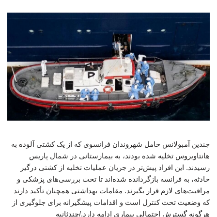
چندین آمبولانس حامل شهروندان فرانسوی که از یک کشتی آلوده به
هانتاویروس تخلیه شده بودند، به بیمارستانی در شمال پاریس
رسیدند. این افراد پیش‌تر در جریان عملیات تخلیه از کشتی درگیر
حادثه، به فرانسه بازگردانده شده‌اند تا تحت بررسی‌های پزشکی و
مراقبت‌های لازم قرار بگیرند. مقامات بهداشتی همچنان تأکید دارند
که وضعیت تحت کنترل است و اقدامات پیشگیرانه برای جلوگیری از
هرگونه گسترش احتمالی بیماری ادامه دارد./چندثانیه